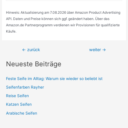
Hinweis: Aktualisierung am 7.08.2026 über Amazon Product Advertising
API. Daten und Preise können sich ggf. geändert haben. Über das
Amazon.de Partnerprogramm verdienen wir Provisionen für qualifizierte
Käufe.
Beitragsnavigation
←
zurück
weiter
→
Neueste Beiträge
Feste Seife im Alltag: Warum sie wieder so beliebt ist
Seifenfarben Rayher
Reise Seifen
Katzen Seifen
Arabische Seifen