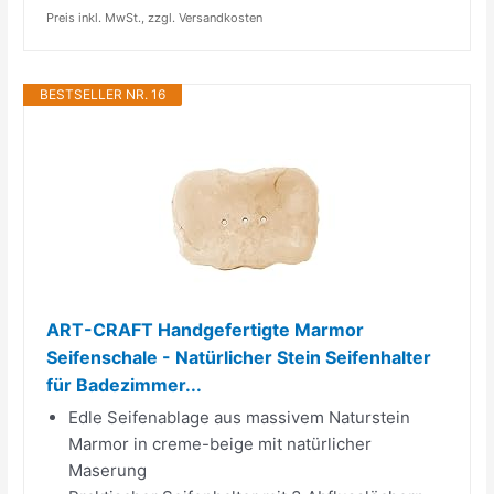
Preis inkl. MwSt., zzgl. Versandkosten
BESTSELLER NR. 16
ART-CRAFT Handgefertigte Marmor
Seifenschale - Natürlicher Stein Seifenhalter
für Badezimmer...
Edle Seifenablage aus massivem Naturstein
Marmor in creme-beige mit natürlicher
Maserung