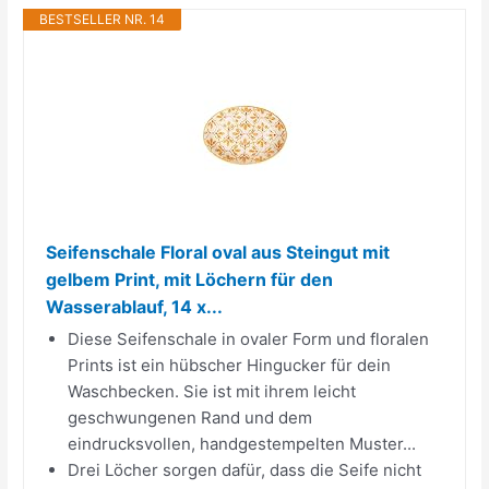
BESTSELLER NR. 14
Seifenschale Floral oval aus Steingut mit
gelbem Print, mit Löchern für den
Wasserablauf, 14 x...
Diese Seifenschale in ovaler Form und floralen
Prints ist ein hübscher Hingucker für dein
Waschbecken. Sie ist mit ihrem leicht
geschwungenen Rand und dem
eindrucksvollen, handgestempelten Muster...
Drei Löcher sorgen dafür, dass die Seife nicht