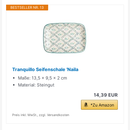
BESTSELLER NR. 13
Tranquillo Seifenschale 'Naila
Maße: 13,5 x 9,5 x 2 cm
Material: Steingut
14,39 EUR
*Zu Amazon
Preis inkl. MwSt., zzgl. Versandkosten