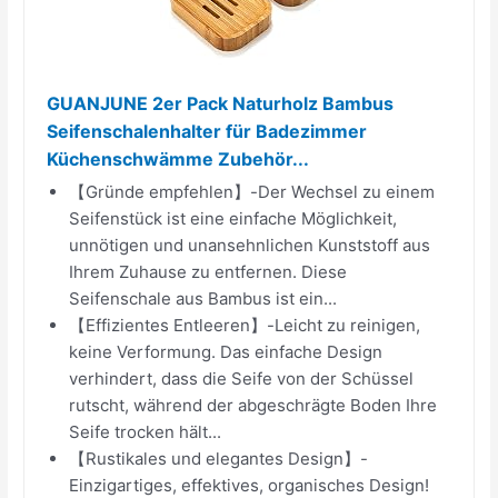
GUANJUNE 2er Pack Naturholz Bambus
Seifenschalenhalter für Badezimmer
Küchenschwämme Zubehör...
【Gründe empfehlen】-Der Wechsel zu einem
Seifenstück ist eine einfache Möglichkeit,
unnötigen und unansehnlichen Kunststoff aus
Ihrem Zuhause zu entfernen. Diese
Seifenschale aus Bambus ist ein...
【Effizientes Entleeren】-Leicht zu reinigen,
keine Verformung. Das einfache Design
verhindert, dass die Seife von der Schüssel
rutscht, während der abgeschrägte Boden Ihre
Seife trocken hält...
【Rustikales und elegantes Design】-
Einzigartiges, effektives, organisches Design!