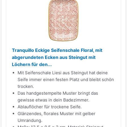
Tranquillo Eckige Seifenschale Floral, mit
abgerundeten Ecken aus Steingut mit
Löchern für den...
Mit Seifenschale Liesi aus Steingut hat deine
Seife immer einen festen Platz und bleibt schön
trocken.
Das handgestempelte Muster bringt das
gewisse etwas in dein Badezimmer.
Ablauflöcher für trockene Seife.
Glänzendes, florales Muster mit gelber
Umrandung.