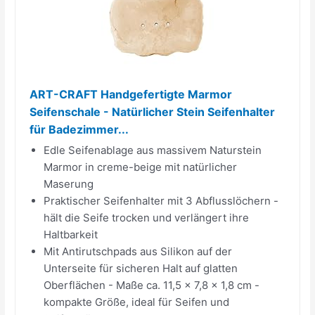
ART-CRAFT Handgefertigte Marmor
Seifenschale - Natürlicher Stein Seifenhalter
für Badezimmer...
Edle Seifenablage aus massivem Naturstein
Marmor in creme-beige mit natürlicher
Maserung
Praktischer Seifenhalter mit 3 Abflusslöchern -
hält die Seife trocken und verlängert ihre
Haltbarkeit
Mit Antirutschpads aus Silikon auf der
Unterseite für sicheren Halt auf glatten
Oberflächen - Maße ca. 11,5 x 7,8 x 1,8 cm -
kompakte Größe, ideal für Seifen und