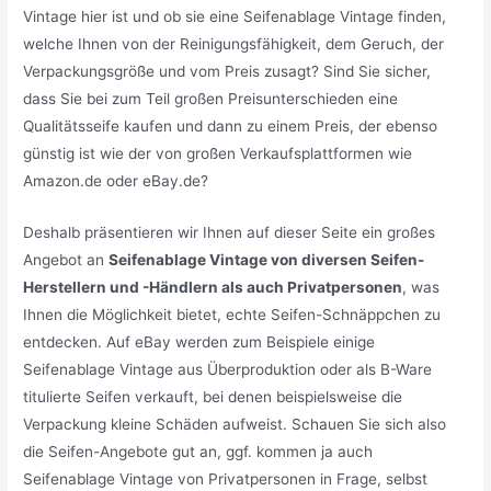
Vintage hier ist und ob sie eine Seifenablage Vintage finden,
welche Ihnen von der Reinigungsfähigkeit, dem Geruch, der
Verpackungsgröße und vom Preis zusagt? Sind Sie sicher,
dass Sie bei zum Teil großen Preisunterschieden eine
Qualitätsseife kaufen und dann zu einem Preis, der ebenso
günstig ist wie der von großen Verkaufsplattformen wie
Amazon.de oder eBay.de?
Deshalb präsentieren wir Ihnen auf dieser Seite ein großes
Angebot an
Seifenablage Vintage von diversen Seifen-
Herstellern und -Händlern als auch Privatpersonen
, was
Ihnen die Möglichkeit bietet, echte Seifen-Schnäppchen zu
entdecken. Auf eBay werden zum Beispiele einige
Seifenablage Vintage aus Überproduktion oder als B-Ware
titulierte Seifen verkauft, bei denen beispielsweise die
Verpackung kleine Schäden aufweist. Schauen Sie sich also
die Seifen-Angebote gut an, ggf. kommen ja auch
Seifenablage Vintage von Privatpersonen in Frage, selbst