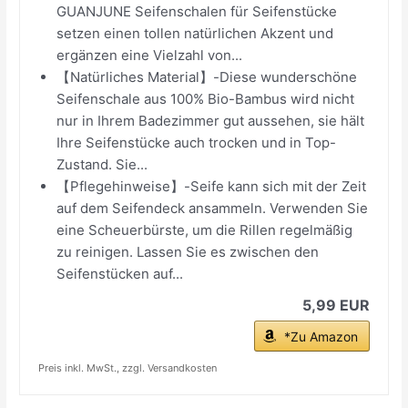
GUANJUNE Seifenschalen für Seifenstücke
setzen einen tollen natürlichen Akzent und
ergänzen eine Vielzahl von...
【Natürliches Material】-Diese wunderschöne
Seifenschale aus 100% Bio-Bambus wird nicht
nur in Ihrem Badezimmer gut aussehen, sie hält
Ihre Seifenstücke auch trocken und in Top-
Zustand. Sie...
【Pflegehinweise】-Seife kann sich mit der Zeit
auf dem Seifendeck ansammeln. Verwenden Sie
eine Scheuerbürste, um die Rillen regelmäßig
zu reinigen. Lassen Sie es zwischen den
Seifenstücken auf...
5,99 EUR
*Zu Amazon
Preis inkl. MwSt., zzgl. Versandkosten