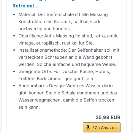
Retro mit...
Material: Der Seifenschale ist alle Messing
Konstruktion mit Keramik, haltbar, stark,
hochwertig und harmlos.
Oberfläche: Antik Messing finished, retro, antik,
vintage, europäisch, rustikal für Sie.
Installisationsmethode: Der Seifenhalter soll mit
versteckten Schrauben an die Wand gebohrt
werden. Solche einfache und bequeme Weise.
Geeignete Orte: Für Dusche, Küche, Hotels,
Toiltten, Badezimmer geeignet sein.
Abnehmbares Design: Wenn es Wasser darin
gibt, können Sie die Schale abnehmen und das
Wasser wegmachen, damit die Seifen trocken
sein kann.
25,99 EUR
*Zu Amazon