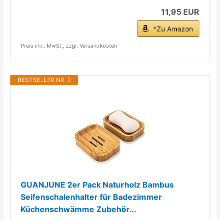
11,95 EUR
*Zu Amazon
Preis inkl. MwSt., zzgl. Versandkosten
BESTSELLER NR. 2
GUANJUNE 2er Pack Naturholz Bambus
Seifenschalenhalter für Badezimmer
Küchenschwämme Zubehör...