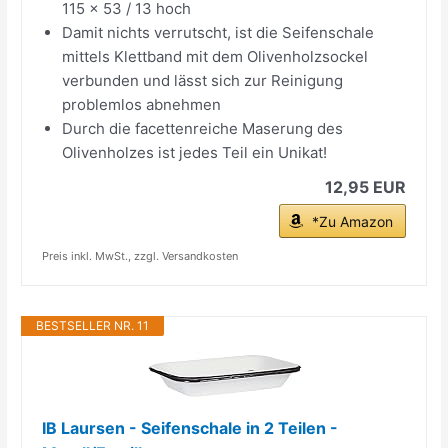
115 x 53 / 13 hoch
Damit nichts verrutscht, ist die Seifenschale
mittels Klettband mit dem Olivenholzsockel
verbunden und lässt sich zur Reinigung
problemlos abnehmen
Durch die facettenreiche Maserung des
Olivenholzes ist jedes Teil ein Unikat!
12,95 EUR
*Zu Amazon
Preis inkl. MwSt., zzgl. Versandkosten
BESTSELLER NR. 11
IB Laursen - Seifenschale in 2 Teilen -