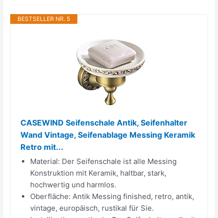
BESTSELLER NR. 5
CASEWIND Seifenschale Antik, Seifenhalter
Wand Vintage, Seifenablage Messing Keramik
Retro mit...
Material: Der Seifenschale ist alle Messing
Konstruktion mit Keramik, haltbar, stark,
hochwertig und harmlos.
Oberfläche: Antik Messing finished, retro, antik,
vintage, europäisch, rustikal für Sie.