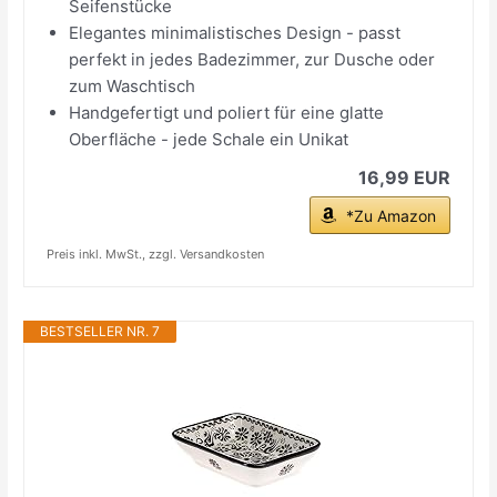
Seifenstücke
Elegantes minimalistisches Design - passt
perfekt in jedes Badezimmer, zur Dusche oder
zum Waschtisch
Handgefertigt und poliert für eine glatte
Oberfläche - jede Schale ein Unikat
16,99 EUR
*Zu Amazon
Preis inkl. MwSt., zzgl. Versandkosten
BESTSELLER NR. 7