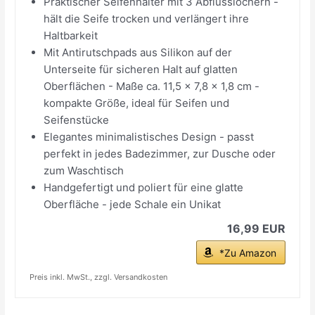
Praktischer Seifenhalter mit 3 Abflusslöchern -
hält die Seife trocken und verlängert ihre
Haltbarkeit
Mit Antirutschpads aus Silikon auf der
Unterseite für sicheren Halt auf glatten
Oberflächen - Maße ca. 11,5 x 7,8 x 1,8 cm -
kompakte Größe, ideal für Seifen und
Seifenstücke
Elegantes minimalistisches Design - passt
perfekt in jedes Badezimmer, zur Dusche oder
zum Waschtisch
Handgefertigt und poliert für eine glatte
Oberfläche - jede Schale ein Unikat
16,99 EUR
*Zu Amazon
Preis inkl. MwSt., zzgl. Versandkosten