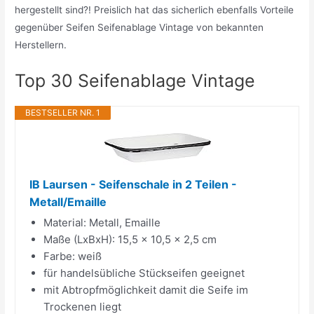
hergestellt sind?! Preislich hat das sicherlich ebenfalls Vorteile
gegenüber Seifen Seifenablage Vintage von bekannten
Herstellern.
Top 30 Seifenablage Vintage
BESTSELLER NR. 1
IB Laursen - Seifenschale in 2 Teilen -
Metall/Emaille
Material: Metall, Emaille
Maße (LxBxH): 15,5 x 10,5 x 2,5 cm
Farbe: weiß
für handelsübliche Stückseifen geeignet
mit Abtropfmöglichkeit damit die Seife im
Trockenen liegt