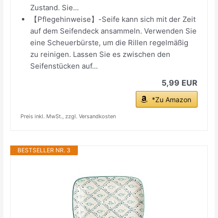
Zustand. Sie...
【Pflegehinweise】-Seife kann sich mit der Zeit
auf dem Seifendeck ansammeln. Verwenden Sie
eine Scheuerbürste, um die Rillen regelmäßig
zu reinigen. Lassen Sie es zwischen den
Seifenstücken auf...
5,99 EUR
*Zu Amazon
Preis inkl. MwSt., zzgl. Versandkosten
BESTSELLER NR. 3