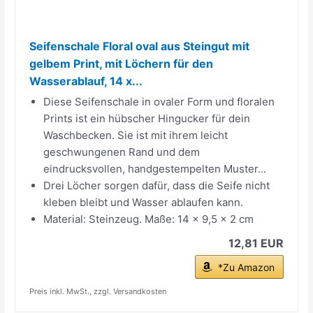
Seifenschale Floral oval aus Steingut mit
gelbem Print, mit Löchern für den
Wasserablauf, 14 x...
Diese Seifenschale in ovaler Form und floralen
Prints ist ein hübscher Hingucker für dein
Waschbecken. Sie ist mit ihrem leicht
geschwungenen Rand und dem
eindrucksvollen, handgestempelten Muster...
Drei Löcher sorgen dafür, dass die Seife nicht
kleben bleibt und Wasser ablaufen kann.
Material: Steinzeug. Maße: 14 x 9,5 x 2 cm
12,81 EUR
*Zu Amazon
Preis inkl. MwSt., zzgl. Versandkosten