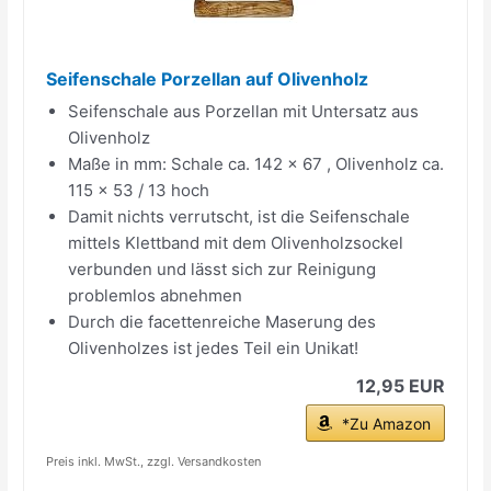
Seifenschale Porzellan auf Olivenholz
Seifenschale aus Porzellan mit Untersatz aus
Olivenholz
Maße in mm: Schale ca. 142 x 67 , Olivenholz ca.
115 x 53 / 13 hoch
Damit nichts verrutscht, ist die Seifenschale
mittels Klettband mit dem Olivenholzsockel
verbunden und lässt sich zur Reinigung
problemlos abnehmen
Durch die facettenreiche Maserung des
Olivenholzes ist jedes Teil ein Unikat!
12,95 EUR
*Zu Amazon
Preis inkl. MwSt., zzgl. Versandkosten