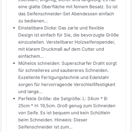
eine glatte Oberfläche mit feinem Besatz. So ist
das Seifenschneider-Set Abendessen einfach
zu bedienen...
Einstellbare Dicke: Das zarte und flexible
Design ist einfach für Sie, die bevorzugte Größe
einzustellen. Verstellbarer Holzseifenspender,
mit klarem Druckmaß auf dem Cutter und
einfachem...
Mühelos schneiden: Superscharfer Draht sorgt
für schnelleres und saubereres Schneiden.
Exzellente Fertigungstechnik und Edelstahl
sorgen für hervorragende Verschleißfestigkeit
und lange...
Perfekte Größe: die Setgröße: L: 34cm * B:
25cm * H: 19,5cm. Groß genug zum Schneiden
von Seife. Es ist bequem und kein Schütteln
beim Schneiden. Hinweis: Dieser
Seifenschneider ist zum...