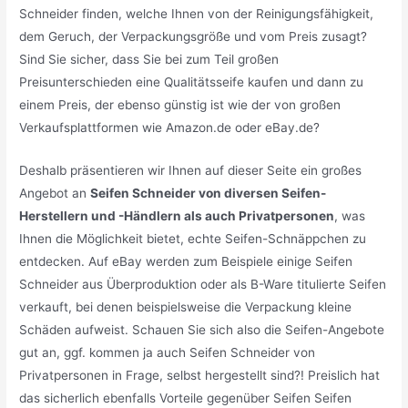
Schneider finden, welche Ihnen von der Reinigungsfähigkeit,
dem Geruch, der Verpackungsgröße und vom Preis zusagt?
Sind Sie sicher, dass Sie bei zum Teil großen
Preisunterschieden eine Qualitätsseife kaufen und dann zu
einem Preis, der ebenso günstig ist wie der von großen
Verkaufsplattformen wie Amazon.de oder eBay.de?
Deshalb präsentieren wir Ihnen auf dieser Seite ein großes
Angebot an
Seifen Schneider von diversen Seifen-
Herstellern und -Händlern als auch Privatpersonen
, was
Ihnen die Möglichkeit bietet, echte Seifen-Schnäppchen zu
entdecken. Auf eBay werden zum Beispiele einige Seifen
Schneider aus Überproduktion oder als B-Ware titulierte Seifen
verkauft, bei denen beispielsweise die Verpackung kleine
Schäden aufweist. Schauen Sie sich also die Seifen-Angebote
gut an, ggf. kommen ja auch Seifen Schneider von
Privatpersonen in Frage, selbst hergestellt sind?! Preislich hat
das sicherlich ebenfalls Vorteile gegenüber Seifen Seifen