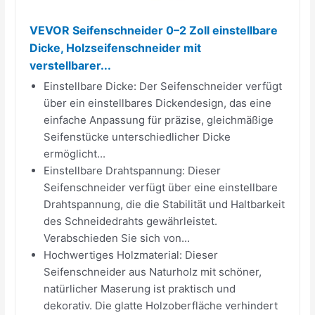
VEVOR Seifenschneider 0–2 Zoll einstellbare
Dicke, Holzseifenschneider mit
verstellbarer...
Einstellbare Dicke: Der Seifenschneider verfügt
über ein einstellbares Dickendesign, das eine
einfache Anpassung für präzise, gleichmäßige
Seifenstücke unterschiedlicher Dicke
ermöglicht...
Einstellbare Drahtspannung: Dieser
Seifenschneider verfügt über eine einstellbare
Drahtspannung, die die Stabilität und Haltbarkeit
des Schneidedrahts gewährleistet.
Verabschieden Sie sich von...
Hochwertiges Holzmaterial: Dieser
Seifenschneider aus Naturholz mit schöner,
natürlicher Maserung ist praktisch und
dekorativ. Die glatte Holzoberfläche verhindert