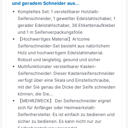
und geradem Schneider aus...
Komplettes Set: 1 verstellbarer Holzlaib-
Seifenschneider, 1 gewellter Edelstahlschaber, 1
gerader Edelstahlschaber, 36 Etikettenaufkleber
und 1 m Seifenverpackungsfolie
【Hochwertiges Material】Artcome
Seifenschneider-Set besteht aus natürlichem
Holz und hochwertigem Edelstahlmaterial.
Robust und langlebig, gesund und sicher
Multifunktionaler verstellbarer Kasten-
Seifenschneider: Dieser Kastenseifenschneider
verfügt über eine Skala und Einstellschraube,
mit der Sie genau die Dicke der Seife schneiden
können, die Sie...
【MEHRZWECK】 Der Seifenschneider eignet
sich für Anfänger oder Heimwerkstatt-
Seifenhersteller. Es ist einfach zu bedienen und
sicher zu bedienen. Es kann nicht nur zur