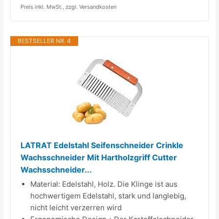
Preis inkl. MwSt., zzgl. Versandkosten
BESTSELLER NR. 4
LATRAT Edelstahl Seifenschneider Crinkle
Wachsschneider Mit Hartholzgriff Cutter
Wachsschneider...
Material: Edelstahl, Holz. Die Klinge ist aus
hochwertigem Edelstahl, stark und langlebig,
nicht leicht verzerren wird