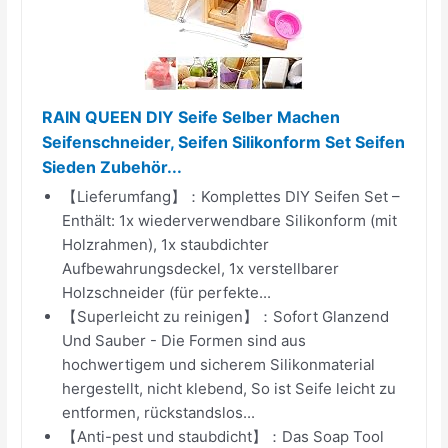
RAIN QUEEN DIY Seife Selber Machen
Seifenschneider, Seifen Silikonform Set Seifen
Sieden Zubehör...
【Lieferumfang】：Komplettes DIY Seifen Set –
Enthält: 1x wiederverwendbare Silikonform (mit
Holzrahmen), 1x staubdichter
Aufbewahrungsdeckel, 1x verstellbarer
Holzschneider (für perfekte...
【Superleicht zu reinigen】：Sofort Glanzend
Und Sauber - Die Formen sind aus
hochwertigem und sicherem Silikonmaterial
hergestellt, nicht klebend, So ist Seife leicht zu
entformen, rückstandslos...
【Anti-pest und staubdicht】：Das Soap Tool