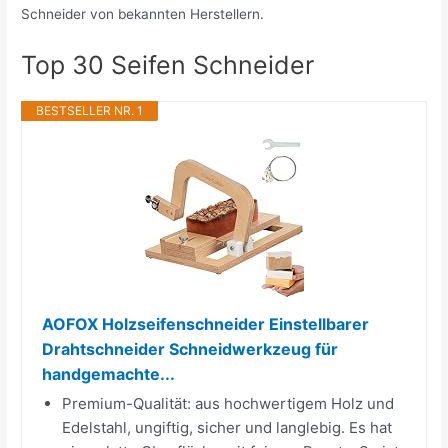
Schneider von bekannten Herstellern.
Top 30 Seifen Schneider
BESTSELLER NR. 1
AOFOX Holzseifenschneider Einstellbarer
Drahtschneider Schneidwerkzeug für
handgemachte...
Premium-Qualität: aus hochwertigem Holz und
Edelstahl, ungiftig, sicher und langlebig. Es hat