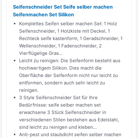
Seifenschneider Set Seife selber machen
Seifenmachen Set Silikon
Komplettes Seifen selber machen Set: 1 Holz
Seifenschneider, 1 Holzkiste mit Deckel, 1
Rechteck seife kastenform, 1 Geradschneider, 1
Wellenschneider, 1 Fadenschneider, 2
Vierflügelige Gras...
Leicht zu reinigen: Die Seifenform besteht aus
hochwertigem Silikon. Dies macht die
Oberfläche der Seifenform nicht nur leicht zu
entformen, sondern auch sehr leicht zu
reinigen.
3 Style Seifenschneider Set für Ihre
Bedürfnisse: seife selber machen set
erwachsene 3 Stück Seifenschneider in
verschiedenen Stilen bestehen aus Edelstahl,
sind leicht zu reinigen und kleben...
Anti-pest und staubdicht seifen selber machen