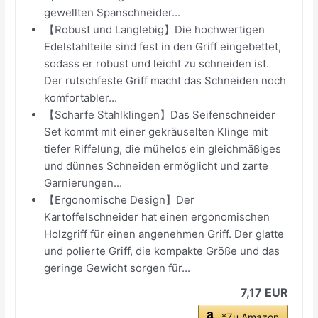
gewellten Spanschneider...
【Robust und Langlebig】Die hochwertigen
Edelstahlteile sind fest in den Griff eingebettet,
sodass er robust und leicht zu schneiden ist.
Der rutschfeste Griff macht das Schneiden noch
komfortabler...
【Scharfe Stahlklingen】Das Seifenschneider
Set kommt mit einer gekräuselten Klinge mit
tiefer Riffelung, die mühelos ein gleichmäßiges
und dünnes Schneiden ermöglicht und zarte
Garnierungen...
【Ergonomische Design】Der
Kartoffelschneider hat einen ergonomischen
Holzgriff für einen angenehmen Griff. Der glatte
und polierte Griff, die kompakte Größe und das
geringe Gewicht sorgen für...
7,17 EUR
*Zu Amazon