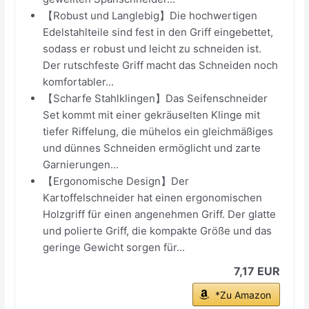
【Robust und Langlebig】Die hochwertigen
Edelstahlteile sind fest in den Griff eingebettet,
sodass er robust und leicht zu schneiden ist.
Der rutschfeste Griff macht das Schneiden noch
komfortabler...
【Scharfe Stahlklingen】Das Seifenschneider
Set kommt mit einer gekräuselten Klinge mit
tiefer Riffelung, die mühelos ein gleichmäßiges
und dünnes Schneiden ermöglicht und zarte
Garnierungen...
【Ergonomische Design】Der
Kartoffelschneider hat einen ergonomischen
Holzgriff für einen angenehmen Griff. Der glatte
und polierte Griff, die kompakte Größe und das
geringe Gewicht sorgen für...
7,17 EUR
*Zu Amazon