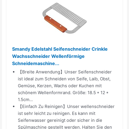
Smandy Edelstahl Seifenschneider Crinkle
Wachsschneider Wellenförmige
Schneidemaschine...
【Breite Anwendung】Unser Seifenschneider
ist ideal zum Schneiden von Seife, Laib, Obst,
Gemüse, Kerzen, Wachs oder Kuchen mit
schönem Wellenformrand. Größe: 18.5 * 12 *
1.5cm...
【Einfach Zu Reinigen】Unser wellenschneider
ist sehr leicht zu reinigen. Es kann mit
Seifenwasser gereinigt oder sicher in die
Spülmaschine gestellt werden. Halten Sie den