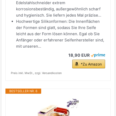
Edelstahlschneider extrem
korrosionsbeständig, außergewöhnlich scharf
und hygienisch. Sie liefern jedes Mal präzise...
Hochwertige Silikonformen: Die Innenflächen
der Formen sind glatt, sodass Sie Ihre Seife
leicht aus der Form lösen können. Egal ob Sie
Anfänger oder erfahrener Seifenhersteller sind,
mit unseren...
18,90 EUR
*Zu Amazon
Preis inkl. MwSt., zzgl. Versandkosten
BESTSELLER NR. 6