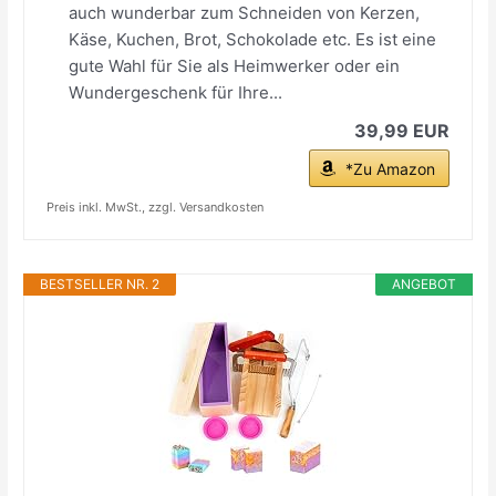
auch wunderbar zum Schneiden von Kerzen,
Käse, Kuchen, Brot, Schokolade etc. Es ist eine
gute Wahl für Sie als Heimwerker oder ein
Wundergeschenk für Ihre...
39,99 EUR
*Zu Amazon
Preis inkl. MwSt., zzgl. Versandkosten
BESTSELLER NR. 2
ANGEBOT