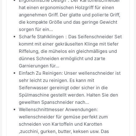
Ergonomische Design：Der Kartoffelschneider
hat einen ergonomischen Holzgriff für einen
angenehmen Griff. Der glatte und polierte Griff,
die kompakte Größe und das geringe Gewicht
sorgen für ein...
Scharfe Stahlklingen：Das Seifenschneider Set
kommt mit einer gekräuselten Klinge mit tiefer
Riffelung, die mühelos ein gleichmäßiges und
dünnes Schneiden ermöglicht und zarte
Garnierungen für...
Einfach Zu Reinigen: Unser wellenschneider ist
sehr leicht zu reinigen. Es kann mit
Seifenwasser gereinigt oder sicher in die
Spülmaschine gestellt werden. Halten Sie den
gewellten Spanschneider nach...
Wellenschnittmesser Anwendungen:
wellenschneider für gemüse perfekt zum
schneiden von Kartoffeln und Karotten
,zucchini, gurken, butter, keksen usw. Das