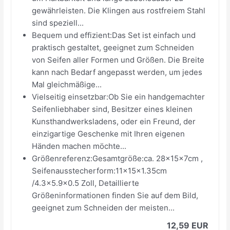
gewährleisten. Die Klingen aus rostfreiem Stahl
sind speziell...
Bequem und effizient:Das Set ist einfach und
praktisch gestaltet, geeignet zum Schneiden
von Seifen aller Formen und Größen. Die Breite
kann nach Bedarf angepasst werden, um jedes
Mal gleichmäßige...
Vielseitig einsetzbar:Ob Sie ein handgemachter
Seifenliebhaber sind, Besitzer eines kleinen
Kunsthandwerksladens, oder ein Freund, der
einzigartige Geschenke mit Ihren eigenen
Händen machen möchte...
Größenreferenz:Gesamtgröße:ca. 28x15x7cm ,
Seifenausstecherform:11x15x1.35cm
/4.3x5.9x0.5 Zoll, Detaillierte
Größeninformationen finden Sie auf dem Bild,
geeignet zum Schneiden der meisten...
12,59 EUR