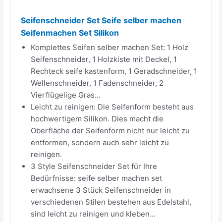
Seifenschneider Set Seife selber machen
Seifenmachen Set Silikon
Komplettes Seifen selber machen Set: 1 Holz
Seifenschneider, 1 Holzkiste mit Deckel, 1
Rechteck seife kastenform, 1 Geradschneider, 1
Wellenschneider, 1 Fadenschneider, 2
Vierflügelige Gras...
Leicht zu reinigen: Die Seifenform besteht aus
hochwertigem Silikon. Dies macht die
Oberfläche der Seifenform nicht nur leicht zu
entformen, sondern auch sehr leicht zu
reinigen.
3 Style Seifenschneider Set für Ihre
Bedürfnisse: seife selber machen set
erwachsene 3 Stück Seifenschneider in
verschiedenen Stilen bestehen aus Edelstahl,
sind leicht zu reinigen und kleben...