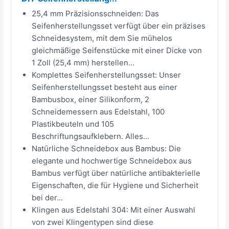
25,4 mm Präzisionsschneiden: Das
Seifenherstellungsset verfügt über ein präzises
Schneidesystem, mit dem Sie mühelos
gleichmäßige Seifenstücke mit einer Dicke von
1 Zoll (25,4 mm) herstellen...
Komplettes Seifenherstellungsset: Unser
Seifenherstellungsset besteht aus einer
Bambusbox, einer Silikonform, 2
Schneidemessern aus Edelstahl, 100
Plastikbeuteln und 105
Beschriftungsaufklebern. Alles...
Natürliche Schneidebox aus Bambus: Die
elegante und hochwertige Schneidebox aus
Bambus verfügt über natürliche antibakterielle
Eigenschaften, die für Hygiene und Sicherheit
bei der...
Klingen aus Edelstahl 304: Mit einer Auswahl
von zwei Klingentypen sind diese