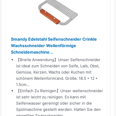
Smandy Edelstahl Seifenschneider Crinkle
Wachsschneider Wellenförmige
Schneidemaschine...
【Breite Anwendung】Unser Seifenschneider
ist ideal zum Schneiden von Seife, Laib, Obst,
Gemüse, Kerzen, Wachs oder Kuchen mit
schönem Wellenformrand. Größe: 18.5 * 12 *
1.5cm...
【Einfach Zu Reinigen】Unser wellenschneider
ist sehr leicht zu reinigen. Es kann mit
Seifenwasser gereinigt oder sicher in die
Spülmaschine gestellt werden. Halten Sie den
gewellten Spanschneider...