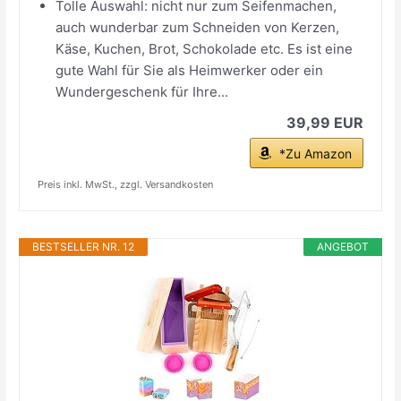
Tolle Auswahl: nicht nur zum Seifenmachen,
auch wunderbar zum Schneiden von Kerzen,
Käse, Kuchen, Brot, Schokolade etc. Es ist eine
gute Wahl für Sie als Heimwerker oder ein
Wundergeschenk für Ihre...
39,99 EUR
*Zu Amazon
Preis inkl. MwSt., zzgl. Versandkosten
BESTSELLER NR. 12
ANGEBOT