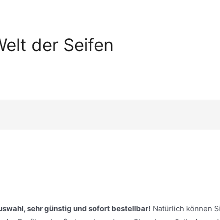
elt der Seifen
uswahl, sehr günstig und sofort bestellbar!
Natürlich können S