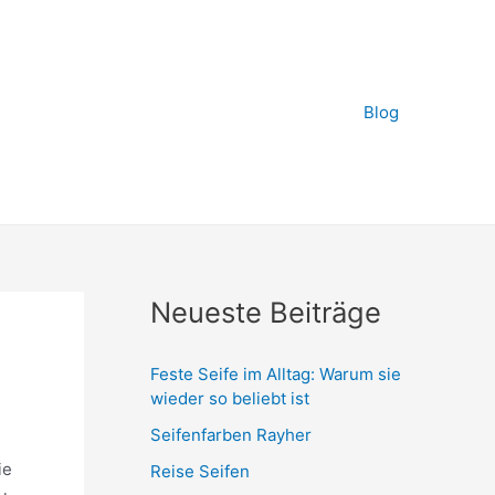
Blog
Neueste Beiträge
Feste Seife im Alltag: Warum sie
wieder so beliebt ist
Seifenfarben Rayher
ie
Reise Seifen