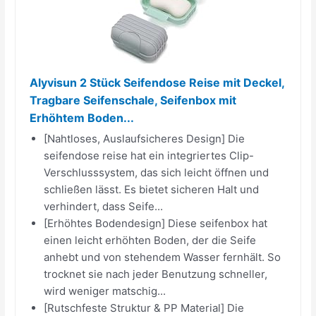
Alyvisun 2 Stück Seifendose Reise mit Deckel,
Tragbare Seifenschale, Seifenbox mit
Erhöhtem Boden...
[Nahtloses, Auslaufsicheres Design] Die
seifendose reise hat ein integriertes Clip-
Verschlusssystem, das sich leicht öffnen und
schließen lässt. Es bietet sicheren Halt und
verhindert, dass Seife...
[Erhöhtes Bodendesign] Diese seifenbox hat
einen leicht erhöhten Boden, der die Seife
anhebt und von stehendem Wasser fernhält. So
trocknet sie nach jeder Benutzung schneller,
wird weniger matschig...
[Rutschfeste Struktur & PP Material] Die