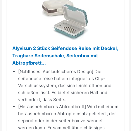
Alyvisun 2 Stück Seifendose Reise mit Deckel,
Tragbare Seifenschale, Seifenbox mit
Abtropfbrett...
[Nahtloses, Auslaufsicheres Design] Die
seifendose reise hat ein integriertes Clip-
Verschlusssystem, das sich leicht öffnen und
schließen lässt. Es bietet sicheren Halt und
verhindert, dass Seife...
[Herausnehmbares Abtropfbrett] Wird mit einem
herausnehmbaren Abtropfeinsatz geliefert, der
separat oder in der seifenbox verwendet
werden kann. Er sammelt überschüssiges