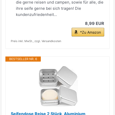
die gerne reisen und campen, sowie für alle, die
ihre seife gerne bei sich tragen! Die
kundenzufriedenheit...
8,99 EUR
*Zu Amazon
Preis inkl. MwSt., zzgl. Versandkosten
BESTSELLER NR. 6
Seifendose Reise 2 Stück, Aluminium