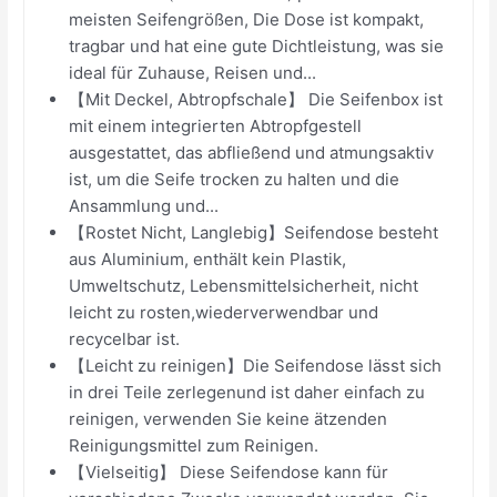
meisten Seifengrößen, Die Dose ist kompakt,
tragbar und hat eine gute Dichtleistung, was sie
ideal für Zuhause, Reisen und...
【Mit Deckel, Abtropfschale】 Die Seifenbox ist
mit einem integrierten Abtropfgestell
ausgestattet, das abfließend und atmungsaktiv
ist, um die Seife trocken zu halten und die
Ansammlung und...
【Rostet Nicht, Langlebig】Seifendose besteht
aus Aluminium, enthält kein Plastik,
Umweltschutz, Lebensmittelsicherheit, nicht
leicht zu rosten,wiederverwendbar und
recycelbar ist.
【Leicht zu reinigen】Die Seifendose lässt sich
in drei Teile zerlegenund ist daher einfach zu
reinigen, verwenden Sie keine ätzenden
Reinigungsmittel zum Reinigen.
【Vielseitig】 Diese Seifendose kann für