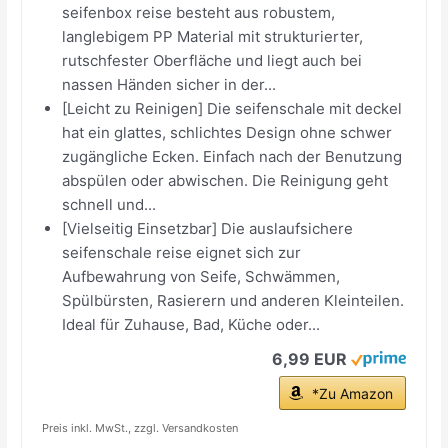
seifenbox reise besteht aus robustem,
langlebigem PP Material mit strukturierter,
rutschfester Oberfläche und liegt auch bei
nassen Händen sicher in der...
[Leicht zu Reinigen] Die seifenschale mit deckel
hat ein glattes, schlichtes Design ohne schwer
zugängliche Ecken. Einfach nach der Benutzung
abspülen oder abwischen. Die Reinigung geht
schnell und...
[Vielseitig Einsetzbar] Die auslaufsichere
seifenschale reise eignet sich zur
Aufbewahrung von Seife, Schwämmen,
Spülbürsten, Rasierern und anderen Kleinteilen.
Ideal für Zuhause, Bad, Küche oder...
6,99 EUR
*Zu Amazon
Preis inkl. MwSt., zzgl. Versandkosten