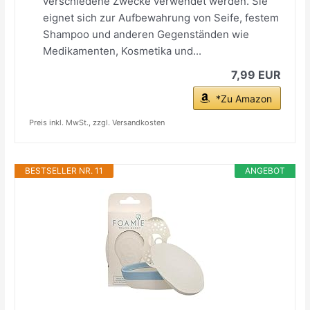
verschiedene Zwecke verwendet werden. Sie
eignet sich zur Aufbewahrung von Seife, festem
Shampoo und anderen Gegenständen wie
Medikamenten, Kosmetika und...
7,99 EUR
*Zu Amazon
Preis inkl. MwSt., zzgl. Versandkosten
BESTSELLER NR. 11
ANGEBOT