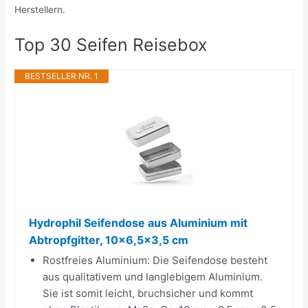
Herstellern.
Top 30 Seifen Reisebox
BESTSELLER NR. 1
Hydrophil Seifendose aus Aluminium mit
Abtropfgitter, 10x6,5x3,5 cm
Rostfreies Aluminium: Die Seifendose besteht
aus qualitativem und langlebigem Aluminium.
Sie ist somit leicht, bruchsicher und kommt