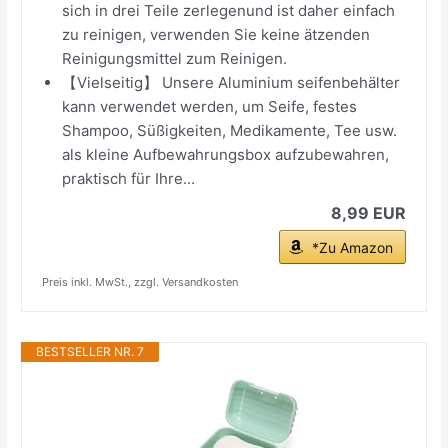
sich in drei Teile zerlegenund ist daher einfach
zu reinigen, verwenden Sie keine ätzenden
Reinigungsmittel zum Reinigen.
【Vielseitig】 Unsere Aluminium seifenbehälter
kann verwendet werden, um Seife, festes
Shampoo, Süßigkeiten, Medikamente, Tee usw.
als kleine Aufbewahrungsbox aufzubewahren,
praktisch für Ihre...
8,99 EUR
*Zu Amazon
Preis inkl. MwSt., zzgl. Versandkosten
BESTSELLER NR. 7