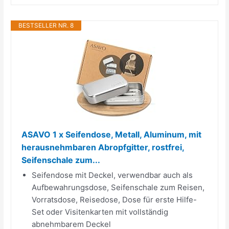
BESTSELLER NR. 8
ASAVO 1 x Seifendose, Metall, Aluminum, mit
herausnehmbaren Abropfgitter, rostfrei,
Seifenschale zum...
Seifendose mit Deckel, verwendbar auch als
Aufbewahrungsdose, Seifenschale zum Reisen,
Vorratsdose, Reisedose, Dose für erste Hilfe-
Set oder Visitenkarten mit vollständig
abnehmbarem Deckel