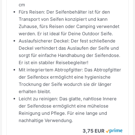
cm
Fürs Reisen: Der Seifenbehälter ist für den
Transport von Seifen konzipiert und kann
Zuhause, fürs Reisen oder Camping verwendet
werden. Er ist ideal für Deine Outdoor Seife.
Auslaufsicherer Deckel: Der fest schließende
Deckel verhindert das Auslaufen der Seife und
sorgt für einfache Handhabung der Seifendose.
Er ist ein stabiler Reisebegleiter!
Mit integriertem Abtropfgitter: Das Abtropfgitter
der Seifenbox ermöglicht eine hygienische
Trocknung der Seife wodurch sie dir länger
erhalten bleibt.
Leicht zu reinigen: Das glatte, nahtlose Innere
der Seifendose ermöglicht eine mühelose
Reinigung und Pflege. Für eine lange und
nachhaltige Verwendung.
3,75 EUR