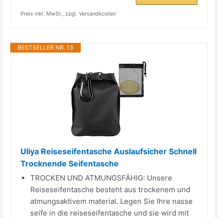
Preis inkl. MwSt., zzgl. Versandkosten
BESTSELLER NR. 13
Uliya Reiseseifentasche Auslaufsicher Schnell
Trocknende Seifentasche
TROCKEN UND ATMUNGSFÄHIG: Unsere
Reiseseifentasche besteht aus trockenem und
atmungsaktivem material. Legen Sie Ihre nasse
seife in die reiseseifentasche und sie wird mit