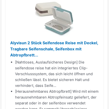
Alyvisun 2 Stück Seifendose Reise mit Deckel,
Tragbare Seifenschale, Seifenbox mit
Abtropfbrett...
[Nahtloses, Auslaufsicheres Design] Die
seifendose reise hat ein integriertes Clip-
Verschlusssystem, das sich leicht öffnen und
schließen lässt. Es bietet sicheren Halt und
verhindert, dass Seife...
[Herausnehmbares Abtropfbrett] Wird mit einem
herausnehmbaren Abtropfeinsatz geliefert, der
separat oder in der seifenbox verwendet
werden kann. Er sammelt überschüssiges