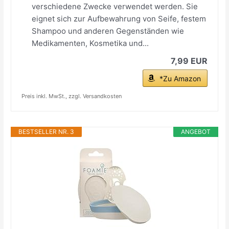
verschiedene Zwecke verwendet werden. Sie
eignet sich zur Aufbewahrung von Seife, festem
Shampoo und anderen Gegenständen wie
Medikamenten, Kosmetika und...
7,99 EUR
*Zu Amazon
Preis inkl. MwSt., zzgl. Versandkosten
BESTSELLER NR. 3
ANGEBOT