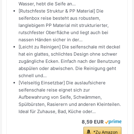
Wasser, hebt die Seife an...
[Rutschfeste Struktur & PP Material] Die
seifenbox reise besteht aus robustem,
langlebigem PP Material mit strukturierter,
rutschfester Oberfläche und liegt auch bei
nassen Händen sicher in der...
[Leicht zu Reinigen] Die seifenschale mit deckel
hat ein glattes, schlichtes Design ohne schwer
zugängliche Ecken. Einfach nach der Benutzung
abspülen oder abwischen. Die Reinigung geht
schnell und...
[Vielseitig Einsetzbar] Die auslaufsichere
seifenschale reise eignet sich zur
Aufbewahrung von Seife, Schwämmen,
Spülbürsten, Rasierern und anderen Kleinteilen.
Ideal für Zuhause, Bad, Küche oder...
8,59 EUR
*Zu Amazon