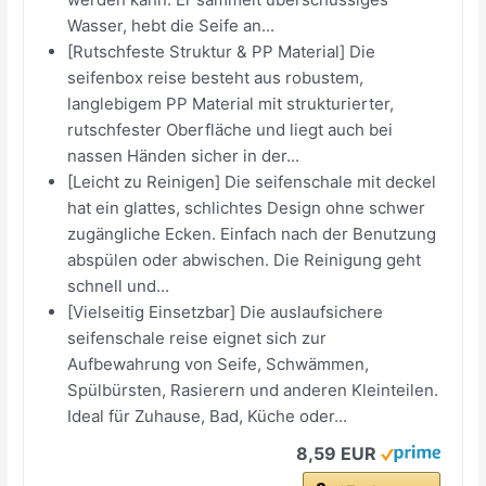
Wasser, hebt die Seife an...
[Rutschfeste Struktur & PP Material] Die
seifenbox reise besteht aus robustem,
langlebigem PP Material mit strukturierter,
rutschfester Oberfläche und liegt auch bei
nassen Händen sicher in der...
[Leicht zu Reinigen] Die seifenschale mit deckel
hat ein glattes, schlichtes Design ohne schwer
zugängliche Ecken. Einfach nach der Benutzung
abspülen oder abwischen. Die Reinigung geht
schnell und...
[Vielseitig Einsetzbar] Die auslaufsichere
seifenschale reise eignet sich zur
Aufbewahrung von Seife, Schwämmen,
Spülbürsten, Rasierern und anderen Kleinteilen.
Ideal für Zuhause, Bad, Küche oder...
8,59 EUR