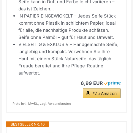
Seife kann in Duft und Farbe leicht variieren –
das ist Zeichen...
IN PAPIER EINGEWICKELT – Jedes Seife Stück
kommt ohne Plastik in schlichtem Papier, ideal
für alle, die nachhaltige Produkte schätzen.
Seife ohne Palmöl – gut für Haut und Umwelt.
VIELSEITIG & EXKLUSIV – Handgemachte Seife,
langlebig und kompakt. Verwöhnen Sie Ihre
Haut mit einem Stück Naturseife, das täglich
Freude bereitet und Ihre Pflege-Routine
aufwertet.
6,99 EUR
*Zu Amazon
Preis inkl. MwSt., zzgl. Versandkosten
BESTSELLER NR. 10