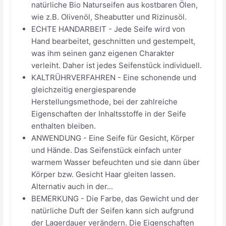
natürliche Bio Naturseifen aus kostbaren Ölen,
wie z.B. Olivenöl, Sheabutter und Rizinusöl.
ECHTE HANDARBEIT - Jede Seife wird von
Hand bearbeitet, geschnitten und gestempelt,
was ihm seinen ganz eigenen Charakter
verleiht. Daher ist jedes Seifenstück individuell.
KALTRÜHRVERFAHREN - Eine schonende und
gleichzeitig energiesparende
Herstellungsmethode, bei der zahlreiche
Eigenschaften der Inhaltsstoffe in der Seife
enthalten bleiben.
ANWENDUNG - Eine Seife für Gesicht, Körper
und Hände. Das Seifenstück einfach unter
warmem Wasser befeuchten und sie dann über
Körper bzw. Gesicht Haar gleiten lassen.
Alternativ auch in der...
BEMERKUNG - Die Farbe, das Gewicht und der
natürliche Duft der Seifen kann sich aufgrund
der Lagerdauer verändern. Die Eigenschaften