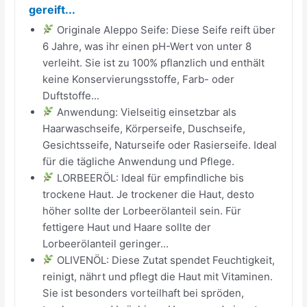
gereift...
Originale Aleppo Seife: Diese Seife reift über
6 Jahre, was ihr einen pH-Wert von unter 8
verleiht. Sie ist zu 100% pflanzlich und enthält
keine Konservierungsstoffe, Farb- oder
Duftstoffe...
Anwendung: Vielseitig einsetzbar als
Haarwaschseife, Körperseife, Duschseife,
Gesichtsseife, Naturseife oder Rasierseife. Ideal
für die tägliche Anwendung und Pflege.
LORBEERÖL: Ideal für empfindliche bis
trockene Haut. Je trockener die Haut, desto
höher sollte der Lorbeerölanteil sein. Für
fettigere Haut und Haare sollte der
Lorbeerölanteil geringer...
OLIVENÖL: Diese Zutat spendet Feuchtigkeit,
reinigt, nährt und pflegt die Haut mit Vitaminen.
Sie ist besonders vorteilhaft bei spröden,