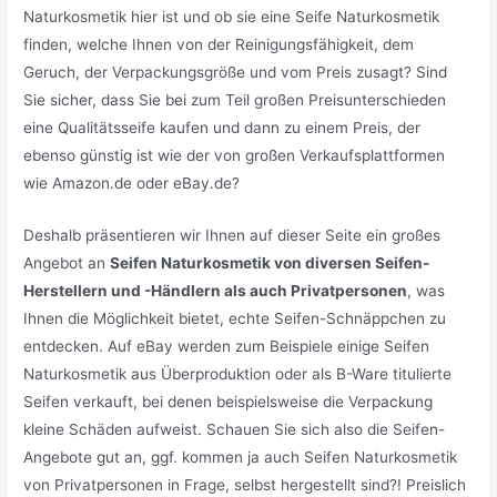
Naturkosmetik hier ist und ob sie eine Seife Naturkosmetik
finden, welche Ihnen von der Reinigungsfähigkeit, dem
Geruch, der Verpackungsgröße und vom Preis zusagt? Sind
Sie sicher, dass Sie bei zum Teil großen Preisunterschieden
eine Qualitätsseife kaufen und dann zu einem Preis, der
ebenso günstig ist wie der von großen Verkaufsplattformen
wie Amazon.de oder eBay.de?
Deshalb präsentieren wir Ihnen auf dieser Seite ein großes
Angebot an
Seifen Naturkosmetik von diversen Seifen-
Herstellern und -Händlern als auch Privatpersonen
, was
Ihnen die Möglichkeit bietet, echte Seifen-Schnäppchen zu
entdecken. Auf eBay werden zum Beispiele einige Seifen
Naturkosmetik aus Überproduktion oder als B-Ware titulierte
Seifen verkauft, bei denen beispielsweise die Verpackung
kleine Schäden aufweist. Schauen Sie sich also die Seifen-
Angebote gut an, ggf. kommen ja auch Seifen Naturkosmetik
von Privatpersonen in Frage, selbst hergestellt sind?! Preislich