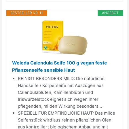
BESTSELLER NR. 11
ANGEBOT
Weleda Calendula Seife 100 g vegan feste
Pflanzenseife sensible Haut
REINIGT BESONDERS MILD: Die natürliche
Handseife / Körperseife mit Auszügen aus
Calendulablüten, Kamillenblüten und
Iriswurzelstock eignet sich wegen ihrer
pflegenden, milden Wirkung besonders...
SPEZIELL FÜR EMPFINDLICHE HAUT: Das milde
Seifenstück wird aus reinen pflanzlichen Ölen
aus kontrolliert biologischem Anbau und mit