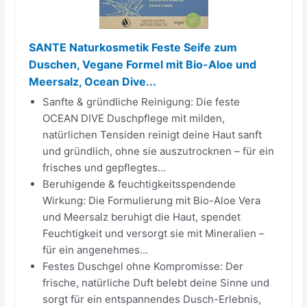
SANTE Naturkosmetik Feste Seife zum
Duschen, Vegane Formel mit Bio-Aloe und
Meersalz, Ocean Dive...
Sanfte & gründliche Reinigung: Die feste
OCEAN DIVE Duschpflege mit milden,
natürlichen Tensiden reinigt deine Haut sanft
und gründlich, ohne sie auszutrocknen – für ein
frisches und gepflegtes...
Beruhigende & feuchtigkeitsspendende
Wirkung: Die Formulierung mit Bio-Aloe Vera
und Meersalz beruhigt die Haut, spendet
Feuchtigkeit und versorgt sie mit Mineralien –
für ein angenehmes...
Festes Duschgel ohne Kompromisse: Der
frische, natürliche Duft belebt deine Sinne und
sorgt für ein entspannendes Dusch-Erlebnis,