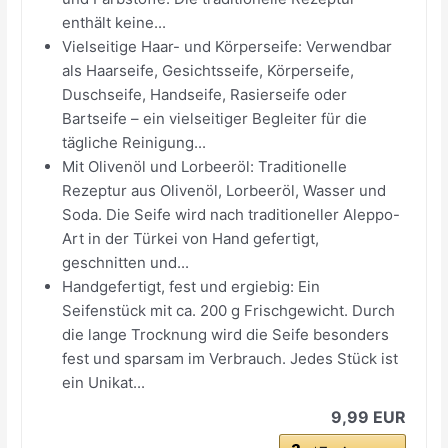
enthält keine...
Vielseitige Haar- und Körperseife: Verwendbar
als Haarseife, Gesichtsseife, Körperseife,
Duschseife, Handseife, Rasierseife oder
Bartseife – ein vielseitiger Begleiter für die
tägliche Reinigung...
Mit Olivenöl und Lorbeeröl: Traditionelle
Rezeptur aus Olivenöl, Lorbeeröl, Wasser und
Soda. Die Seife wird nach traditioneller Aleppo-
Art in der Türkei von Hand gefertigt,
geschnitten und...
Handgefertigt, fest und ergiebig: Ein
Seifenstück mit ca. 200 g Frischgewicht. Durch
die lange Trocknung wird die Seife besonders
fest und sparsam im Verbrauch. Jedes Stück ist
ein Unikat...
9,99 EUR