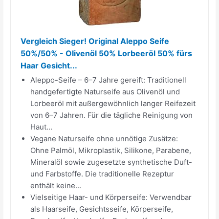
Vergleich Sieger! Original Aleppo Seife
50%/50% - Olivenöl 50% Lorbeeröl 50% fürs
Haar Gesicht...
Aleppo-Seife – 6–7 Jahre gereift: Traditionell
handgefertigte Naturseife aus Olivenöl und
Lorbeeröl mit außergewöhnlich langer Reifezeit
von 6–7 Jahren. Für die tägliche Reinigung von
Haut...
Vegane Naturseife ohne unnötige Zusätze:
Ohne Palmöl, Mikroplastik, Silikone, Parabene,
Mineralöl sowie zugesetzte synthetische Duft-
und Farbstoffe. Die traditionelle Rezeptur
enthält keine...
Vielseitige Haar- und Körperseife: Verwendbar
als Haarseife, Gesichtsseife, Körperseife,