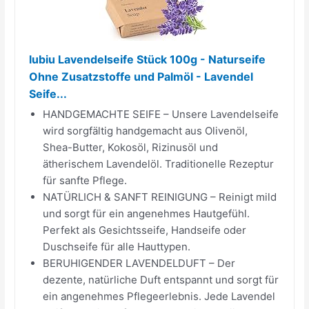
lubiu Lavendelseife Stück 100g - Naturseife
Ohne Zusatzstoffe und Palmöl - Lavendel
Seife...
HANDGEMACHTE SEIFE – Unsere Lavendelseife
wird sorgfältig handgemacht aus Olivenöl,
Shea-Butter, Kokosöl, Rizinusöl und
ätherischem Lavendelöl. Traditionelle Rezeptur
für sanfte Pflege.
NATÜRLICH & SANFT REINIGUNG – Reinigt mild
und sorgt für ein angenehmes Hautgefühl.
Perfekt als Gesichtsseife, Handseife oder
Duschseife für alle Hauttypen.
BERUHIGENDER LAVENDELDUFT – Der
dezente, natürliche Duft entspannt und sorgt für
ein angenehmes Pflegeerlebnis. Jede Lavendel