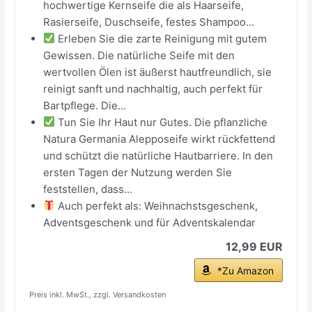
hochwertige Kernseife die als Haarseife,
Rasierseife, Duschseife, festes Shampoo...
Erleben Sie die zarte Reinigung mit gutem
Gewissen. Die natürliche Seife mit den
wertvollen Ölen ist äußerst hautfreundlich, sie
reinigt sanft und nachhaltig, auch perfekt für
Bartpflege. Die...
Tun Sie Ihr Haut nur Gutes. Die pflanzliche
Natura Germania Alepposeife wirkt rückfettend
und schützt die natürliche Hautbarriere. In den
ersten Tagen der Nutzung werden Sie
feststellen, dass...
Auch perfekt als: Weihnachstsgeschenk,
Adventsgeschenk und für Adventskalendar
12,99 EUR
*Zu Amazon
Preis inkl. MwSt., zzgl. Versandkosten