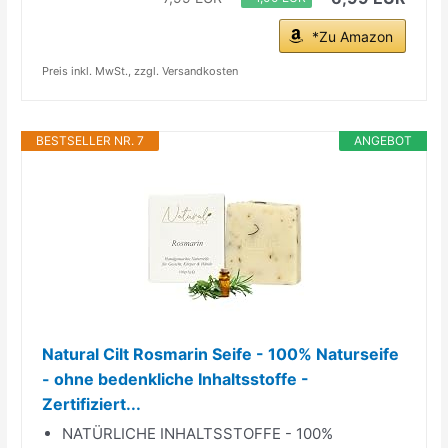
*Zu Amazon
Preis inkl. MwSt., zzgl. Versandkosten
BESTSELLER NR. 7
ANGEBOT
Natural Cilt Rosmarin Seife - 100% Naturseife
- ohne bedenkliche Inhaltsstoffe -
Zertifiziert...
NATÜRLICHE INHALTSSTOFFE - 100%