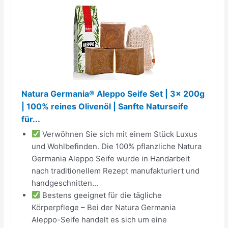
Natura Germania® Aleppo Seife Set | 3x 200g
| 100% reines Olivenöl | Sanfte Naturseife
für...
Verwöhnen Sie sich mit einem Stück Luxus
und Wohlbefinden. Die 100% pflanzliche Natura
Germania Aleppo Seife wurde in Handarbeit
nach traditionellem Rezept manufakturiert und
handgeschnitten...
Bestens geeignet für die tägliche
Körperpflege – Bei der Natura Germania
Aleppo-Seife handelt es sich um eine