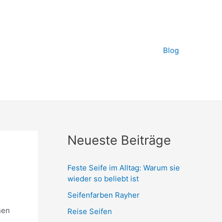
Blog
Neueste Beiträge
Feste Seife im Alltag: Warum sie
wieder so beliebt ist
Seifenfarben Rayher
nen
Reise Seifen