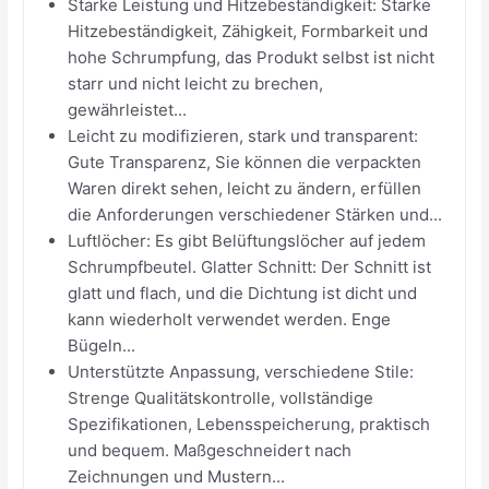
Starke Leistung und Hitzebeständigkeit: Starke
Hitzebeständigkeit, Zähigkeit, Formbarkeit und
hohe Schrumpfung, das Produkt selbst ist nicht
starr und nicht leicht zu brechen,
gewährleistet...
Leicht zu modifizieren, stark und transparent:
Gute Transparenz, Sie können die verpackten
Waren direkt sehen, leicht zu ändern, erfüllen
die Anforderungen verschiedener Stärken und...
Luftlöcher: Es gibt Belüftungslöcher auf jedem
Schrumpfbeutel. Glatter Schnitt: Der Schnitt ist
glatt und flach, und die Dichtung ist dicht und
kann wiederholt verwendet werden. Enge
Bügeln...
Unterstützte Anpassung, verschiedene Stile:
Strenge Qualitätskontrolle, vollständige
Spezifikationen, Lebensspeicherung, praktisch
und bequem. Maßgeschneidert nach
Zeichnungen und Mustern...