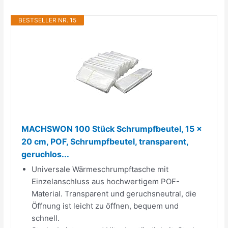
BESTSELLER NR. 15
MACHSWON 100 Stück Schrumpfbeutel, 15 x
20 cm, POF, Schrumpfbeutel, transparent,
geruchlos...
Universale Wärmeschrumpftasche mit
Einzelanschluss aus hochwertigem POF-
Material. Transparent und geruchsneutral, die
Öffnung ist leicht zu öffnen, bequem und
schnell.