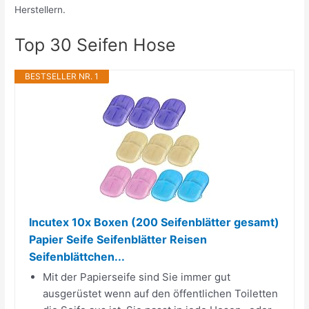
Herstellern.
Top 30 Seifen Hose
BESTSELLER NR. 1
Incutex 10x Boxen (200 Seifenblätter gesamt)
Papier Seife Seifenblätter Reisen
Seifenblättchen...
Mit der Papierseife sind Sie immer gut
ausgerüstet wenn auf den öffentlichen Toiletten