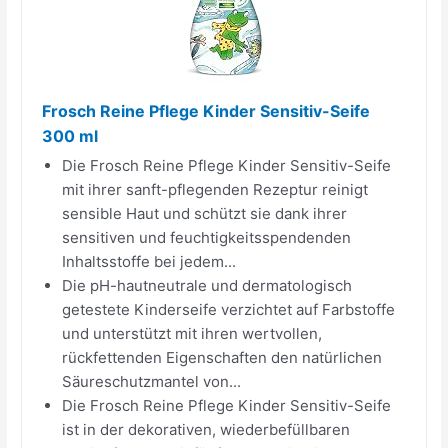
Frosch Reine Pflege Kinder Sensitiv-Seife
300 ml
Die Frosch Reine Pflege Kinder Sensitiv-Seife
mit ihrer sanft-pflegenden Rezeptur reinigt
sensible Haut und schützt sie dank ihrer
sensitiven und feuchtigkeitsspendenden
Inhaltsstoffe bei jedem...
Die pH-hautneutrale und dermatologisch
getestete Kinderseife verzichtet auf Farbstoffe
und unterstützt mit ihren wertvollen,
rückfettenden Eigenschaften den natürlichen
Säureschutzmantel von...
Die Frosch Reine Pflege Kinder Sensitiv-Seife
ist in der dekorativen, wiederbefüllbaren