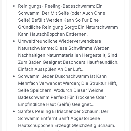
Reinigungs- Peeling-Badeschwamm: Ein
Schwamm, Der Mit Seife (oder Auch Ohne
Seife) Befüllt Werden Kann So Für Eine
Gründliche Reinigung Sorgt; Ein Naturschwamm
Kann Hautschüppchen Entfernen.
Umweltfreundliche Wiederverwendbare
Naturschwämme: Diese Schwämme Werden
Nachhaltigen Naturmaterialien Hergestellt, Sind
Zum Baden Geeignet Besonders Hautfreundlich.
Einfach Ausspülen An Der Luft...
Schwamm: Jeder Duschschwamm Ist Kann
Mehrfach Verwendet Werden; Die Struktur Hilft,
Seife Speichern, Wodurch Dieser Weiche
Badeschwamm Perfekt Für Trockene Oder
Empfindliche Haut (Seife) Geeignet...
Sanftes Peeling Erfrischender Schaum: Der
Schwamm Entfernt Sanft Abgestorbene
Hautschüppchen Erzeugt Gleichzeitig Schaum.