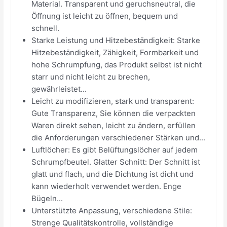
Material. Transparent und geruchsneutral, die
Öffnung ist leicht zu öffnen, bequem und
schnell.
Starke Leistung und Hitzebeständigkeit: Starke
Hitzebeständigkeit, Zähigkeit, Formbarkeit und
hohe Schrumpfung, das Produkt selbst ist nicht
starr und nicht leicht zu brechen,
gewährleistet...
Leicht zu modifizieren, stark und transparent:
Gute Transparenz, Sie können die verpackten
Waren direkt sehen, leicht zu ändern, erfüllen
die Anforderungen verschiedener Stärken und...
Luftlöcher: Es gibt Belüftungslöcher auf jedem
Schrumpfbeutel. Glatter Schnitt: Der Schnitt ist
glatt und flach, und die Dichtung ist dicht und
kann wiederholt verwendet werden. Enge
Bügeln...
Unterstützte Anpassung, verschiedene Stile:
Strenge Qualitätskontrolle, vollständige