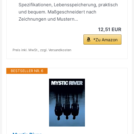
Spezifikationen, Lebensspeicherung, praktisch
und bequem. Maßgeschneidert nach
Zeichnungen und Mustern...
12,51 EUR
*Zu Amazon
Preis inkl. MwSt., zzgl. Versandkosten
BESTSELLER NR. 6