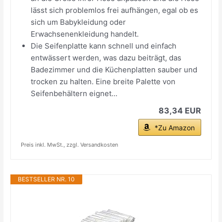
lässt sich problemlos frei aufhängen, egal ob es
sich um Babykleidung oder
Erwachsenenkleidung handelt.
Die Seifenplatte kann schnell und einfach
entwässert werden, was dazu beiträgt, das
Badezimmer und die Küchenplatten sauber und
trocken zu halten. Eine breite Palette von
Seifenbehältern eignet...
83,34 EUR
*Zu Amazon
Preis inkl. MwSt., zzgl. Versandkosten
BESTSELLER NR. 10