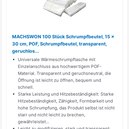
MACHSWON 100 Stück Schrumpfbeutel, 15 x
30 cm, POF, Schrumpfbeutel, transparent,
geruchlos...
Universale Wärmeschrumpftasche mit
Einzelanschluss aus hochwertigem POF-
Material. Transparent und geruchsneutral, die
Öffnung ist leicht zu öffnen, bequem und
schnell.
Starke Leistung und Hitzebeständigkeit: Starke
Hitzebeständigkeit, Zähigkeit, Formbarkeit und
hohe Schrumpfung, das Produkt selbst ist nicht
starr und nicht leicht zu brechen,
gewährleistet...
Leicht zu modifizieren, stark und transparent: