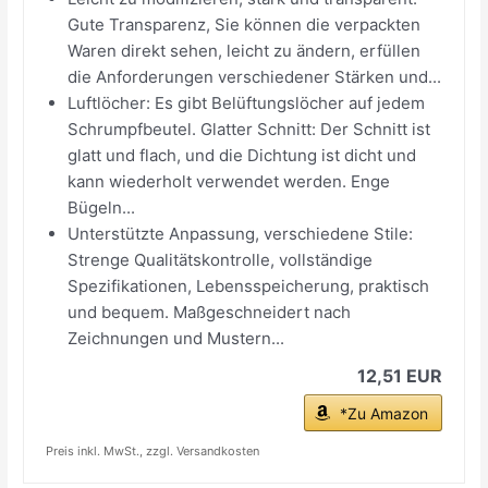
Gute Transparenz, Sie können die verpackten
Waren direkt sehen, leicht zu ändern, erfüllen
die Anforderungen verschiedener Stärken und...
Luftlöcher: Es gibt Belüftungslöcher auf jedem
Schrumpfbeutel. Glatter Schnitt: Der Schnitt ist
glatt und flach, und die Dichtung ist dicht und
kann wiederholt verwendet werden. Enge
Bügeln...
Unterstützte Anpassung, verschiedene Stile:
Strenge Qualitätskontrolle, vollständige
Spezifikationen, Lebensspeicherung, praktisch
und bequem. Maßgeschneidert nach
Zeichnungen und Mustern...
12,51 EUR
*Zu Amazon
Preis inkl. MwSt., zzgl. Versandkosten