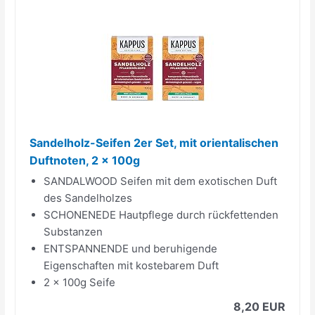
Sandelholz-Seifen 2er Set, mit orientalischen
Duftnoten, 2 x 100g
SANDALWOOD Seifen mit dem exotischen Duft
des Sandelholzes
SCHONENEDE Hautpflege durch rückfettenden
Substanzen
ENTSPANNENDE und beruhigende
Eigenschaften mit kostebarem Duft
2 x 100g Seife
8,20 EUR