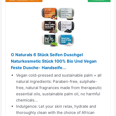
O Naturals 6 Stück Seifen Duschgel
Naturkosmetic Stück 100% Bio Und Vegan
Feste Dusche- Handseife...
Vegan cold-pressed and sustainable palm + all
natural ingredients: Paraben-free, sulphate-
free, natural fragrances made from therapeutic
essential oils, sustainable palm oil, no harmful
chemicals...
Indulgence: Let your skin relax, hydrate and
thoroughly clean with the choice of African