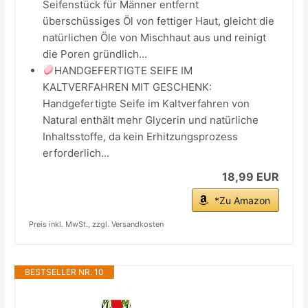
Seifenstück für Männer entfernt
überschüssiges Öl von fettiger Haut, gleicht die
natürlichen Öle von Mischhaut aus und reinigt
die Poren gründlich...
HANDGEFERTIGTE SEIFE IM
KALTVERFAHREN MIT GESCHENK:
Handgefertigte Seife im Kaltverfahren von
Natural enthält mehr Glycerin und natürliche
Inhaltsstoffe, da kein Erhitzungsprozess
erforderlich...
18,99 EUR
*Zu Amazon
Preis inkl. MwSt., zzgl. Versandkosten
BESTSELLER NR. 10