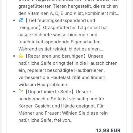
grasgefütterten Tieren hergestellt, die reich an
den Vitaminen A, D, E und K ist, kombiniert mit...
【Tief feuchtigkeitsspendend und
reinigend】Grasgefütterter Talg selbst hat
ausgezeichnete wasserbindende und
feuchtigkeitsspendende Eigenschaften.
Während es tief reinigt, bildet es einen...
【Reparieren und beruhigen】Unsere
natürliche Seife dringt tief in die Hautschichten
ein, repariert beschädigte Hautbarrieren,
verbessert die Hautelastizität und lindert
wirksam Hautprobleme...
【Unparfümierte Seife】Unsere
handgemachte Seife ist vielseitig und für
Körper, Gesicht und Hände geeignet. Für
Männer und Frauen: Wählen Sie diese rein
natürliche Seife, frei von...
12,99 EUR