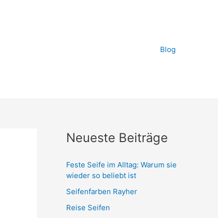
Blog
Neueste Beiträge
Feste Seife im Alltag: Warum sie
wieder so beliebt ist
Seifenfarben Rayher
Reise Seifen