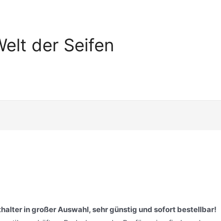
elt der Seifen
alter in großer Auswahl, sehr günstig und sofort bestellbar!