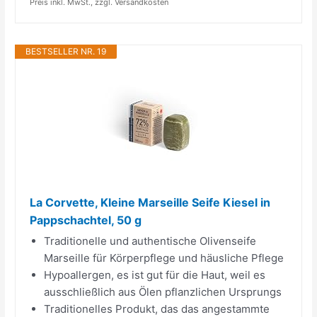
Preis inkl. MwSt., zzgl. Versandkosten
BESTSELLER NR. 19
La Corvette, Kleine Marseille Seife Kiesel in
Pappschachtel, 50 g
Traditionelle und authentische Olivenseife
Marseille für Körperpflege und häusliche Pflege
Hypoallergen, es ist gut für die Haut, weil es
ausschließlich aus Ölen pflanzlichen Ursprungs
Traditionelles Produkt, das das angestammte