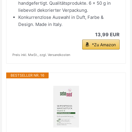
handgefertigt. Qualitätsprodukte. 6 x 50 g in
liebevoll dekorierter Verpackung.
Konkurrenzlose Auswahl in Duft, Farbe &
Design. Made in Italy.
13,99 EUR
*Zu Amazon
Preis inkl. MwSt., zzgl. Versandkosten
BESTSELLER NR. 16