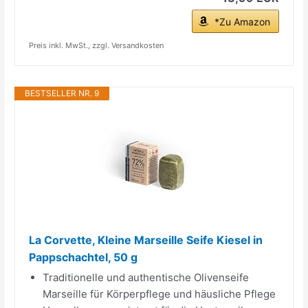
*Zu Amazon
Preis inkl. MwSt., zzgl. Versandkosten
BESTSELLER NR. 9
La Corvette, Kleine Marseille Seife Kiesel in
Pappschachtel, 50 g
Traditionelle und authentische Olivenseife
Marseille für Körperpflege und häusliche Pflege