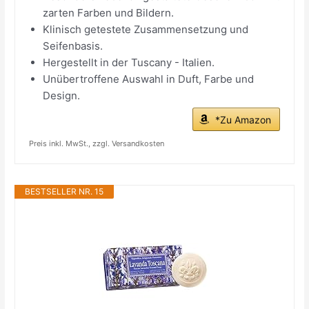
zarten Farben und Bildern.
Klinisch getestete Zusammensetzung und
Seifenbasis.
Hergestellt in der Tuscany - Italien.
Unübertroffene Auswahl in Duft, Farbe und
Design.
*Zu Amazon
Preis inkl. MwSt., zzgl. Versandkosten
BESTSELLER NR. 15