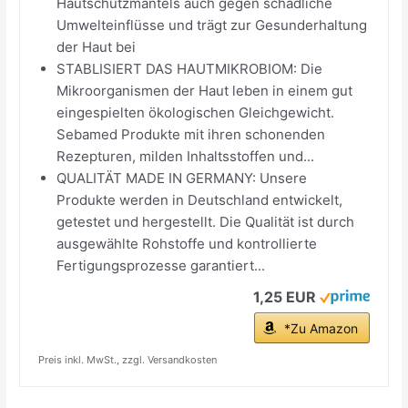
Hautschutzmantels auch gegen schädliche
Umwelteinflüsse und trägt zur Gesunderhaltung
der Haut bei
STABLISIERT DAS HAUTMIKROBIOM: Die
Mikroorganismen der Haut leben in einem gut
eingespielten ökologischen Gleichgewicht.
Sebamed Produkte mit ihren schonenden
Rezepturen, milden Inhaltsstoffen und...
QUALITÄT MADE IN GERMANY: Unsere
Produkte werden in Deutschland entwickelt,
getestet und hergestellt. Die Qualität ist durch
ausgewählte Rohstoffe und kontrollierte
Fertigungsprozesse garantiert...
1,25 EUR
*Zu Amazon
Preis inkl. MwSt., zzgl. Versandkosten