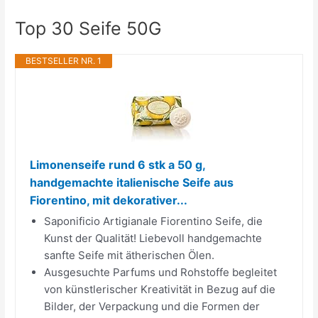
Top 30 Seife 50G
BESTSELLER NR. 1
Limonenseife rund 6 stk a 50 g,
handgemachte italienische Seife aus
Fiorentino, mit dekorativer...
Saponificio Artigianale Fiorentino Seife, die
Kunst der Qualität! Liebevoll handgemachte
sanfte Seife mit ätherischen Ölen.
Ausgesuchte Parfums und Rohstoffe begleitet
von künstlerischer Kreativität in Bezug auf die
Bilder, der Verpackung und die Formen der