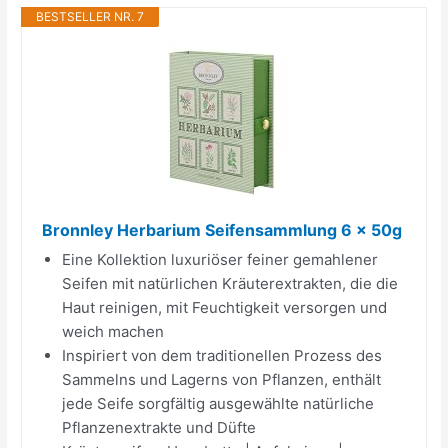
BESTSELLER NR. 7
Bronnley Herbarium Seifensammlung 6 x 50g
Eine Kollektion luxuriöser feiner gemahlener
Seifen mit natürlichen Kräuterextrakten, die die
Haut reinigen, mit Feuchtigkeit versorgen und
weich machen
Inspiriert von dem traditionellen Prozess des
Sammelns und Lagerns von Pflanzen, enthält
jede Seife sorgfältig ausgewählte natürliche
Pflanzenextrakte und Düfte