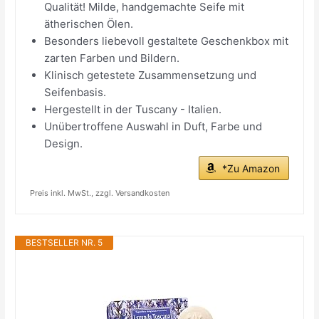
Qualität! Milde, handgemachte Seife mit
ätherischen Ölen.
Besonders liebevoll gestaltete Geschenkbox mit
zarten Farben und Bildern.
Klinisch getestete Zusammensetzung und
Seifenbasis.
Hergestellt in der Tuscany - Italien.
Unübertroffene Auswahl in Duft, Farbe und
Design.
*Zu Amazon
Preis inkl. MwSt., zzgl. Versandkosten
BESTSELLER NR. 5