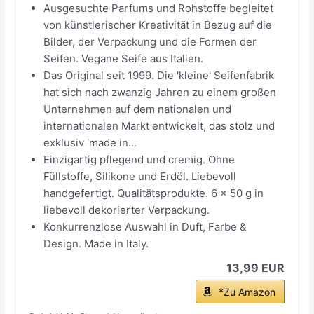
Ausgesuchte Parfums und Rohstoffe begleitet
von künstlerischer Kreativität in Bezug auf die
Bilder, der Verpackung und die Formen der
Seifen. Vegane Seife aus Italien.
Das Original seit 1999. Die 'kleine' Seifenfabrik
hat sich nach zwanzig Jahren zu einem großen
Unternehmen auf dem nationalen und
internationalen Markt entwickelt, das stolz und
exklusiv 'made in...
Einzigartig pflegend und cremig. Ohne
Füllstoffe, Silikone und Erdöl. Liebevoll
handgefertigt. Qualitätsprodukte. 6 x 50 g in
liebevoll dekorierter Verpackung.
Konkurrenzlose Auswahl in Duft, Farbe &
Design. Made in Italy.
13,99 EUR
*Zu Amazon