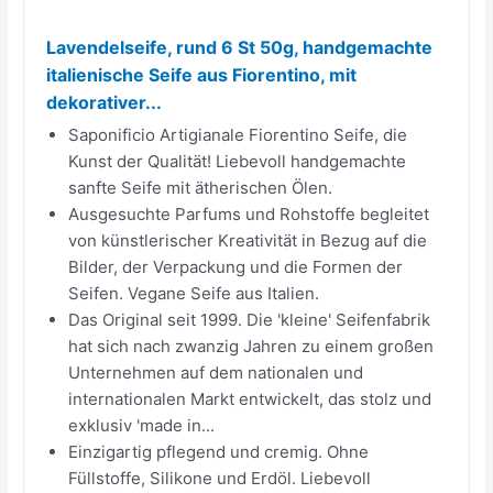
Lavendelseife, rund 6 St 50g, handgemachte
italienische Seife aus Fiorentino, mit
dekorativer...
Saponificio Artigianale Fiorentino Seife, die
Kunst der Qualität! Liebevoll handgemachte
sanfte Seife mit ätherischen Ölen.
Ausgesuchte Parfums und Rohstoffe begleitet
von künstlerischer Kreativität in Bezug auf die
Bilder, der Verpackung und die Formen der
Seifen. Vegane Seife aus Italien.
Das Original seit 1999. Die 'kleine' Seifenfabrik
hat sich nach zwanzig Jahren zu einem großen
Unternehmen auf dem nationalen und
internationalen Markt entwickelt, das stolz und
exklusiv 'made in...
Einzigartig pflegend und cremig. Ohne
Füllstoffe, Silikone und Erdöl. Liebevoll