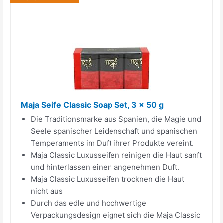
Maja Seife Classic Soap Set, 3 x 50 g
Die Traditionsmarke aus Spanien, die Magie und
Seele spanischer Leidenschaft und spanischen
Temperaments im Duft ihrer Produkte vereint.
Maja Classic Luxusseifen reinigen die Haut sanft
und hinterlassen einen angenehmen Duft.
Maja Classic Luxusseifen trocknen die Haut
nicht aus
Durch das edle und hochwertige
Verpackungsdesign eignet sich die Maja Classic