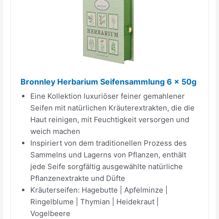
Bronnley Herbarium Seifensammlung 6 x 50g
Eine Kollektion luxuriöser feiner gemahlener
Seifen mit natürlichen Kräuterextrakten, die die
Haut reinigen, mit Feuchtigkeit versorgen und
weich machen
Inspiriert von dem traditionellen Prozess des
Sammelns und Lagerns von Pflanzen, enthält
jede Seife sorgfältig ausgewählte natürliche
Pflanzenextrakte und Düfte
Kräuterseifen: Hagebutte | Apfelminze |
Ringelblume | Thymian | Heidekraut |
Vogelbeere