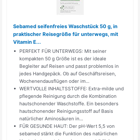
Sebamed seifenfreies Waschstück 50 g, in
praktischer Reisegröße für unterwegs, mit
Vitamin E...
PERFEKT FÜR UNTERWEGS: Mit seiner
kompakten 50 g Größe ist es der ideale
Begleiter auf Reisen und passt problemlos in
jedes Handgepäck. Ob auf Geschäftsreisen,
Wochenendausflügen oder im...
WERTVOLLE INHALTSSTOFFE: Extra-milde und
pflegende Reinigung durch die Kombination
hautschonender Waschstoffe. Ein besonders
hautschonender Reinigungsstoff auf Basis
natürlicher Aminosäuren in...
FÜR GESUNDE HAUT: Der pH-Wert 5,5 von
sebamed stärkt die Funktion des natürlichen