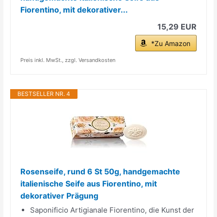
Fiorentino, mit dekorativer...
15,29 EUR
*Zu Amazon
Preis inkl. MwSt., zzgl. Versandkosten
BESTSELLER NR. 4
Rosenseife, rund 6 St 50g, handgemachte
italienische Seife aus Fiorentino, mit
dekorativer Prägung
Saponificio Artigianale Fiorentino, die Kunst der