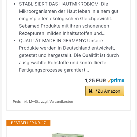
STABLISIERT DAS HAUTMIKROBIOM: Die
Mikroorganismen der Haut leben in einem gut
eingespielten ökologischen Gleichgewicht.
Sebamed Produkte mit ihren schonenden
Rezepturen, milden Inhaltsstoffen und...
QUALITÄT MADE IN GERMANY: Unsere
Produkte werden in Deutschland entwickelt,
getestet und hergestellt. Die Qualität ist durch
ausgewählte Rohstoffe und kontrollierte
Fertigungsprozesse garantiert...
1,25 EUR
*Zu Amazon
Preis inkl. MwSt., zzgl. Versandkosten
BESTSELLER NR. 17