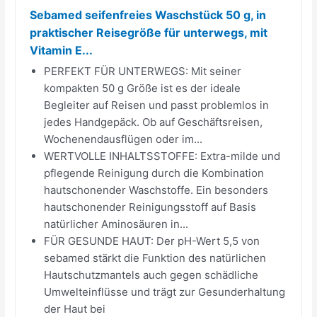
Sebamed seifenfreies Waschstück 50 g, in
praktischer Reisegröße für unterwegs, mit
Vitamin E...
PERFEKT FÜR UNTERWEGS: Mit seiner
kompakten 50 g Größe ist es der ideale
Begleiter auf Reisen und passt problemlos in
jedes Handgepäck. Ob auf Geschäftsreisen,
Wochenendausflügen oder im...
WERTVOLLE INHALTSSTOFFE: Extra-milde und
pflegende Reinigung durch die Kombination
hautschonender Waschstoffe. Ein besonders
hautschonender Reinigungsstoff auf Basis
natürlicher Aminosäuren in...
FÜR GESUNDE HAUT: Der pH-Wert 5,5 von
sebamed stärkt die Funktion des natürlichen
Hautschutzmantels auch gegen schädliche
Umwelteinflüsse und trägt zur Gesunderhaltung
der Haut bei