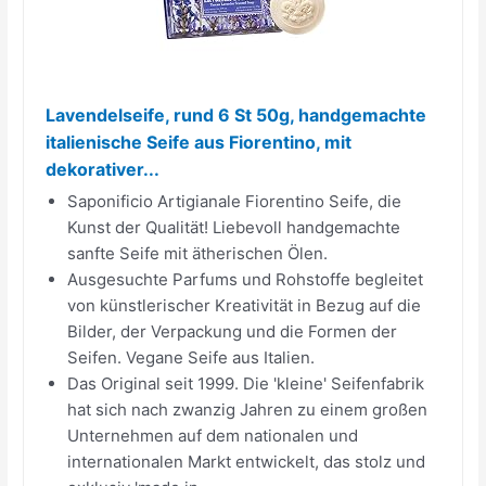
Lavendelseife, rund 6 St 50g, handgemachte
italienische Seife aus Fiorentino, mit
dekorativer...
Saponificio Artigianale Fiorentino Seife, die
Kunst der Qualität! Liebevoll handgemachte
sanfte Seife mit ätherischen Ölen.
Ausgesuchte Parfums und Rohstoffe begleitet
von künstlerischer Kreativität in Bezug auf die
Bilder, der Verpackung und die Formen der
Seifen. Vegane Seife aus Italien.
Das Original seit 1999. Die 'kleine' Seifenfabrik
hat sich nach zwanzig Jahren zu einem großen
Unternehmen auf dem nationalen und
internationalen Markt entwickelt, das stolz und