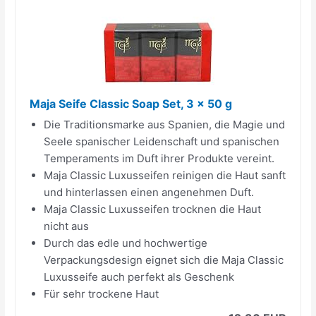
Maja Seife Classic Soap Set, 3 x 50 g
Die Traditionsmarke aus Spanien, die Magie und
Seele spanischer Leidenschaft und spanischen
Temperaments im Duft ihrer Produkte vereint.
Maja Classic Luxusseifen reinigen die Haut sanft
und hinterlassen einen angenehmen Duft.
Maja Classic Luxusseifen trocknen die Haut
nicht aus
Durch das edle und hochwertige
Verpackungsdesign eignet sich die Maja Classic
Luxusseife auch perfekt als Geschenk
Für sehr trockene Haut