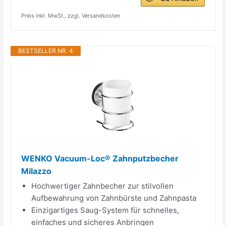
Preis inkl. MwSt., zzgl. Versandkosten
BESTSELLER NR. 4
WENKO Vacuum-Loc® Zahnputzbecher
Milazzo
Hochwertiger Zahnbecher zur stilvollen
Aufbewahrung von Zahnbürste und Zahnpasta
Einzigartiges Saug-System für schnelles,
einfaches und sicheres Anbringen