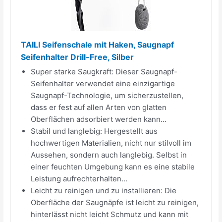
TAILI Seifenschale mit Haken, Saugnapf
Seifenhalter Drill-Free, Silber
Super starke Saugkraft: Dieser Saugnapf-
Seifenhalter verwendet eine einzigartige
Saugnapf-Technologie, um sicherzustellen,
dass er fest auf allen Arten von glatten
Oberflächen adsorbiert werden kann...
Stabil und langlebig: Hergestellt aus
hochwertigen Materialien, nicht nur stilvoll im
Aussehen, sondern auch langlebig. Selbst in
einer feuchten Umgebung kann es eine stabile
Leistung aufrechterhalten...
Leicht zu reinigen und zu installieren: Die
Oberfläche der Saugnäpfe ist leicht zu reinigen,
hinterlässt nicht leicht Schmutz und kann mit