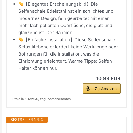
【Elegantes Erscheinungsbild】Die
Seifenschale Edelstahl hat ein schlichtes und
modernes Design, fein gearbeitet mit einer
mehrfach polierten Oberfläche, die glatt und
glänzend ist. Der Rahmen...
【Einfache Installation】Diese Seifenschale
Selbstklebend erfordert keine Werkzeuge oder
Bohrungen für die Installation, was die
Einrichtung erleichtert. Warme Tipps: Seifen
Halter können nur...
10,99 EUR
*Zu Amazon
Preis inkl. MwSt., zzgl. Versandkosten
BESTSELLER NR. 3