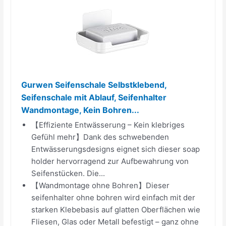
Gurwen Seifenschale Selbstklebend,
Seifenschale mit Ablauf, Seifenhalter
Wandmontage, Kein Bohren...
【Effiziente Entwässerung – Kein klebriges
Gefühl mehr】Dank des schwebenden
Entwässerungsdesigns eignet sich dieser soap
holder hervorragend zur Aufbewahrung von
Seifenstücken. Die...
【Wandmontage ohne Bohren】Dieser
seifenhalter ohne bohren wird einfach mit der
starken Klebebasis auf glatten Oberflächen wie
Fliesen, Glas oder Metall befestigt – ganz ohne