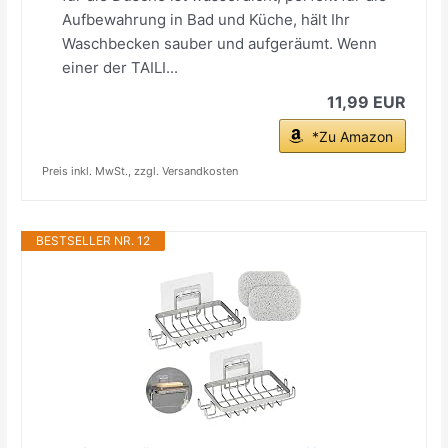
Aufbewahrung in Bad und Küche, hält Ihr
Waschbecken sauber und aufgeräumt. Wenn
einer der TAILI...
11,99 EUR
*Zu Amazon
Preis inkl. MwSt., zzgl. Versandkosten
BESTSELLER NR. 12