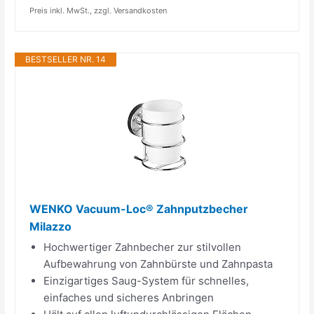
Preis inkl. MwSt., zzgl. Versandkosten
BESTSELLER NR. 14
WENKO Vacuum-Loc® Zahnputzbecher
Milazzo
Hochwertiger Zahnbecher zur stilvollen
Aufbewahrung von Zahnbürste und Zahnpasta
Einzigartiges Saug-System für schnelles,
einfaches und sicheres Anbringen