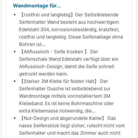
Wandmontage für...
【rostfrei und langlebig】Der Selbstklebende
Seifenhalter Wand besteht aus hochwertigem
Edelstahl 304, korrosionsbeständig, kratzfest,
rostfrei und langlebig. Diese Seifenablage ohne
Bohren ist...
【Abflussloch - Seife trocken 】 Der
Seifenschale Wand Edelstahl verfügt über ein
Abflussloch-Design, damit die Seife schnell
getrockt werden kann.
【Starker 3M Klebe für festen Halt】 Der
Seifenhalter Dusche ist selbstklebend zur
Wandmontage mittels vorinstalliertem 3M
Klebeband. Es ist keine Bohrmaschine oder
extra Klebemasse notwendig, die...
【Nut-Design und abgerundete Kante】 Das
nasse Seifenstück liegt sicher, rutscht nicht vom
Seifenhalter und macht das Zimmer auch nicht