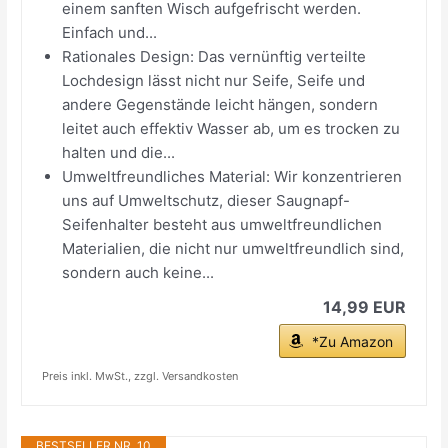
einem sanften Wisch aufgefrischt werden.
Einfach und...
Rationales Design: Das vernünftig verteilte
Lochdesign lässt nicht nur Seife, Seife und
andere Gegenstände leicht hängen, sondern
leitet auch effektiv Wasser ab, um es trocken zu
halten und die...
Umweltfreundliches Material: Wir konzentrieren
uns auf Umweltschutz, dieser Saugnapf-
Seifenhalter besteht aus umweltfreundlichen
Materialien, die nicht nur umweltfreundlich sind,
sondern auch keine...
14,99 EUR
*Zu Amazon
Preis inkl. MwSt., zzgl. Versandkosten
BESTSELLER NR. 10