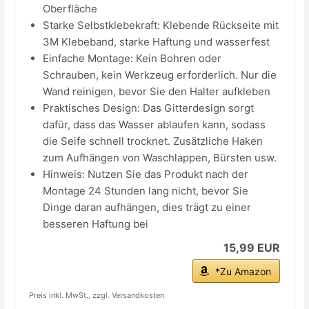
Oberfläche
Starke Selbstklebekraft: Klebende Rückseite mit
3M Klebeband, starke Haftung und wasserfest
Einfache Montage: Kein Bohren oder
Schrauben, kein Werkzeug erforderlich. Nur die
Wand reinigen, bevor Sie den Halter aufkleben
Praktisches Design: Das Gitterdesign sorgt
dafür, dass das Wasser ablaufen kann, sodass
die Seife schnell trocknet. Zusätzliche Haken
zum Aufhängen von Waschlappen, Bürsten usw.
Hinweis: Nutzen Sie das Produkt nach der
Montage 24 Stunden lang nicht, bevor Sie
Dinge daran aufhängen, dies trägt zu einer
besseren Haftung bei
15,99 EUR
*Zu Amazon
Preis inkl. MwSt., zzgl. Versandkosten