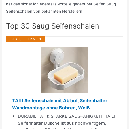
hat das sicherlich ebenfalls Vorteile gegenüber Seifen Saug
Seifenschalen von bekannten Herstellern.
Top 30 Saug Seifenschalen
BESTSELLER NR. 1
TAILI Seifenschale mit Ablauf, Seifenhalter
Wandmontage ohne Bohren, Weiß
DURABILITÄT & STARKE SAUGFÄHIGKEIT: TAILI
Seifenhalter Dusche ist aus hochwertigem,