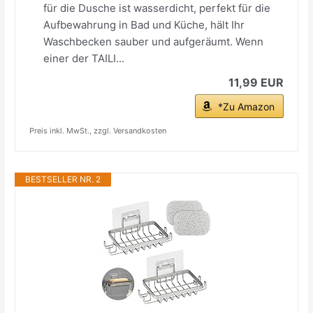
für die Dusche ist wasserdicht, perfekt für die
Aufbewahrung in Bad und Küche, hält Ihr
Waschbecken sauber und aufgeräumt. Wenn
einer der TAILI...
11,99 EUR
*Zu Amazon
Preis inkl. MwSt., zzgl. Versandkosten
BESTSELLER NR. 2