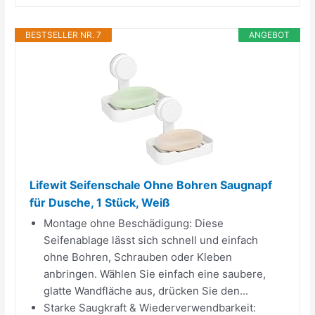
BESTSELLER NR. 7
ANGEBOT
Lifewit Seifenschale Ohne Bohren Saugnapf
für Dusche, 1 Stück, Weiß
Montage ohne Beschädigung: Diese
Seifenablage lässt sich schnell und einfach
ohne Bohren, Schrauben oder Kleben
anbringen. Wählen Sie einfach eine saubere,
glatte Wandfläche aus, drücken Sie den...
Starke Saugkraft & Wiederverwendbarkeit: