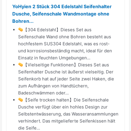
YoHyien 2 Stück 304 Edelstahl Seifenhalter
Dusche, Seifenschale Wandmontage ohne
Bohren...
【304 Edelstahl】Dieses Set aus
Seifenschale Wand ohne Bohren besteht aus
hochfestem SUS304 Edelstahl, was es rost-
und korrosionsbeständig macht, ideal für den
Einsatz in feuchten Umgebungen...
【Vielseitige Funktionen】Dieses Set aus
Seifenhalter Dusche ist äußerst vielseitig. Der
Seifenkorb hat auf jeder Seite zwei Haken, die
zum Aufhängen von Handtüchern,
Badeschwämmen oder...
【Seife trocken halten】Die Seifenschale
Dusche verfügt über ein hohles Design zur
Selbstentwässerung, das Wasseransammlungen
verhindert. Das mitgelieferte Seifenkissen hält
die Seife...