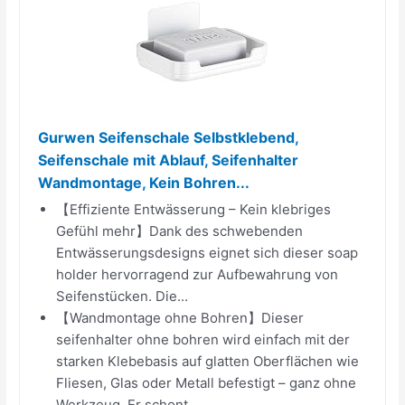
Gurwen Seifenschale Selbstklebend,
Seifenschale mit Ablauf, Seifenhalter
Wandmontage, Kein Bohren...
【Effiziente Entwässerung – Kein klebriges
Gefühl mehr】Dank des schwebenden
Entwässerungsdesigns eignet sich dieser soap
holder hervorragend zur Aufbewahrung von
Seifenstücken. Die...
【Wandmontage ohne Bohren】Dieser
seifenhalter ohne bohren wird einfach mit der
starken Klebebasis auf glatten Oberflächen wie
Fliesen, Glas oder Metall befestigt – ganz ohne
Werkzeug. Er schont...