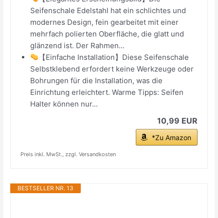
Seifenschale Edelstahl hat ein schlichtes und
modernes Design, fein gearbeitet mit einer
mehrfach polierten Oberfläche, die glatt und
glänzend ist. Der Rahmen...
【Einfache Installation】Diese Seifenschale
Selbstklebend erfordert keine Werkzeuge oder
Bohrungen für die Installation, was die
Einrichtung erleichtert. Warme Tipps: Seifen
Halter können nur...
10,99 EUR
*Zu Amazon
Preis inkl. MwSt., zzgl. Versandkosten
BESTSELLER NR. 13