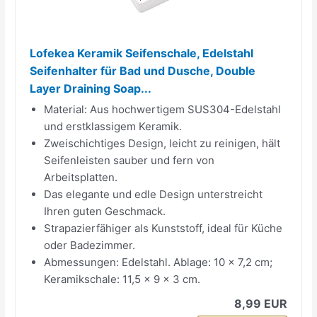
Lofekea Keramik Seifenschale, Edelstahl
Seifenhalter für Bad und Dusche, Double
Layer Draining Soap...
Material: Aus hochwertigem SUS304-Edelstahl
und erstklassigem Keramik.
Zweischichtiges Design, leicht zu reinigen, hält
Seifenleisten sauber und fern von
Arbeitsplatten.
Das elegante und edle Design unterstreicht
Ihren guten Geschmack.
Strapazierfähiger als Kunststoff, ideal für Küche
oder Badezimmer.
Abmessungen: Edelstahl. Ablage: 10 x 7,2 cm;
Keramikschale: 11,5 x 9 x 3 cm.
8,99 EUR