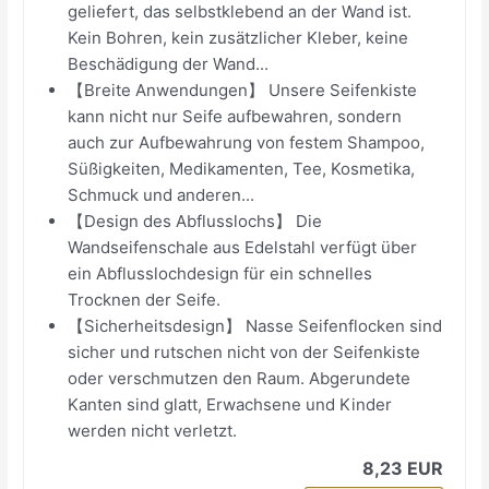
geliefert, das selbstklebend an der Wand ist.
Kein Bohren, kein zusätzlicher Kleber, keine
Beschädigung der Wand...
【Breite Anwendungen】 Unsere Seifenkiste
kann nicht nur Seife aufbewahren, sondern
auch zur Aufbewahrung von festem Shampoo,
Süßigkeiten, Medikamenten, Tee, Kosmetika,
Schmuck und anderen...
【Design des Abflusslochs】 Die
Wandseifenschale aus Edelstahl verfügt über
ein Abflusslochdesign für ein schnelles
Trocknen der Seife.
【Sicherheitsdesign】 Nasse Seifenflocken sind
sicher und rutschen nicht von der Seifenkiste
oder verschmutzen den Raum. Abgerundete
Kanten sind glatt, Erwachsene und Kinder
werden nicht verletzt.
8,23 EUR