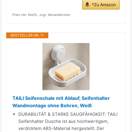
*Zu Amazon
Preis inkl. MwSt., zzgl. Versandkosten
BESTSELLER NR. 11
TAILI Seifenschale mit Ablauf, Seifenhalter
Wandmontage ohne Bohren, Weiß
DURABILITÄT & STARKE SAUGFÄHIGKEIT: TAILI
Seifenhalter Dusche ist aus hochwertigem,
verdicktem ABS-Material hergestellt. Der