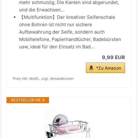
mehr schmutzig; Die Kanten sind abgerundet,
und die Erwachsen...
【Multifunktion】Der kreativer Seifenschale
ohne Bohren ist nicht nur sichere
Aufbewahrung der Seife, sondern auch
Mobiltelefone, Papierhandtücher, Badebürsten
usw, ideal für den Einsatz im Bad...
9,99 EUR
*Zu Amazon
Preis inkl. MwSt., zzgl. Versandkosten
BESTSELLER NR. 9