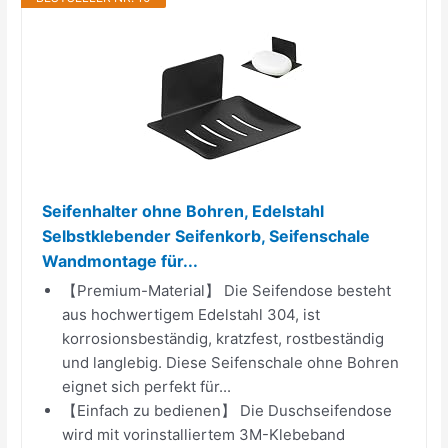
Seifenhalter ohne Bohren, Edelstahl
Selbstklebender Seifenkorb, Seifenschale
Wandmontage für...
【Premium-Material】 Die Seifendose besteht
aus hochwertigem Edelstahl 304, ist
korrosionsbeständig, kratzfest, rostbeständig
und langlebig. Diese Seifenschale ohne Bohren
eignet sich perfekt für...
【Einfach zu bedienen】 Die Duschseifendose
wird mit vorinstalliertem 3M-Klebeband