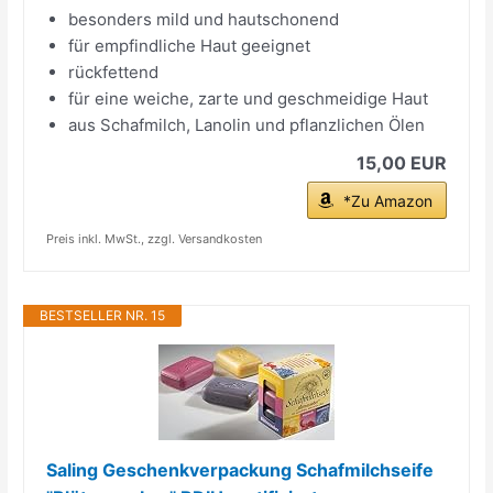
besonders mild und hautschonend
für empfindliche Haut geeignet
rückfettend
für eine weiche, zarte und geschmeidige Haut
aus Schafmilch, Lanolin und pflanzlichen Ölen
15,00 EUR
*Zu Amazon
Preis inkl. MwSt., zzgl. Versandkosten
BESTSELLER NR. 15
Saling Geschenkverpackung Schafmilchseife