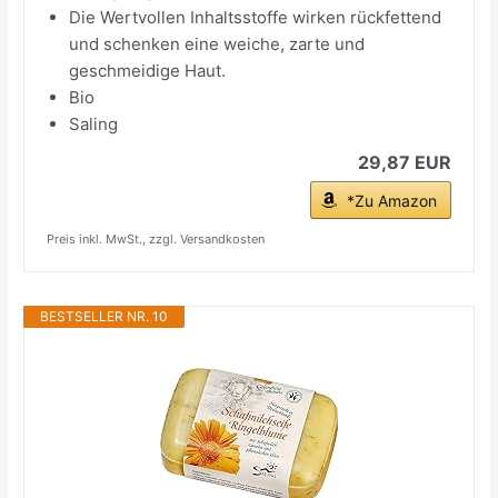
Die Wertvollen Inhaltsstoffe wirken rückfettend
und schenken eine weiche, zarte und
geschmeidige Haut.
Bio
Saling
29,87 EUR
*Zu Amazon
Preis inkl. MwSt., zzgl. Versandkosten
BESTSELLER NR. 10