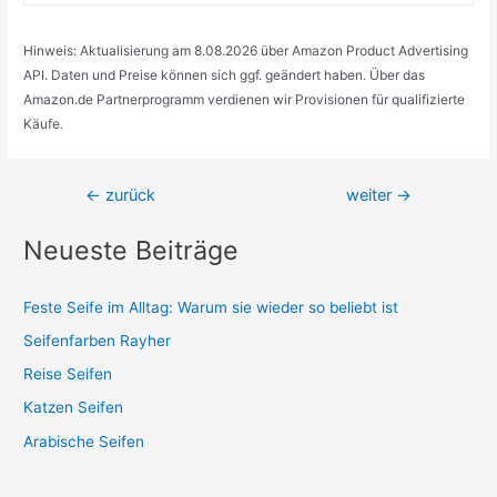
Hinweis: Aktualisierung am 8.08.2026 über Amazon Product Advertising
API. Daten und Preise können sich ggf. geändert haben. Über das
Amazon.de Partnerprogramm verdienen wir Provisionen für qualifizierte
Käufe.
Beitragsnavigation
←
zurück
weiter
→
Neueste Beiträge
Feste Seife im Alltag: Warum sie wieder so beliebt ist
Seifenfarben Rayher
Reise Seifen
Katzen Seifen
Arabische Seifen