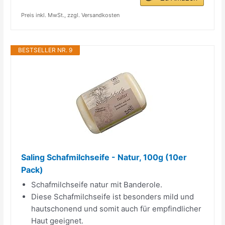
Preis inkl. MwSt., zzgl. Versandkosten
BESTSELLER NR. 9
Saling Schafmilchseife - Natur, 100g (10er
Pack)
Schafmilchseife natur mit Banderole.
Diese Schafmilchseife ist besonders mild und
hautschonend und somit auch für empfindlicher
Haut geeignet.