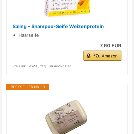
Saling - Shampoo-Seife Weizenprotein
Haarseife
7,60 EUR
*Zu Amazon
Preis inkl. MwSt., zzgl. Versandkosten
BESTSELLER NR. 19