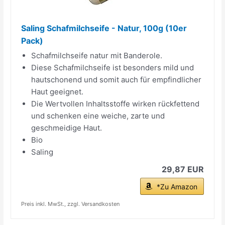
Saling Schafmilchseife - Natur, 100g (10er
Pack)
Schafmilchseife natur mit Banderole.
Diese Schafmilchseife ist besonders mild und
hautschonend und somit auch für empfindlicher
Haut geeignet.
Die Wertvollen Inhaltsstoffe wirken rückfettend
und schenken eine weiche, zarte und
geschmeidige Haut.
Bio
Saling
29,87 EUR
*Zu Amazon
Preis inkl. MwSt., zzgl. Versandkosten