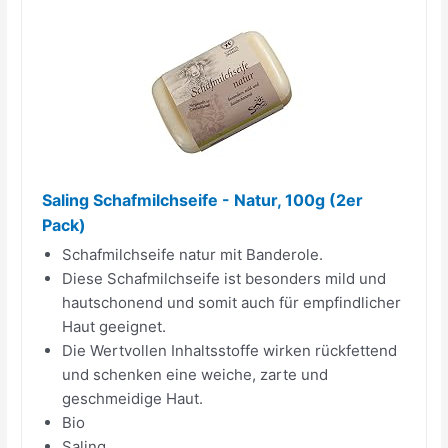
Saling Schafmilchseife - Natur, 100g (2er
Pack)
Schafmilchseife natur mit Banderole.
Diese Schafmilchseife ist besonders mild und
hautschonend und somit auch für empfindlicher
Haut geeignet.
Die Wertvollen Inhaltsstoffe wirken rückfettend
und schenken eine weiche, zarte und
geschmeidige Haut.
Bio
Saling