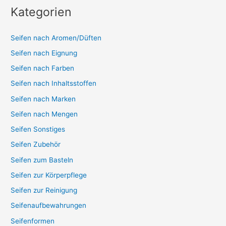
Kategorien
Seifen nach Aromen/Düften
Seifen nach Eignung
Seifen nach Farben
Seifen nach Inhaltsstoffen
Seifen nach Marken
Seifen nach Mengen
Seifen Sonstiges
Seifen Zubehör
Seifen zum Basteln
Seifen zur Körperpflege
Seifen zur Reinigung
Seifenaufbewahrungen
Seifenformen