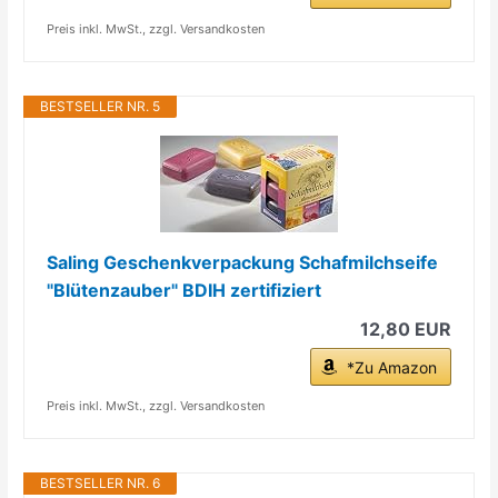
Preis inkl. MwSt., zzgl. Versandkosten
BESTSELLER NR. 5
Saling Geschenkverpackung Schafmilchseife
"Blütenzauber" BDIH zertifiziert
12,80 EUR
*Zu Amazon
Preis inkl. MwSt., zzgl. Versandkosten
BESTSELLER NR. 6