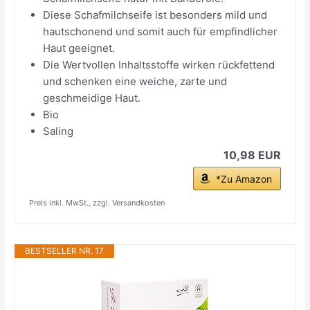
Diese Schafmilchseife ist besonders mild und
hautschonend und somit auch für empfindlicher
Haut geeignet.
Die Wertvollen Inhaltsstoffe wirken rückfettend
und schenken eine weiche, zarte und
geschmeidige Haut.
Bio
Saling
10,98 EUR
*Zu Amazon
Preis inkl. MwSt., zzgl. Versandkosten
BESTSELLER NR. 17