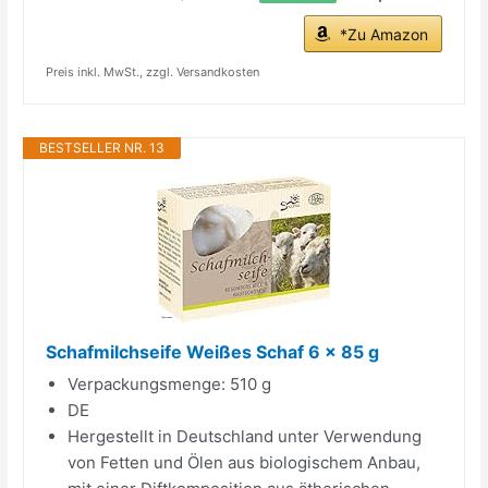
*Zu Amazon
Preis inkl. MwSt., zzgl. Versandkosten
BESTSELLER NR. 13
Schafmilchseife Weißes Schaf 6 x 85 g
Verpackungsmenge: 510 g
DE
Hergestellt in Deutschland unter Verwendung
von Fetten und Ölen aus biologischem Anbau,