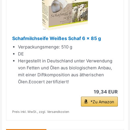
Schafmilchseife Weißes Schaf 6 x 85 g
Verpackungsmenge: 510 g
DE
Hergestellt in Deutschland unter Verwendung
von Fetten und Ölen aus biologischem Anbau,
mit einer Diftkomposition aus ätherischen
Ölen.Ecocert zertifiziert!
19,34 EUR
*Zu Amazon
Preis inkl. MwSt., zzgl. Versandkosten