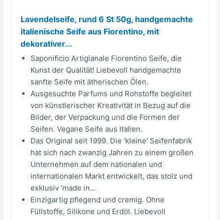
Lavendelseife, rund 6 St 50g, handgemachte
italienische Seife aus Fiorentino, mit
dekorativer...
Saponificio Artigianale Fiorentino Seife, die
Kunst der Qualität! Liebevoll handgemachte
sanfte Seife mit ätherischen Ölen.
Ausgesuchte Parfums und Rohstoffe begleitet
von künstlerischer Kreativität in Bezug auf die
Bilder, der Verpackung und die Formen der
Seifen. Vegane Seife aus Italien.
Das Original seit 1999. Die 'kleine' Seifenfabrik
hat sich nach zwanzig Jahren zu einem großen
Unternehmen auf dem nationalen und
internationalen Markt entwickelt, das stolz und
exklusiv 'made in...
Einzigartig pflegend und cremig. Ohne
Füllstoffe, Silikone und Erdöl. Liebevoll