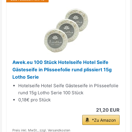
Awek.eu 100 Stück Hotelseife Hotel Seife
Gästeseife in Plisseefolie rund plissiert 15g
Lotho Serie
Hotelseife Hotel Seife Gästeseife in Plisseefolie
rund 15g Lotho Serie 100 Stück
0,18€ pro Stück
21,20 EUR
*Zu Amazon
Preis inkl. MwSt., zzgl. Versandkosten