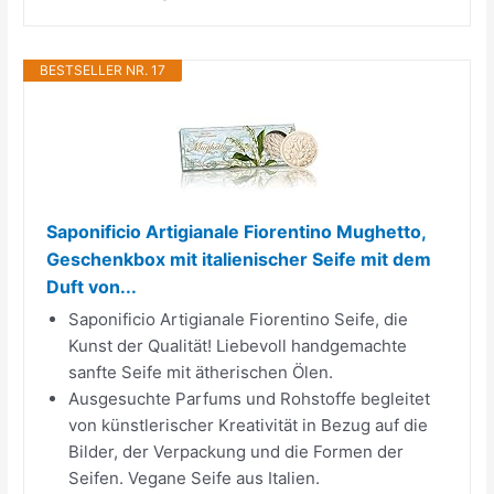
BESTSELLER NR. 17
Saponificio Artigianale Fiorentino Mughetto,
Geschenkbox mit italienischer Seife mit dem
Duft von...
Saponificio Artigianale Fiorentino Seife, die
Kunst der Qualität! Liebevoll handgemachte
sanfte Seife mit ätherischen Ölen.
Ausgesuchte Parfums und Rohstoffe begleitet
von künstlerischer Kreativität in Bezug auf die
Bilder, der Verpackung und die Formen der
Seifen. Vegane Seife aus Italien.