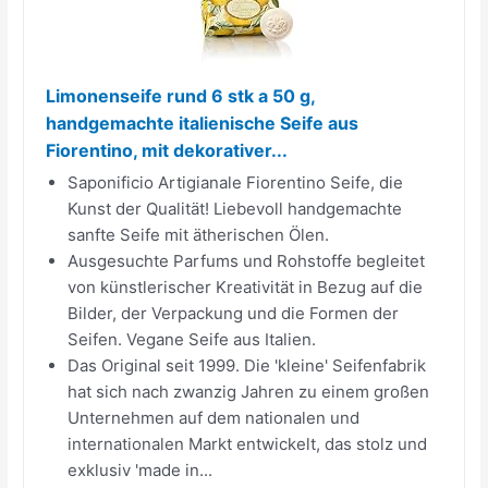
Limonenseife rund 6 stk a 50 g,
handgemachte italienische Seife aus
Fiorentino, mit dekorativer...
Saponificio Artigianale Fiorentino Seife, die
Kunst der Qualität! Liebevoll handgemachte
sanfte Seife mit ätherischen Ölen.
Ausgesuchte Parfums und Rohstoffe begleitet
von künstlerischer Kreativität in Bezug auf die
Bilder, der Verpackung und die Formen der
Seifen. Vegane Seife aus Italien.
Das Original seit 1999. Die 'kleine' Seifenfabrik
hat sich nach zwanzig Jahren zu einem großen
Unternehmen auf dem nationalen und
internationalen Markt entwickelt, das stolz und
exklusiv 'made in...