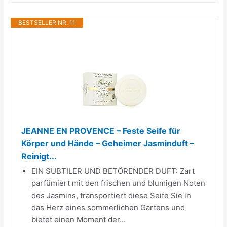
BESTSELLER NR. 11
JEANNE EN PROVENCE – Feste Seife für
Körper und Hände – Geheimer Jasminduft –
Reinigt...
EIN SUBTILER UND BETÖRENDER DUFT: Zart
parfümiert mit den frischen und blumigen Noten
des Jasmins, transportiert diese Seife Sie in
das Herz eines sommerlichen Gartens und
bietet einen Moment der...