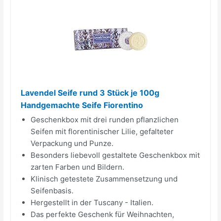
Lavendel Seife rund 3 Stück je 100g
Handgemachte Seife Fiorentino
Geschenkbox mit drei runden pflanzlichen
Seifen mit florentinischer Lilie, gefalteter
Verpackung und Punze.
Besonders liebevoll gestaltete Geschenkbox mit
zarten Farben und Bildern.
Klinisch getestete Zusammensetzung und
Seifenbasis.
Hergestellt in der Tuscany - Italien.
Das perfekte Geschenk für Weihnachten,