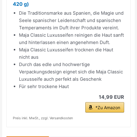
420 g)
Die Traditionsmarke aus Spanien, die Magie und
Seele spanischer Leidenschaft und spanischen
Temperaments im Duft ihrer Produkte vereint.
Maja Classic Luxusseifen reinigen die Haut sanft
und hinterlassen einen angenehmen Duft.
Maja Classic Luxusseifen trocknen die Haut
nicht aus
Durch das edle und hochwertige
Verpackungsdesign eignet sich die Maja Classic
Luxusseife auch perfekt als Geschenk
Für sehr trockene Haut
14,99 EUR
*Zu Amazon
Preis inkl. MwSt., zzgl. Versandkosten