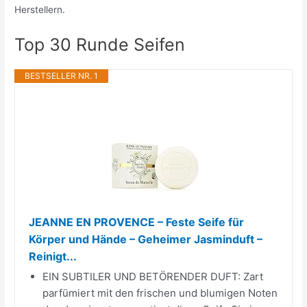
Herstellern.
Top 30 Runde Seifen
BESTSELLER NR. 1
JEANNE EN PROVENCE – Feste Seife für
Körper und Hände – Geheimer Jasminduft –
Reinigt...
EIN SUBTILER UND BETÖRENDER DUFT: Zart
parfümiert mit den frischen und blumigen Noten