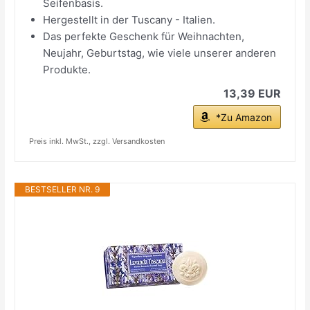
Seifenbasis.
Hergestellt in der Tuscany - Italien.
Das perfekte Geschenk für Weihnachten,
Neujahr, Geburtstag, wie viele unserer anderen
Produkte.
13,39 EUR
*Zu Amazon
Preis inkl. MwSt., zzgl. Versandkosten
BESTSELLER NR. 9