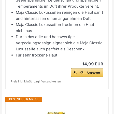
Seele spanischer Leidenschaft und spanischen
Temperaments im Duft ihrer Produkte vereint.
Maja Classic Luxusseifen reinigen die Haut sanft
und hinterlassen einen angenehmen Duft.
Maja Classic Luxusseifen trocknen die Haut
nicht aus
Durch das edle und hochwertige
Verpackungsdesign eignet sich die Maja Classic
Luxusseife auch perfekt als Geschenk
Für sehr trockene Haut
14,99 EUR
*Zu Amazon
Preis inkl. MwSt., zzgl. Versandkosten
BESTSELLER NR. 13