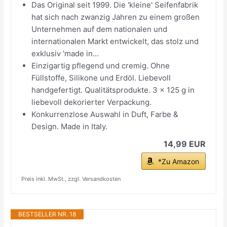
Das Original seit 1999. Die 'kleine' Seifenfabrik
hat sich nach zwanzig Jahren zu einem großen
Unternehmen auf dem nationalen und
internationalen Markt entwickelt, das stolz und
exklusiv 'made in...
Einzigartig pflegend und cremig. Ohne
Füllstoffe, Silikone und Erdöl. Liebevoll
handgefertigt. Qualitätsprodukte. 3 x 125 g in
liebevoll dekorierter Verpackung.
Konkurrenzlose Auswahl in Duft, Farbe &
Design. Made in Italy.
14,99 EUR
*Zu Amazon
Preis inkl. MwSt., zzgl. Versandkosten
BESTSELLER NR. 18