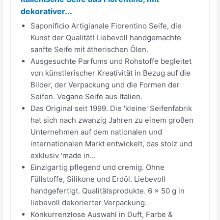
dekorativer...
Saponificio Artigianale Fiorentino Seife, die
Kunst der Qualität! Liebevoll handgemachte
sanfte Seife mit ätherischen Ölen.
Ausgesuchte Parfums und Rohstoffe begleitet
von künstlerischer Kreativität in Bezug auf die
Bilder, der Verpackung und die Formen der
Seifen. Vegane Seife aus Italien.
Das Original seit 1999. Die 'kleine' Seifenfabrik
hat sich nach zwanzig Jahren zu einem großen
Unternehmen auf dem nationalen und
internationalen Markt entwickelt, das stolz und
exklusiv 'made in...
Einzigartig pflegend und cremig. Ohne
Füllstoffe, Silikone und Erdöl. Liebevoll
handgefertigt. Qualitätsprodukte. 6 x 50 g in
liebevoll dekorierter Verpackung.
Konkurrenzlose Auswahl in Duft, Farbe &