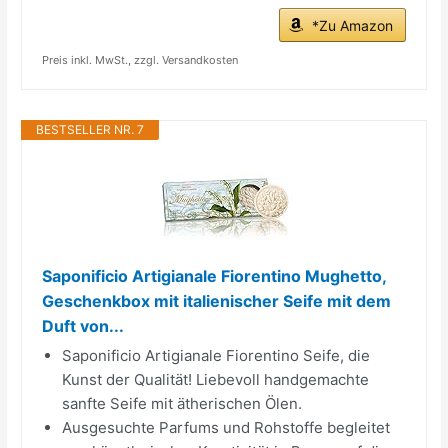
*Zu Amazon
Preis inkl. MwSt., zzgl. Versandkosten
BESTSELLER NR. 7
Saponificio Artigianale Fiorentino Mughetto,
Geschenkbox mit italienischer Seife mit dem
Duft von...
Saponificio Artigianale Fiorentino Seife, die
Kunst der Qualität! Liebevoll handgemachte
sanfte Seife mit ätherischen Ölen.
Ausgesuchte Parfums und Rohstoffe begleitet