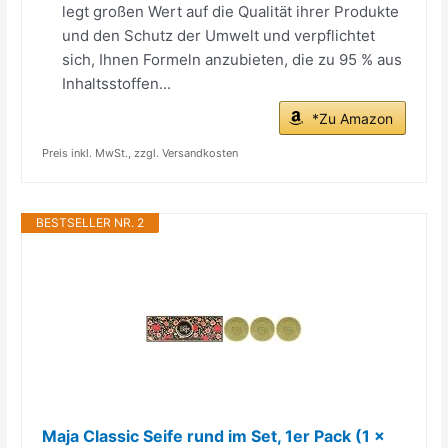
legt großen Wert auf die Qualität ihrer Produkte
und den Schutz der Umwelt und verpflichtet
sich, Ihnen Formeln anzubieten, die zu 95 % aus
Inhaltsstoffen...
*Zu Amazon
Preis inkl. MwSt., zzgl. Versandkosten
BESTSELLER NR. 2
Maja Classic Seife rund im Set, 1er Pack (1 x