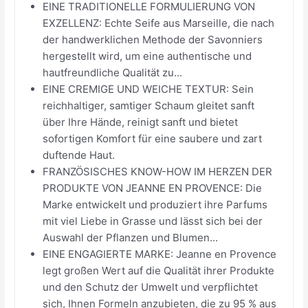
EINE TRADITIONELLE FORMULIERUNG VON
EXZELLENZ: Echte Seife aus Marseille, die nach
der handwerklichen Methode der Savonniers
hergestellt wird, um eine authentische und
hautfreundliche Qualität zu...
EINE CREMIGE UND WEICHE TEXTUR: Sein
reichhaltiger, samtiger Schaum gleitet sanft
über Ihre Hände, reinigt sanft und bietet
sofortigen Komfort für eine saubere und zart
duftende Haut.
FRANZÖSISCHES KNOW-HOW IM HERZEN DER
PRODUKTE VON JEANNE EN PROVENCE: Die
Marke entwickelt und produziert ihre Parfums
mit viel Liebe in Grasse und lässt sich bei der
Auswahl der Pflanzen und Blumen...
EINE ENGAGIERTE MARKE: Jeanne en Provence
legt großen Wert auf die Qualität ihrer Produkte
und den Schutz der Umwelt und verpflichtet
sich, Ihnen Formeln anzubieten, die zu 95 % aus