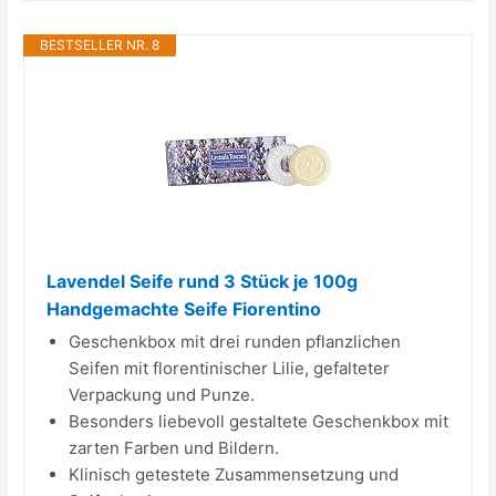
BESTSELLER NR. 8
Lavendel Seife rund 3 Stück je 100g
Handgemachte Seife Fiorentino
Geschenkbox mit drei runden pflanzlichen
Seifen mit florentinischer Lilie, gefalteter
Verpackung und Punze.
Besonders liebevoll gestaltete Geschenkbox mit
zarten Farben und Bildern.
Klinisch getestete Zusammensetzung und