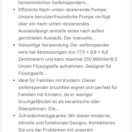
herkömmlichen Seifenspendern...
Effiziente Nach-unten-dosierende Pumpe:
Unsere benutzerfreundliche Pumpe verfügt
über ein nach-unten-dosierendes
Auslassdesign anstelle eines nach außen
gerichteten Auslaufs. Der manuelle...
Vielseitige Verwendung: Der seifenspender
weis hat Abmessungen von 17,5 x 6,9 x 6,9
Zentimetern und kann maximal 250 Milliliter/8,5
Unzen Flüssigseife aufnehmen. Geeignet für
Flüssigseife...
Ideal für Familien mit Kindern: Dieser
seifenspender bruchfest eignet sich perfekt für
Familien mit Kindern, da er weniger
bruchgefährdet ist als keramische oder
Glasoptionen. Die...
Zufriedenheitsgarantie: Wir bieten moderne,
stilvolle und funktionale Designs. Kontaktieren
Sie uns bei Problemen mit unserem