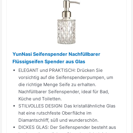
YunNasi Seifenspender Nachfüllbarer
Flüssigseifen Spender aus Glas
ELEGANT und PRAKTISCH: Drücken Sie
vorsichtig auf die Seifenspenderpumpen, um
die richtige Menge Seife zu erhalten.
Nachfüllbarer Seifenspender, ideal für Bad,
Küche und Toiletten.
STILVOLLES DESIGN: Das kristallähnliche Glas
hat eine rutschfeste Oberfläche im
Diamantschliff, süß und wunderschön.
DICKES GLAS: Der Seifenspender besteht aus