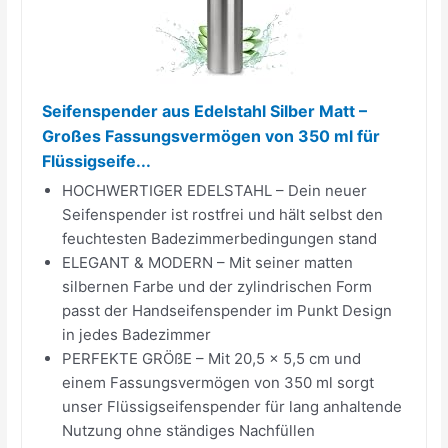
Seifenspender aus Edelstahl Silber Matt –
Großes Fassungsvermögen von 350 ml für
Flüssigseife...
HOCHWERTIGER EDELSTAHL – Dein neuer
Seifenspender ist rostfrei und hält selbst den
feuchtesten Badezimmerbedingungen stand
ELEGANT & MODERN – Mit seiner matten
silbernen Farbe und der zylindrischen Form
passt der Handseifenspender im Punkt Design
in jedes Badezimmer
PERFEKTE GRÖßE – Mit 20,5 x 5,5 cm und
einem Fassungsvermögen von 350 ml sorgt
unser Flüssigseifenspender für lang anhaltende
Nutzung ohne ständiges Nachfüllen