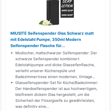
MIUSITE Seifenspender Glas Schwarz matt
mit Edelstahl Pumpe, 350ml Modern
Seifenspender Flasche für...
Modischer, mattschwarzer Seifenspender: Der
schwarze Seifenspender kombiniert
Edelstahlpumpe und dicke Glasseifenflasche,
verleiht unserer Küchenspüle und
Badezimmertrese einen modernen, Vintage...
Glasseifenspender-Set für Küche/Badezimmer:
Der Handseifenspender ist aus hochwertigem,
bleifreiem dickem Glas hergestellt, um die
Sicherheit der Flüssigseife zu gewährleisten,
was definitiv eine...