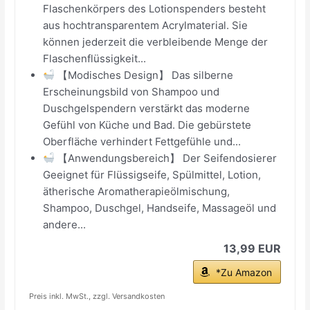
Flaschenkörpers des Lotionspenders besteht
aus hochtransparentem Acrylmaterial. Sie
können jederzeit die verbleibende Menge der
Flaschenflüssigkeit...
【Modisches Design】 Das silberne
Erscheinungsbild von Shampoo und
Duschgelspendern verstärkt das moderne
Gefühl von Küche und Bad. Die gebürstete
Oberfläche verhindert Fettgefühle und...
【Anwendungsbereich】 Der Seifendosierer
Geeignet für Flüssigseife, Spülmittel, Lotion,
ätherische Aromatherapieölmischung,
Shampoo, Duschgel, Handseife, Massageöl und
andere...
13,99 EUR
*Zu Amazon
Preis inkl. MwSt., zzgl. Versandkosten