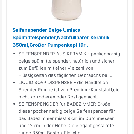
Seifenspender Beige Umlaca
Spülmittelspender,Nachfüllbarer Keramik
350ml,Großer Pumpenkopf für...
SEIFENSPENDER AUS KERAMIK - pockennarbig
beige spülmittelspender, natürlich und sicher
zum Befüllen mit einer Vielzahl von
Flüssigkeiten des täglichen Gebrauchs bei...
LIQUID SOAP DISPENSER - die Handlotion
Spender Pumpe ist von Premium-Kunststoff,die
nicht korrodieren oder Rost gemacht.
SEIFENSPENGDER für BADEZIMMER Größe -
dieser pockennarbig beige Seifenspender für
das Badezimmer misst 9 cm im Durchmesser
und 12 cm in der Höhe.Die elegant gestaltete
runde 350ml Boston-Flasche...