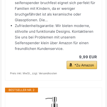
seifenspender bruchfest eignet sich perfekt für
Familien mit Kindern, da er weniger
bruchgefährdet ist als keramische oder
Glasoptionen. Die...
Zufriedenheitsgarantie: Wir bieten moderne,
stilvolle und funktionale Designs. Kontaktieren
Sie uns bei Problemen mit unserem
Seifenspender klein über Amazon für einen
freundlichen Kundenservice.
9,99 EUR
*Zu Amazon
Preis inkl. MwSt., zzgl. Versandkosten
BESTSELLER NR. 2