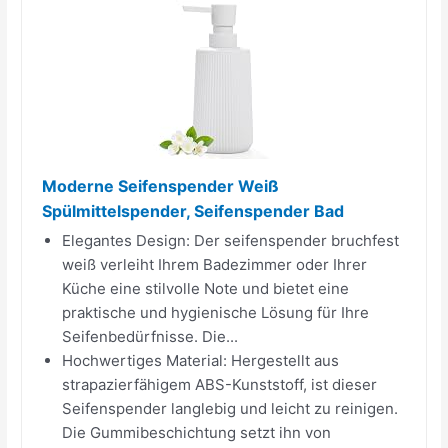
Moderne Seifenspender Weiß
Spülmittelspender, Seifenspender Bad
Elegantes Design: Der seifenspender bruchfest
weiß verleiht Ihrem Badezimmer oder Ihrer
Küche eine stilvolle Note und bietet eine
praktische und hygienische Lösung für Ihre
Seifenbedürfnisse. Die...
Hochwertiges Material: Hergestellt aus
strapazierfähigem ABS-Kunststoff, ist dieser
Seifenspender langlebig und leicht zu reinigen.
Die Gummibeschichtung setzt ihn von