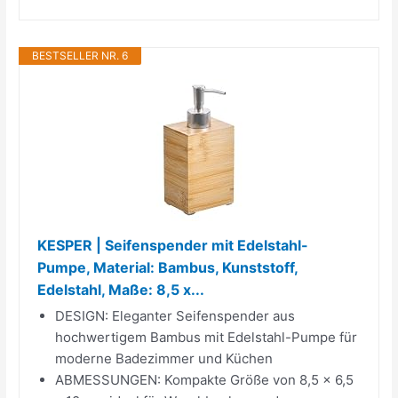
BESTSELLER NR. 6
KESPER | Seifenspender mit Edelstahl-
Pumpe, Material: Bambus, Kunststoff,
Edelstahl, Maße: 8,5 x...
DESIGN: Eleganter Seifenspender aus
hochwertigem Bambus mit Edelstahl-Pumpe für
moderne Badezimmer und Küchen
ABMESSUNGEN: Kompakte Größe von 8,5 x 6,5