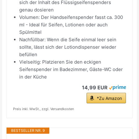
sich der Inhalt des Flüssigseifenspenders
genau dosieren
Volumen: Der Handseifenspender fasst ca. 300
ml - Ideal für Seifen, Lotionen oder auch
Spülmittel
Nachfüllbar: Wenn die Seife einmal leer sein
sollte, lässt sich der Lotiondispenser wieder
befüllen
Vielseitig: Platzieren Sie den eckigen
Seifenspender im Badezimmer, Gäste-WC oder
in der Küche
14,99 EUR
*Zu Amazon
Preis inkl. MwSt., zzgl. Versandkosten
BESTSELLER NR. 9