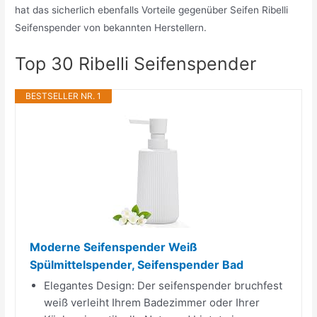
hat das sicherlich ebenfalls Vorteile gegenüber Seifen Ribelli
Seifenspender von bekannten Herstellern.
Top 30 Ribelli Seifenspender
BESTSELLER NR. 1
Moderne Seifenspender Weiß
Spülmittelspender, Seifenspender Bad
Elegantes Design: Der seifenspender bruchfest
weiß verleiht Ihrem Badezimmer oder Ihrer