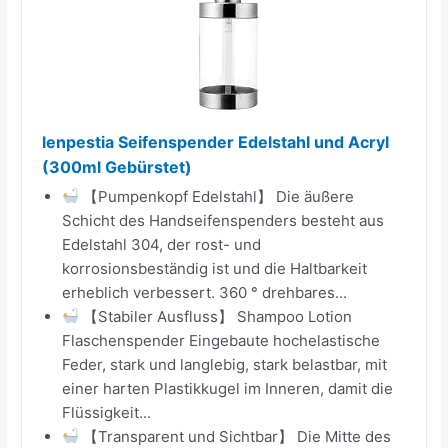
lenpestia Seifenspender Edelstahl und Acryl
(300ml Gebürstet)
【Pumpenkopf Edelstahl】 Die äußere
Schicht des Handseifenspenders besteht aus
Edelstahl 304, der rost- und
korrosionsbeständig ist und die Haltbarkeit
erheblich verbessert. 360 ° drehbares...
【Stabiler Ausfluss】 Shampoo Lotion
Flaschenspender Eingebaute hochelastische
Feder, stark und langlebig, stark belastbar, mit
einer harten Plastikkugel im Inneren, damit die
Flüssigkeit...
【Transparent und Sichtbar】 Die Mitte des