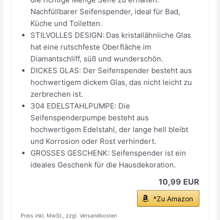
Nachfüllbarer Seifenspender, ideal für Bad,
Küche und Toiletten.
STILVOLLES DESIGN: Das kristallähnliche Glas
hat eine rutschfeste Oberfläche im
Diamantschliff, süß und wunderschön.
DICKES GLAS: Der Seifenspender besteht aus
hochwertigem dickem Glas, das nicht leicht zu
zerbrechen ist.
304 EDELSTAHLPUMPE: Die
Seifenspenderpumpe besteht aus
hochwertigem Edelstahl, der lange hell bleibt
und Korrosion oder Rost verhindert.
GROSSES GESCHENK: Seifenspender ist ein
ideales Geschenk für die Hausdekoration.
10,99 EUR
*Zu Amazon
Preis inkl. MwSt., zzgl. Versandkosten