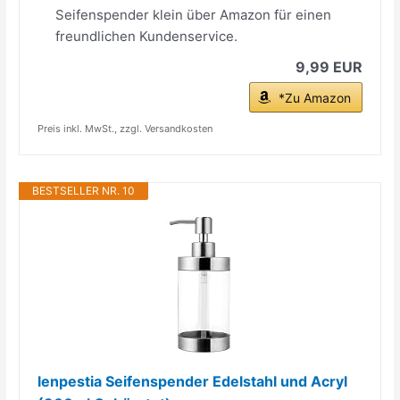
Seifenspender klein über Amazon für einen
freundlichen Kundenservice.
9,99 EUR
*Zu Amazon
Preis inkl. MwSt., zzgl. Versandkosten
BESTSELLER NR. 10
lenpestia Seifenspender Edelstahl und Acryl