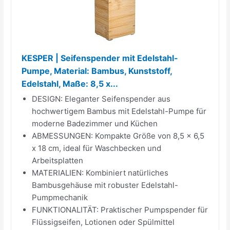
KESPER | Seifenspender mit Edelstahl-
Pumpe, Material: Bambus, Kunststoff,
Edelstahl, Maße: 8,5 x...
DESIGN: Eleganter Seifenspender aus
hochwertigem Bambus mit Edelstahl-Pumpe für
moderne Badezimmer und Küchen
ABMESSUNGEN: Kompakte Größe von 8,5 x 6,5
x 18 cm, ideal für Waschbecken und
Arbeitsplatten
MATERIALIEN: Kombiniert natürliches
Bambusgehäuse mit robuster Edelstahl-
Pumpmechanik
FUNKTIONALITÄT: Praktischer Pumpspender für
Flüssigseifen, Lotionen oder Spülmittel