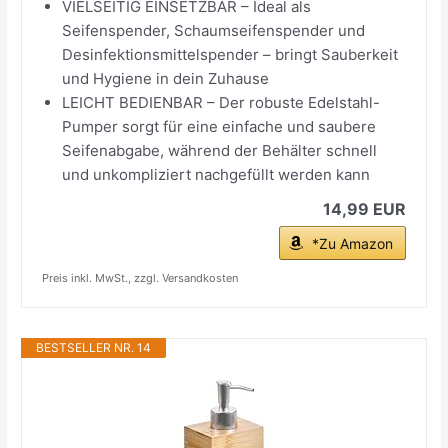
VIELSEITIG EINSETZBAR – Ideal als
Seifenspender, Schaumseifenspender und
Desinfektionsmittelspender – bringt Sauberkeit
und Hygiene in dein Zuhause
LEICHT BEDIENBAR – Der robuste Edelstahl-
Pumper sorgt für eine einfache und saubere
Seifenabgabe, während der Behälter schnell
und unkompliziert nachgefüllt werden kann
14,99 EUR
*Zu Amazon
Preis inkl. MwSt., zzgl. Versandkosten
BESTSELLER NR. 14