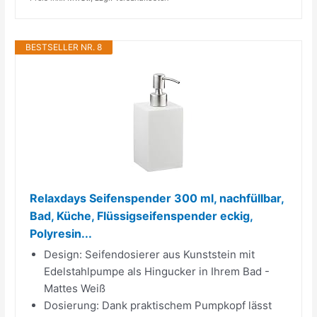
BESTSELLER NR. 8
Relaxdays Seifenspender 300 ml, nachfüllbar,
Bad, Küche, Flüssigseifenspender eckig,
Polyresin...
Design: Seifendosierer aus Kunststein mit
Edelstahlpumpe als Hingucker in Ihrem Bad -
Mattes Weiß
Dosierung: Dank praktischem Pumpkopf lässt