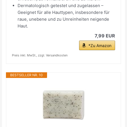
Dermatologisch getestet und zugelassen –
Geeignet für alle Hauttypen, insbesondere für
raue, unebene und zu Unreinheiten neigende
Haut.
7,99 EUR
*Zu Amazon
Preis inkl. MwSt., zzgl. Versandkosten
BESTSELLER NR. 10