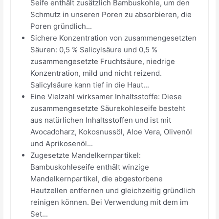
Seife enthält zusätzlich Bambuskohle, um den
Schmutz in unseren Poren zu absorbieren, die
Poren gründlich...
Sichere Konzentration von zusammengesetzten
Säuren: 0,5 % Salicylsäure und 0,5 %
zusammengesetzte Fruchtsäure, niedrige
Konzentration, mild und nicht reizend.
Salicylsäure kann tief in die Haut...
Eine Vielzahl wirksamer Inhaltsstoffe: Diese
zusammengesetzte Säurekohleseife besteht
aus natürlichen Inhaltsstoffen und ist mit
Avocadoharz, Kokosnussöl, Aloe Vera, Olivenöl
und Aprikosenöl...
Zugesetzte Mandelkernpartikel:
Bambuskohleseife enthält winzige
Mandelkernpartikel, die abgestorbene
Hautzellen entfernen und gleichzeitig gründlich
reinigen können. Bei Verwendung mit dem im
Set...