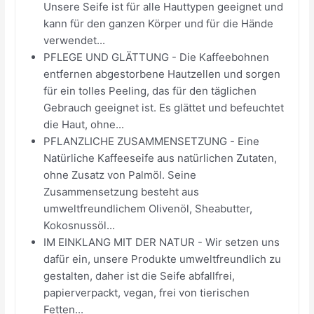
Unsere Seife ist für alle Hauttypen geeignet und
kann für den ganzen Körper und für die Hände
verwendet...
PFLEGE UND GLÄTTUNG - Die Kaffeebohnen
entfernen abgestorbene Hautzellen und sorgen
für ein tolles Peeling, das für den täglichen
Gebrauch geeignet ist. Es glättet und befeuchtet
die Haut, ohne...
PFLANZLICHE ZUSAMMENSETZUNG - Eine
Natürliche Kaffeeseife aus natürlichen Zutaten,
ohne Zusatz von Palmöl. Seine
Zusammensetzung besteht aus
umweltfreundlichem Olivenöl, Sheabutter,
Kokosnussöl...
IM EINKLANG MIT DER NATUR - Wir setzen uns
dafür ein, unsere Produkte umweltfreundlich zu
gestalten, daher ist die Seife abfallfrei,
papierverpackt, vegan, frei von tierischen
Fetten...