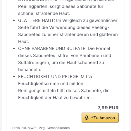
Peelingperlen, sorgt dieses Sabonete für
schöne, strahlende Haut.
GLATTERE HAUT: Im Vergleich zu gewöhnlicher
Seife führt die Verwendung dieses Peeling-
Sabonetes zu einer strahlenderen und glatteren
Haut.
OHNE PARABENE UND SULFATE: Die Formel
dieses Sabonetes ist frei von Parabenen und
Sulfatreinigern, um die Haut schonend zu
behandeln.
FEUCHTIGKEIT UND PFLEGE: Mit ¼
Feuchtigkeitscreme und milden
Reinigungsmitteln hilft dieses Sabonete, die
Feuchtigkeit der Haut zu bewahren.
7,99 EUR
*Zu Amazon
Preis inkl. MwSt., zzgl. Versandkosten