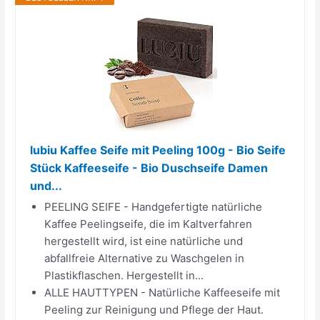
lubiu Kaffee Seife mit Peeling 100g - Bio Seife
Stück Kaffeeseife - Bio Duschseife Damen
und...
PEELING SEIFE - Handgefertigte natürliche
Kaffee Peelingseife, die im Kaltverfahren
hergestellt wird, ist eine natürliche und
abfallfreie Alternative zu Waschgelen in
Plastikflaschen. Hergestellt in...
ALLE HAUTTYPEN - Natürliche Kaffeeseife mit
Peeling zur Reinigung und Pflege der Haut.