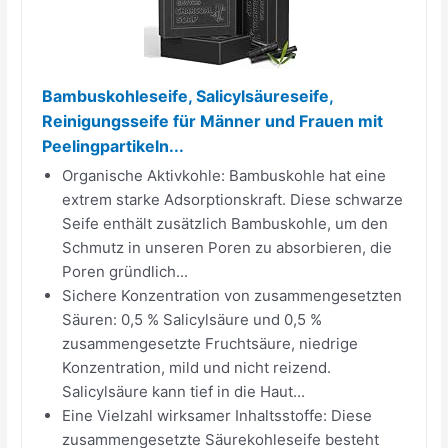
Bambuskohleseife, Salicylsäureseife,
Reinigungsseife für Männer und Frauen mit
Peelingpartikeln...
Organische Aktivkohle: Bambuskohle hat eine
extrem starke Adsorptionskraft. Diese schwarze
Seife enthält zusätzlich Bambuskohle, um den
Schmutz in unseren Poren zu absorbieren, die
Poren gründlich...
Sichere Konzentration von zusammengesetzten
Säuren: 0,5 % Salicylsäure und 0,5 %
zusammengesetzte Fruchtsäure, niedrige
Konzentration, mild und nicht reizend.
Salicylsäure kann tief in die Haut...
Eine Vielzahl wirksamer Inhaltsstoffe: Diese
zusammengesetzte Säurekohleseife besteht