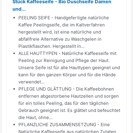
Stück Kaffeeseife - Bio Duschseife Damen
und...
PEELING SEIFE - Handgefertigte natürliche
Kaffee Peelingseife, die im Kaltverfahren
hergestellt wird, ist eine natürliche und
abfallfreie Alternative zu Waschgelen in
Plastikflaschen. Hergestellt in...
ALLE HAUTTYPEN - Natürliche Kaffeeseife mit
Peeling zur Reinigung und Pflege der Haut.
Unsere Seife ist für alle Hauttypen geeignet und
kann für den ganzen Körper und für die Hände
verwendet...
PFLEGE UND GLÄTTUNG - Die Kaffeebohnen
entfernen abgestorbene Hautzellen und sorgen
für ein tolles Peeling, das für den täglichen
Gebrauch geeignet ist. Es glättet und befeuchtet
die Haut, ohne...
PFLANZLICHE ZUSAMMENSETZUNG - Eine
Natürliche Kaffeeseife aus natürlichen Zutaten,