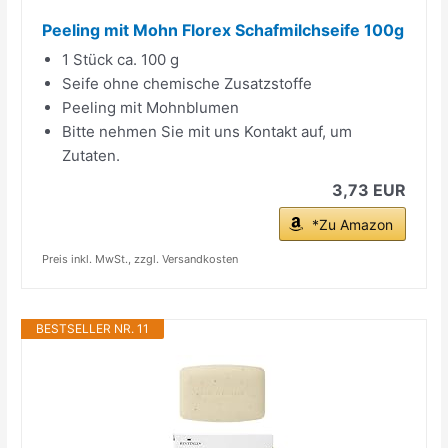
Peeling mit Mohn Florex Schafmilchseife 100g
1 Stück ca. 100 g
Seife ohne chemische Zusatzstoffe
Peeling mit Mohnblumen
Bitte nehmen Sie mit uns Kontakt auf, um
Zutaten.
3,73 EUR
*Zu Amazon
Preis inkl. MwSt., zzgl. Versandkosten
BESTSELLER NR. 11