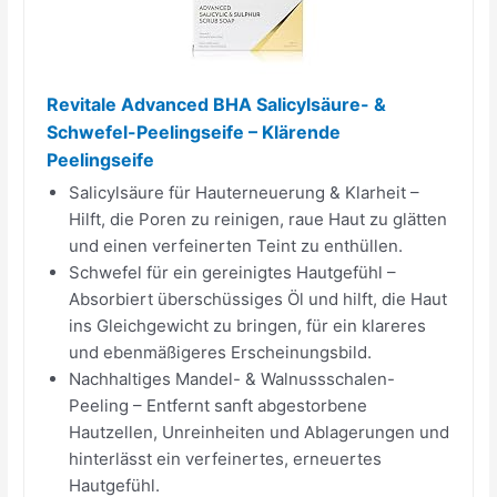
Revitale Advanced BHA Salicylsäure- &
Schwefel-Peelingseife – Klärende
Peelingseife
Salicylsäure für Hauterneuerung & Klarheit –
Hilft, die Poren zu reinigen, raue Haut zu glätten
und einen verfeinerten Teint zu enthüllen.
Schwefel für ein gereinigtes Hautgefühl –
Absorbiert überschüssiges Öl und hilft, die Haut
ins Gleichgewicht zu bringen, für ein klareres
und ebenmäßigeres Erscheinungsbild.
Nachhaltiges Mandel- & Walnussschalen-
Peeling – Entfernt sanft abgestorbene
Hautzellen, Unreinheiten und Ablagerungen und
hinterlässt ein verfeinertes, erneuertes
Hautgefühl.