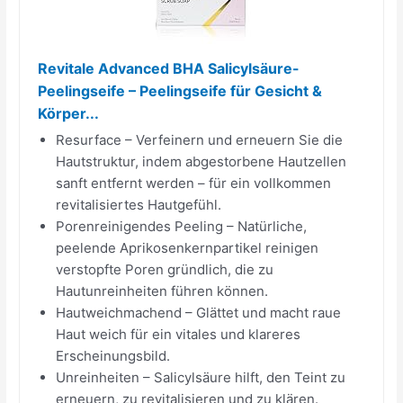
Revitale Advanced BHA Salicylsäure-
Peelingseife – Peelingseife für Gesicht &
Körper...
Resurface – Verfeinern und erneuern Sie die
Hautstruktur, indem abgestorbene Hautzellen
sanft entfernt werden – für ein vollkommen
revitalisiertes Hautgefühl.
Porenreinigendes Peeling – Natürliche,
peelende Aprikosenkernpartikel reinigen
verstopfte Poren gründlich, die zu
Hautunreinheiten führen können.
Hautweichmachend – Glättet und macht raue
Haut weich für ein vitales und klareres
Erscheinungsbild.
Unreinheiten – Salicylsäure hilft, den Teint zu
erneuern, zu revitalisieren und zu klären.