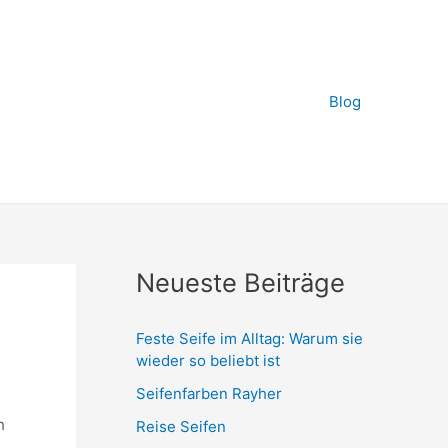
Blog
Neueste Beiträge
Feste Seife im Alltag: Warum sie
wieder so beliebt ist
Seifenfarben Rayher
h
Reise Seifen