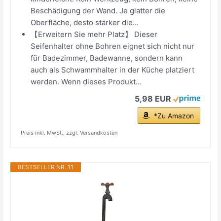
Beschädigung der Wand. Je glatter die
Oberfläche, desto stärker die...
【Erweitern Sie mehr Platz】 Dieser
Seifenhalter ohne Bohren eignet sich nicht nur
für Badezimmer, Badewanne, sondern kann
auch als Schwammhalter in der Küche platziert
werden. Wenn dieses Produkt...
5,98 EUR
*Zu Amazon
Preis inkl. MwSt., zzgl. Versandkosten
BESTSELLER NR. 11