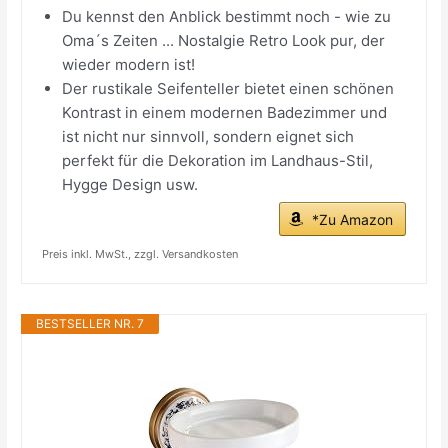
Du kennst den Anblick bestimmt noch - wie zu
Oma´s Zeiten ... Nostalgie Retro Look pur, der
wieder modern ist!
Der rustikale Seifenteller bietet einen schönen
Kontrast in einem modernen Badezimmer und
ist nicht nur sinnvoll, sondern eignet sich
perfekt für die Dekoration im Landhaus-Stil,
Hygge Design usw.
*Zu Amazon
Preis inkl. MwSt., zzgl. Versandkosten
BESTSELLER NR. 7