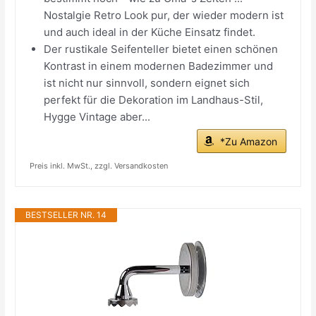
Nostalgie Retro Look pur, der wieder modern ist
und auch ideal in der Küche Einsatz findet.
Der rustikale Seifenteller bietet einen schönen
Kontrast in einem modernen Badezimmer und
ist nicht nur sinnvoll, sondern eignet sich
perfekt für die Dekoration im Landhaus-Stil,
Hygge Vintage aber...
*Zu Amazon
Preis inkl. MwSt., zzgl. Versandkosten
BESTSELLER NR. 14