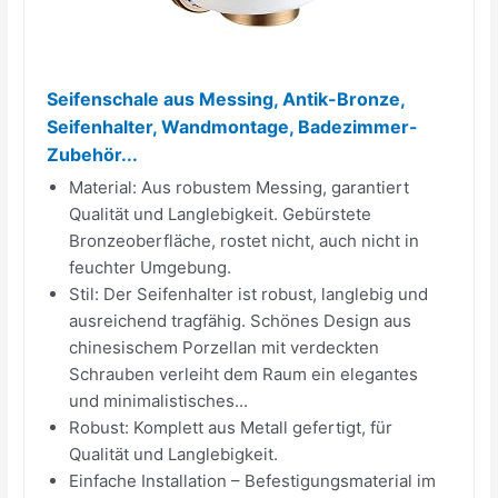
Seifenschale aus Messing, Antik-Bronze,
Seifenhalter, Wandmontage, Badezimmer-
Zubehör...
Material: Aus robustem Messing, garantiert
Qualität und Langlebigkeit. Gebürstete
Bronzeoberfläche, rostet nicht, auch nicht in
feuchter Umgebung.
Stil: Der Seifenhalter ist robust, langlebig und
ausreichend tragfähig. Schönes Design aus
chinesischem Porzellan mit verdeckten
Schrauben verleiht dem Raum ein elegantes
und minimalistisches...
Robust: Komplett aus Metall gefertigt, für
Qualität und Langlebigkeit.
Einfache Installation – Befestigungsmaterial im