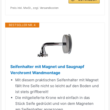
Preis inkl. MwSt., zzgl. Versandkosten
BESTSELLER NR. 4
Seifenhalter mit Magnet und Saugnapf
Verchromt Wandmontage
Mit diesem praktischen Seifenhalter mit Magnet
fällt Ihre Seife nicht so leicht auf den Boden und
ist stets griffbereit!
Die mitgelieferte Krone wird einfach in das
Stück Seife gedrückt und von dem Magneten
am Seifenhalter angezogen.