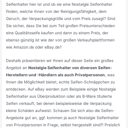
Seifenhalter hier ist und ob sie eine Nostalgie Seifenhalter
finden, welche Ihnen von der Reinigungsfähigkeit, dem
Geruch, der Verpackungsgröße und vom Preis zusagt? Sind
Sie sicher, dass Sie bei zum Teil großen Preisunterschieden
eine Qualitätsseife kaufen und dann zu einem Preis, der
ebenso günstig ist wie der von großen Verkaufsplattformen
wie Amazon.de oder eBay.de?
Deshalb präsentieren wir Ihnen auf dieser Seite ein großes
Angebot an
Nostalgie Seifenhalter von diversen Seifen-
Herstellern und -Händlern als auch Privatpersonen
, was
Ihnen die Möglichkeit bietet, echte Seifen-Schnäppchen zu
entdecken. Auf eBay werden zum Beispiele einige Nostalgie
Seifenhalter aus Überproduktion oder als B-Ware titulierte
Seifen verkauft, bei denen beispielsweise die Verpackung
kleine Schäden aufweist. Schauen Sie sich also die Seifen-
Angebote gut an, ggf. kommen ja auch Nostalgie Seifenhalter
von Privatpersonen in Frage, selbst hergestellt sind?! Preislich