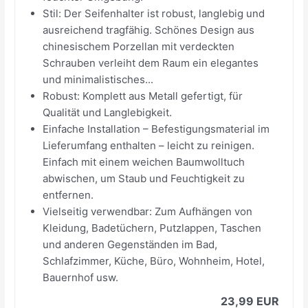
Stil: Der Seifenhalter ist robust, langlebig und
ausreichend tragfähig. Schönes Design aus
chinesischem Porzellan mit verdeckten
Schrauben verleiht dem Raum ein elegantes
und minimalistisches...
Robust: Komplett aus Metall gefertigt, für
Qualität und Langlebigkeit.
Einfache Installation – Befestigungsmaterial im
Lieferumfang enthalten – leicht zu reinigen.
Einfach mit einem weichen Baumwolltuch
abwischen, um Staub und Feuchtigkeit zu
entfernen.
Vielseitig verwendbar: Zum Aufhängen von
Kleidung, Badetüchern, Putzlappen, Taschen
und anderen Gegenständen im Bad,
Schlafzimmer, Küche, Büro, Wohnheim, Hotel,
Bauernhof usw.
23,99 EUR