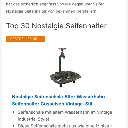
hat das sicherlich ebenfalls Vorteile gegenüber Seifen
Nostalgie Seifenhalter von bekannten Herstellern.
Top 30 Nostalgie Seifenhalter
BESTSELLER NR. 1
Nostalgie Seifenschale Alter Wasserhahn
Seifenhalter Gusseisen Vintage-Stil
Seifenschale mit altem Wasserhahn im Vintage
Industrial Style!
Diese Seifenschale sieht aus wie eine Miniatur-