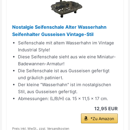
Nostalgie Seifenschale Alter Wasserhahn
Seifenhalter Gusseisen Vintage-Stil
Seifenschale mit altem Wasserhahn im Vintage
Industrial Style!
Diese Seifenschale sieht aus wie eine Miniatur-
Badewannen-Armatur!
Die Seifenschale ist aus Gusseisen gefertigt
und gräulich patiniert.
Der kleine "Wasserhahn" ist im nostalgischen
Stil, aus Gusseisen gefertigt.
Abmessungen: (L/B/H) ca. 15 x 11,5 x 17 cm.
12,95 EUR
*Zu Amazon
Preis inkl. MwSt., zzgl. Versandkosten