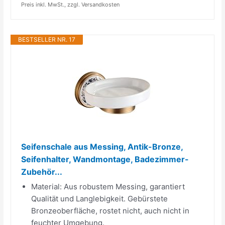
Preis inkl. MwSt., zzgl. Versandkosten
BESTSELLER NR. 17
Seifenschale aus Messing, Antik-Bronze,
Seifenhalter, Wandmontage, Badezimmer-
Zubehör...
Material: Aus robustem Messing, garantiert
Qualität und Langlebigkeit. Gebürstete
Bronzeoberfläche, rostet nicht, auch nicht in
feuchter Umgebung.