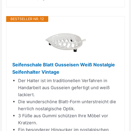
BESTSELLER NR. 12
Seifenschale Blatt Gusseisen Weiß Nostalgie
Seifenhalter Vintage
Der Halter ist im traditionellen Verfahren in
Handarbeit aus Gusseien gefertigt und weiß
lackiert.
Die wunderschöne Blatt-Form unterstreicht die
herrlich nostalgische Optik.
3 Füße aus Gummi schützen Ihre Möbel vor
Kratzern.
Ein besonderer Hingucker im nostalgischen