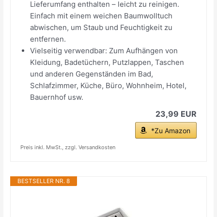
Lieferumfang enthalten – leicht zu reinigen.
Einfach mit einem weichen Baumwolltuch
abwischen, um Staub und Feuchtigkeit zu
entfernen.
Vielseitig verwendbar: Zum Aufhängen von
Kleidung, Badetüchern, Putzlappen, Taschen
und anderen Gegenständen im Bad,
Schlafzimmer, Küche, Büro, Wohnheim, Hotel,
Bauernhof usw.
23,99 EUR
*Zu Amazon
Preis inkl. MwSt., zzgl. Versandkosten
BESTSELLER NR. 8