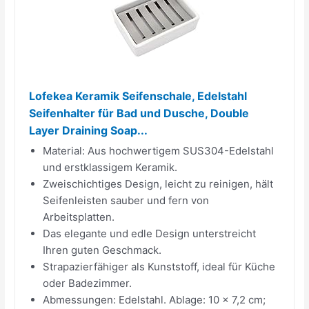
Lofekea Keramik Seifenschale, Edelstahl
Seifenhalter für Bad und Dusche, Double
Layer Draining Soap...
Material: Aus hochwertigem SUS304-Edelstahl
und erstklassigem Keramik.
Zweischichtiges Design, leicht zu reinigen, hält
Seifenleisten sauber und fern von
Arbeitsplatten.
Das elegante und edle Design unterstreicht
Ihren guten Geschmack.
Strapazierfähiger als Kunststoff, ideal für Küche
oder Badezimmer.
Abmessungen: Edelstahl. Ablage: 10 x 7,2 cm;