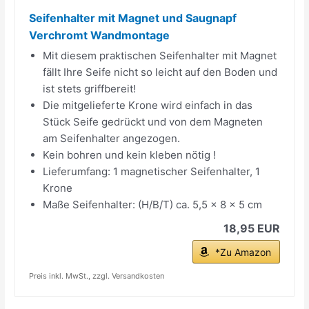
Seifenhalter mit Magnet und Saugnapf
Verchromt Wandmontage
Mit diesem praktischen Seifenhalter mit Magnet
fällt Ihre Seife nicht so leicht auf den Boden und
ist stets griffbereit!
Die mitgelieferte Krone wird einfach in das
Stück Seife gedrückt und von dem Magneten
am Seifenhalter angezogen.
Kein bohren und kein kleben nötig !
Lieferumfang: 1 magnetischer Seifenhalter, 1
Krone
Maße Seifenhalter: (H/B/T) ca. 5,5 x 8 x 5 cm
18,95 EUR
*Zu Amazon
Preis inkl. MwSt., zzgl. Versandkosten