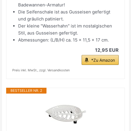
Badewannen-Armatur!
Die Seifenschale ist aus Gusseisen gefertigt
und gräulich patiniert.
Der kleine "Wasserhahn" ist im nostalgischen
Stil, aus Gusseisen gefertigt.
Abmessungen: (L/B/H) ca. 15 x 11,5 x 17 cm.
12,95 EUR
*Zu Amazon
Preis inkl. MwSt., zzgl. Versandkosten
BESTSELLER NR. 2