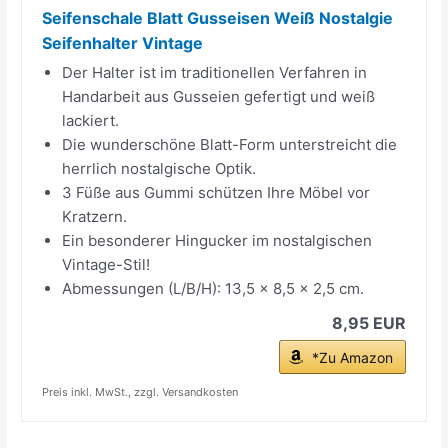
Seifenschale Blatt Gusseisen Weiß Nostalgie
Seifenhalter Vintage
Der Halter ist im traditionellen Verfahren in
Handarbeit aus Gusseien gefertigt und weiß
lackiert.
Die wunderschöne Blatt-Form unterstreicht die
herrlich nostalgische Optik.
3 Füße aus Gummi schützen Ihre Möbel vor
Kratzern.
Ein besonderer Hingucker im nostalgischen
Vintage-Stil!
Abmessungen (L/B/H): 13,5 x 8,5 x 2,5 cm.
8,95 EUR
*Zu Amazon
Preis inkl. MwSt., zzgl. Versandkosten