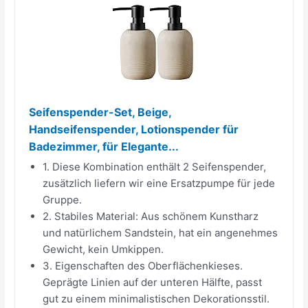
Seifenspender-Set, Beige,
Handseifenspender, Lotionspender für
Badezimmer, für Elegante...
1. Diese Kombination enthält 2 Seifenspender,
zusätzlich liefern wir eine Ersatzpumpe für jede
Gruppe.
2. Stabiles Material: Aus schönem Kunstharz
und natürlichem Sandstein, hat ein angenehmes
Gewicht, kein Umkippen.
3. Eigenschaften des Oberflächenkieses.
Geprägte Linien auf der unteren Hälfte, passt
gut zu einem minimalistischen Dekorationsstil.