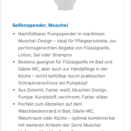
Seifenspender, Muschel
Nachfüllbarer Pumpspender in maritimem
Muschel-Design – ideal für Pflegeprodukte, zur
portionsgerechten Abgabe von Flüssigseife,
Lotion, Gel oder Shampoo
Bestens geeignet für Flüssigseife im Bad und
Gäste-WC, aber auch zur Handpflege in der
Küche – leicht befüllbar durch praktischen
Schraubverschluss am Pumpkopf
Aus Dolomit, Farbe: weiß, Muschel-Design,
Pumpe: Kunststoff, verchromt, Farbe: silber
Perfekt zum Abstellen auf dem
Waschbeckenrand in Bad, Gäste-WC,
Waschraum oder Küche – optimal kombinierbar
mit weiteren Artikeln der Serie Muschel