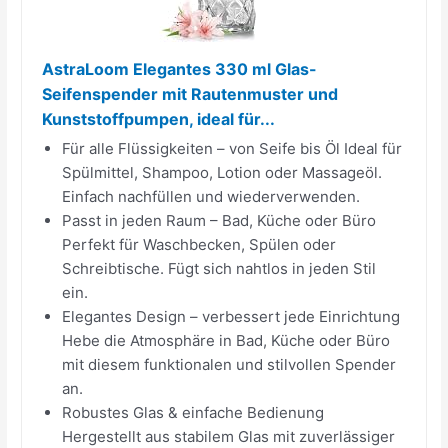
AstraLoom Elegantes 330 ml Glas-
Seifenspender mit Rautenmuster und
Kunststoffpumpen, ideal für...
Für alle Flüssigkeiten – von Seife bis Öl Ideal für
Spülmittel, Shampoo, Lotion oder Massageöl.
Einfach nachfüllen und wiederverwenden.
Passt in jeden Raum – Bad, Küche oder Büro
Perfekt für Waschbecken, Spülen oder
Schreibtische. Fügt sich nahtlos in jeden Stil
ein.
Elegantes Design – verbessert jede Einrichtung
Hebe die Atmosphäre in Bad, Küche oder Büro
mit diesem funktionalen und stilvollen Spender
an.
Robustes Glas & einfache Bedienung
Hergestellt aus stabilem Glas mit zuverlässiger