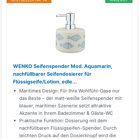
WENKO Seifenspender Mod. Aquamarin,
nachfüllbarer Seifendosierer für
Flüssigseife/Lotion, edle...
Maritimes Design: Für Ihre Wohlfühl-Oase nur
das Beste – der matt-weiße Seifenspender mit
blauer, maritimer Szenerie setzt attraktive
Akzente in Ihrem Badezimmer & Gäste-WC
Praktische Funktion: Dosierung mit dem
nachfüllbaren Flüssigseifen-Spender. Durch
leichten Druck auf den Dosierknopf wird die