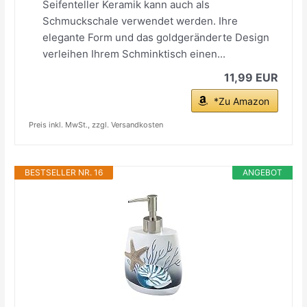
Seifenteller Keramik kann auch als
Schmuckschale verwendet werden. Ihre
elegante Form und das goldgeränderte Design
verleihen Ihrem Schminktisch einen...
11,99 EUR
*Zu Amazon
Preis inkl. MwSt., zzgl. Versandkosten
BESTSELLER NR. 16
ANGEBOT