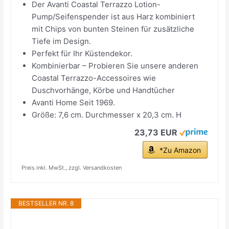
Der Avanti Coastal Terrazzo Lotion-
Pump/Seifenspender ist aus Harz kombiniert
mit Chips von bunten Steinen für zusätzliche
Tiefe im Design.
Perfekt für Ihr Küstendekor.
Kombinierbar – Probieren Sie unsere anderen
Coastal Terrazzo-Accessoires wie
Duschvorhänge, Körbe und Handtücher
Avanti Home Seit 1969.
Größe: 7,6 cm. Durchmesser x 20,3 cm. H
23,73 EUR
*Zu Amazon
Preis inkl. MwSt., zzgl. Versandkosten
BESTSELLER NR. 8