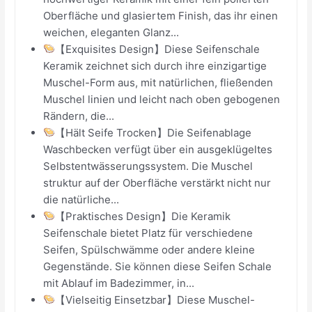
Oberfläche und glasiertem Finish, das ihr einen
weichen, eleganten Glanz...
【Exquisites Design】Diese Seifenschale
Keramik zeichnet sich durch ihre einzigartige
Muschel-Form aus, mit natürlichen, fließenden
Muschel linien und leicht nach oben gebogenen
Rändern, die...
【Hält Seife Trocken】Die Seifenablage
Waschbecken verfügt über ein ausgeklügeltes
Selbstentwässerungssystem. Die Muschel
struktur auf der Oberfläche verstärkt nicht nur
die natürliche...
【Praktisches Design】Die Keramik
Seifenschale bietet Platz für verschiedene
Seifen, Spülschwämme oder andere kleine
Gegenstände. Sie können diese Seifen Schale
mit Ablauf im Badezimmer, in...
【Vielseitig Einsetzbar】Diese Muschel-