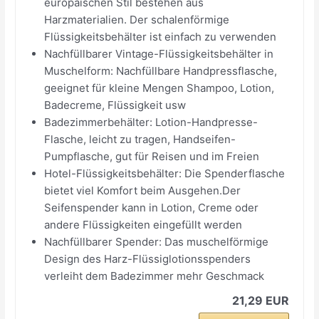
europäischen Stil bestehen aus
Harzmaterialien. Der schalenförmige
Flüssigkeitsbehälter ist einfach zu verwenden
Nachfüllbarer Vintage-Flüssigkeitsbehälter in
Muschelform: Nachfüllbare Handpressflasche,
geeignet für kleine Mengen Shampoo, Lotion,
Badecreme, Flüssigkeit usw
Badezimmerbehälter: Lotion-Handpresse-
Flasche, leicht zu tragen, Handseifen-
Pumpflasche, gut für Reisen und im Freien
Hotel-Flüssigkeitsbehälter: Die Spenderflasche
bietet viel Komfort beim Ausgehen.Der
Seifenspender kann in Lotion, Creme oder
andere Flüssigkeiten eingefüllt werden
Nachfüllbarer Spender: Das muschelförmige
Design des Harz-Flüssiglotionsspenders
verleiht dem Badezimmer mehr Geschmack
21,29 EUR