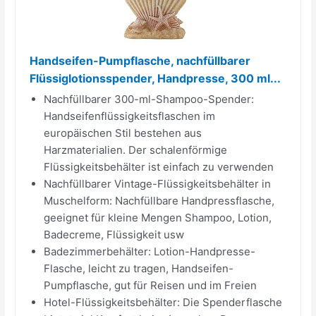
Handseifen-Pumpflasche, nachfüllbarer
Flüssiglotionsspender, Handpresse, 300 ml...
Nachfüllbarer 300-ml-Shampoo-Spender:
Handseifenflüssigkeitsflaschen im
europäischen Stil bestehen aus
Harzmaterialien. Der schalenförmige
Flüssigkeitsbehälter ist einfach zu verwenden
Nachfüllbarer Vintage-Flüssigkeitsbehälter in
Muschelform: Nachfüllbare Handpressflasche,
geeignet für kleine Mengen Shampoo, Lotion,
Badecreme, Flüssigkeit usw
Badezimmerbehälter: Lotion-Handpresse-
Flasche, leicht zu tragen, Handseifen-
Pumpflasche, gut für Reisen und im Freien
Hotel-Flüssigkeitsbehälter: Die Spenderflasche