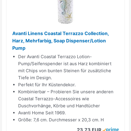
Avanti Linens Coastal Terrazzo Collection,
Harz, Mehrfarbig, Soap Dispenser/Lotion
Pump
Der Avanti Coastal Terrazzo Lotion-
Pump/Seifenspender ist aus Harz kombiniert
mit Chips von bunten Steinen für zusätzliche
Tiefe im Design.
Perfekt für Ihr Küstendekor.
Kombinierbar – Probieren Sie unsere anderen
Coastal Terrazzo-Accessoires wie
Duschvorhänge, Körbe und Handtücher
Avanti Home Seit 1969.
Größe: 7,6 cm. Durchmesser x 20,3 cm. H
23,73 EUR