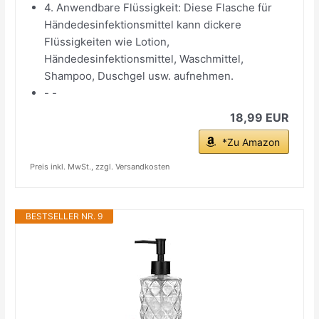
4. Anwendbare Flüssigkeit: Diese Flasche für
Händedesinfektionsmittel kann dickere
Flüssigkeiten wie Lotion,
Händedesinfektionsmittel, Waschmittel,
Shampoo, Duschgel usw. aufnehmen.
- -
18,99 EUR
*Zu Amazon
Preis inkl. MwSt., zzgl. Versandkosten
BESTSELLER NR. 9