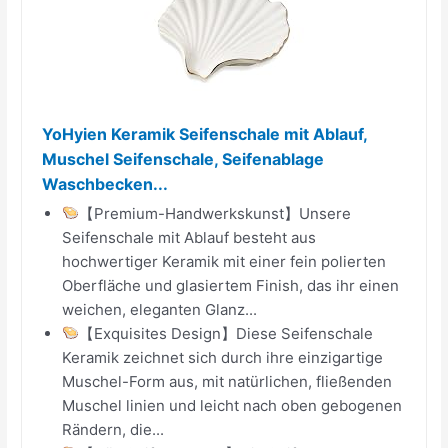
YoHyien Keramik Seifenschale mit Ablauf,
Muschel Seifenschale, Seifenablage
Waschbecken...
【Premium-Handwerkskunst】Unsere
Seifenschale mit Ablauf besteht aus
hochwertiger Keramik mit einer fein polierten
Oberfläche und glasiertem Finish, das ihr einen
weichen, eleganten Glanz...
【Exquisites Design】Diese Seifenschale
Keramik zeichnet sich durch ihre einzigartige
Muschel-Form aus, mit natürlichen, fließenden
Muschel linien und leicht nach oben gebogenen
Rändern, die...