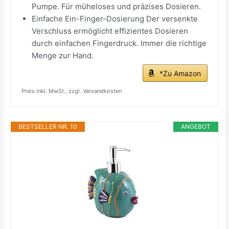
Pumpe. Für müheloses und präzises Dosieren.
Einfache Ein-Finger-Dosierung Der versenkte
Verschluss ermöglicht effizientes Dosieren
durch einfachen Fingerdruck. Immer die richtige
Menge zur Hand.
*Zu Amazon
Preis inkl. MwSt., zzgl. Versandkosten
BESTSELLER NR. 10
ANGEBOT