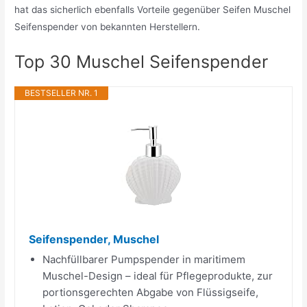
hat das sicherlich ebenfalls Vorteile gegenüber Seifen Muschel
Seifenspender von bekannten Herstellern.
Top 30 Muschel Seifenspender
BESTSELLER NR. 1
Seifenspender, Muschel
Nachfüllbarer Pumpspender in maritimem
Muschel-Design – ideal für Pflegeprodukte, zur
portionsgerechten Abgabe von Flüssigseife,