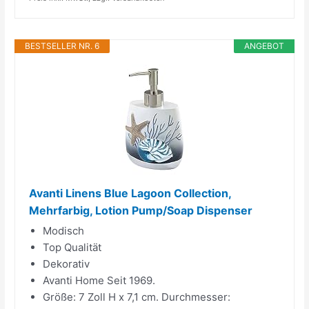
BESTSELLER NR. 6
ANGEBOT
Avanti Linens Blue Lagoon Collection,
Mehrfarbig, Lotion Pump/Soap Dispenser
Modisch
Top Qualität
Dekorativ
Avanti Home Seit 1969.
Größe: 7 Zoll H x 7,1 cm. Durchmesser: