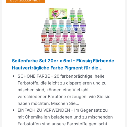
BESTSELLER NR. 7
Seifenfarbe Set 20er x 6ml - Flüssig Färbende
Hautverträgliche Farbe Pigment für die...
SCHÖNE FARBE - 20 farbenprächtige, helle
Farbstoffe, die leicht zu dispergieren und zu
mischen sind, können eine Vielzahl
verschiedener Farbtöne erzeugen, wie Sie sie
haben möchten. Mischen Sie...
EINFACH ZU VERWENDEN - Im Gegensatz zu
mit Chemikalien beladenen und zu mischenden
Farbstoffen sind unsere Farbstoffe gemischt