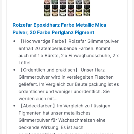
Roizefar Epoxidharz Farbe Metallic Mica
Pulver, 20 Farbe Perlglanz Pigment
【Hochwertige Farbe】Roizefar Glimmerpulver
enthält 20 atemberaubende Farben. Kommt
auch mit 1 x Bürste, 2 x Einweghandschuhe, 2 x
Löffel
【Ordentlich und praktisch】 Unser Harz-
Glimmerpulver wird in versiegelten Flaschen
geliefert. Im Vergleich zur Beutelpackung ist es
ordentlicher und weniger unordentlich. Sie
werden auch mit...
【Abdeckfarben】Im Vergleich zu flüssigen
Pigmenten hat unser metallisches
Glimmerpulver für Wachsschmelzen eine
deckende Wirkung. Es ist auch