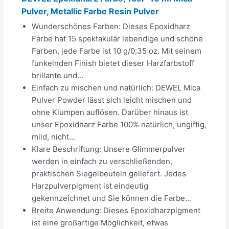
Pulver, Metallic Farbe Resin Pulver
Wunderschönes Farben: Dieses Epoxidharz
Farbe hat 15 spektakulär lebendige und schöne
Farben, jede Farbe ist 10 g/0,35 oz. Mit seinem
funkelnden Finish bietet dieser Harzfarbstoff
brillante und...
Einfach zu mischen und natürlich: DEWEL Mica
Pulver Powder lässt sich leicht mischen und
ohne Klumpen auflösen. Darüber hinaus ist
unser Epoxidharz Farbe 100% natürlich, ungiftig,
mild, nicht...
Klare Beschriftung: Unsere Glimmerpulver
werden in einfach zu verschließenden,
praktischen Siegelbeuteln geliefert. Jedes
Harzpulverpigment ist eindeutig
gekennzeichnet und Sie können die Farbe...
Breite Anwendung: Dieses Epoxidharzpigment
ist eine großartige Möglichkeit, etwas