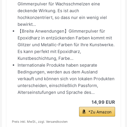
Glimmerpulver für Wachsschmelzen eine
deckende Wirkung. Es ist auch
hochkonzentriert, so dass nur ein wenig viel
bewirkt...
【Breite Anwendungen】Glimmerpulver für
Epoxidharz in entzückenden Farben kommt mit
Glitzer und Metallic-Farben für Ihre Kunstwerke.
Es kann perfekt mit Epoxidharz,
Kunstbeschichtung, Farbe...
Internationale Produkte haben separate
Bedingungen, werden aus dem Ausland
verkauft und können sich von lokalen Produkten
unterscheiden, einschließlich Passform,
Alterseinstufungen und Sprache des...
14,99 EUR
*Zu Amazon
Preis inkl. MwSt., zzgl. Versandkosten