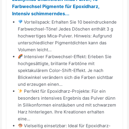
Farbwechsel Pigmente für Epoxidharz,
Intensiv schimmerndes...
Vorteilspack: Erhalten Sie 10 beeindruckende
Farbwechsel-Töne! Jedes Döschen enthält 3 g
hochwertiges Mica-Pulver. Hinweis: Aufgrund
unterschiedlicher Pigmentdichten kann das
Volumen leicht...
Intensiver Farbwechsel-Effekt: Erleben Sie
hochgesättigte, brillante Farbtöne mit
spektakulärem Color-Shift-Effekt. Je nach
Blickwinkel verändern sich die Farben sichtbar
und erzeugen einen...
Perfekt für Epoxidharz-Projekte: Für ein
besonders intensives Ergebnis das Pulver dünn
in Silikonformen einstäuben und mit schwarzem
Harz hinterlegen. Ihre Kreationen erhalten
eine...
Vielseitig einsetzbar: Ideal für Epoxidharz-