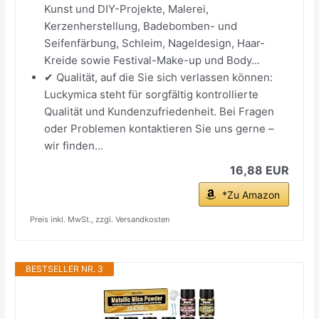
Kunst und DIY-Projekte, Malerei,
Kerzenherstellung, Badebomben- und
Seifenfärbung, Schleim, Nageldesign, Haar-
Kreide sowie Festival-Make-up und Body...
✔ Qualität, auf die Sie sich verlassen können:
Luckymica steht für sorgfältig kontrollierte
Qualität und Kundenzufriedenheit. Bei Fragen
oder Problemen kontaktieren Sie uns gerne –
wir finden...
16,88 EUR
*Zu Amazon
Preis inkl. MwSt., zzgl. Versandkosten
BESTSELLER NR. 3