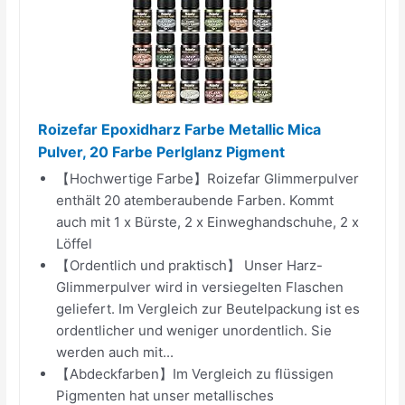
Roizefar Epoxidharz Farbe Metallic Mica
Pulver, 20 Farbe Perlglanz Pigment
【Hochwertige Farbe】Roizefar Glimmerpulver
enthält 20 atemberaubende Farben. Kommt
auch mit 1 x Bürste, 2 x Einweghandschuhe, 2 x
Löffel
【Ordentlich und praktisch】 Unser Harz-
Glimmerpulver wird in versiegelten Flaschen
geliefert. Im Vergleich zur Beutelpackung ist es
ordentlicher und weniger unordentlich. Sie
werden auch mit...
【Abdeckfarben】Im Vergleich zu flüssigen
Pigmenten hat unser metallisches