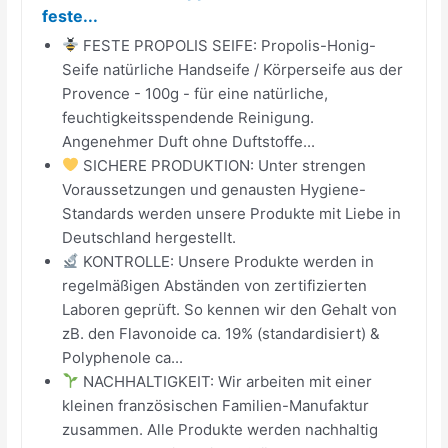
feste...
FESTE PROPOLIS SEIFE: Propolis-Honig-
Seife natürliche Handseife / Körperseife aus der
Provence - 100g - für eine natürliche,
feuchtigkeitsspendende Reinigung.
Angenehmer Duft ohne Duftstoffe...
SICHERE PRODUKTION: Unter strengen
Voraussetzungen und genausten Hygiene-
Standards werden unsere Produkte mit Liebe in
Deutschland hergestellt.
KONTROLLE: Unsere Produkte werden in
regelmäßigen Abständen von zertifizierten
Laboren geprüft. So kennen wir den Gehalt von
zB. den Flavonoide ca. 19% (standardisiert) &
Polyphenole ca...
NACHHALTIGKEIT: Wir arbeiten mit einer
kleinen französischen Familien-Manufaktur
zusammen. Alle Produkte werden nachhaltig