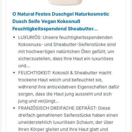
O Natural Festes Duschgel Naturkosmetic
Dusch Seife Vegan Kokosnuß
Feuchtigkeitsspendend Sheabutter...
LUXURIÖS: Unsere feuchtigkeitsspendenden
Kokosnuss- und Sheabutter-Seifenstücke sind
mit hochwertigen natürlichen Ölen gefüllt, um
sicherzustellen, dass Ihre Haut ein luxuriöses
und...
FEUCHTIGKEIT: Kokosöl & Sheabutter macht
trockene Haut weich und befeuchtet sie,
während ihre antioxidativen Eigenschaften dafür
sorgen, dass die Haut jung aussieht und sich
jung und verjüngt...
FRANZÖSISCH DREIFACHE GEFRÄST: Diese
dreifach gemahlenen Seifenstücke haben einen
unwiderstehlich luxuriösen Schaum, der über
Ihren Körper gleitet und Ihre Haut glatt und