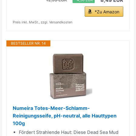
*Zu Amazon
Preis inkl. MwSt., zzgl. Versandkosten
BESTSELLER NR. 14
Numeira Totes-Meer-Schlamm-
Reinigungsseife, pH-neutral, alle Hauttypen
100g
Fördert Strahlende Haut: Diese Dead Sea Mud