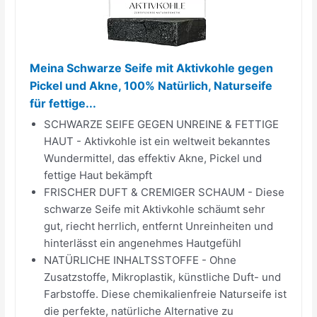
Meina Schwarze Seife mit Aktivkohle gegen
Pickel und Akne, 100% Natürlich, Naturseife
für fettige...
SCHWARZE SEIFE GEGEN UNREINE & FETTIGE
HAUT - Aktivkohle ist ein weltweit bekanntes
Wundermittel, das effektiv Akne, Pickel und
fettige Haut bekämpft
FRISCHER DUFT & CREMIGER SCHAUM - Diese
schwarze Seife mit Aktivkohle schäumt sehr
gut, riecht herrlich, entfernt Unreinheiten und
hinterlässt ein angenehmes Hautgefühl
NATÜRLICHE INHALTSSTOFFE - Ohne
Zusatzstoffe, Mikroplastik, künstliche Duft- und
Farbstoffe. Diese chemikalienfreie Naturseife ist
die perfekte, natürliche Alternative zu