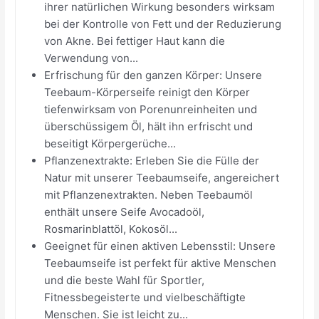
ihrer natürlichen Wirkung besonders wirksam
bei der Kontrolle von Fett und der Reduzierung
von Akne. Bei fettiger Haut kann die
Verwendung von...
Erfrischung für den ganzen Körper: Unsere
Teebaum-Körperseife reinigt den Körper
tiefenwirksam von Porenunreinheiten und
überschüssigem Öl, hält ihn erfrischt und
beseitigt Körpergerüche...
Pflanzenextrakte: Erleben Sie die Fülle der
Natur mit unserer Teebaumseife, angereichert
mit Pflanzenextrakten. Neben Teebaumöl
enthält unsere Seife Avocadoöl,
Rosmarinblattöl, Kokosöl...
Geeignet für einen aktiven Lebensstil: Unsere
Teebaumseife ist perfekt für aktive Menschen
und die beste Wahl für Sportler,
Fitnessbegeisterte und vielbeschäftigte
Menschen. Sie ist leicht zu...