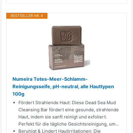
BESTSELLER NR. 4
Numeira Totes-Meer-Schlamm-
Reinigungsseife, pH-neutral, alle Hauttypen
100g
Fördert Strahlende Haut: Diese Dead Sea Mud
Cleansing Bar fördert eine gesunde, strahlende
Haut, indem sie sanft reinigt und exfoliert.
Perfekt für die tägliche Gesichtsreinigung, um...
Beruhigt & Lindert Hautirritationen: Die