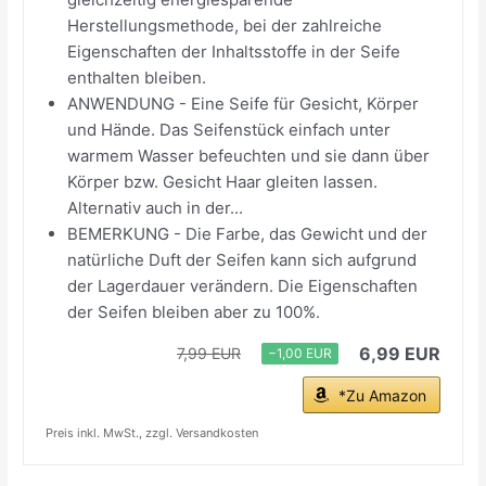
Herstellungsmethode, bei der zahlreiche
Eigenschaften der Inhaltsstoffe in der Seife
enthalten bleiben.
ANWENDUNG - Eine Seife für Gesicht, Körper
und Hände. Das Seifenstück einfach unter
warmem Wasser befeuchten und sie dann über
Körper bzw. Gesicht Haar gleiten lassen.
Alternativ auch in der...
BEMERKUNG - Die Farbe, das Gewicht und der
natürliche Duft der Seifen kann sich aufgrund
der Lagerdauer verändern. Die Eigenschaften
der Seifen bleiben aber zu 100%.
6,99 EUR
7,99 EUR
−1,00 EUR
*Zu Amazon
Preis inkl. MwSt., zzgl. Versandkosten