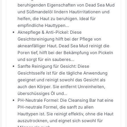
beruhigenden Eigenschaften von Dead Sea Mud
und Süßmandelöl lindern Hautirritationen und
helfen, die Haut zu beruhigen. Ideal für
empfindliche Hauttypen...
Aknepflege & Anti-Pickel: Diese
Gesichtsreinigung hilft bei der Pflege von
akneanfälliger Haut. Dead Sea Mud reinigt die
Poren tief, hilft bei der Bekämpfung von Pickeln
und sorgt für ein sauberes...
Sanfte Reinigung für Gesicht: Diese
Gesichtsseife ist für die tägliche Anwendung
geeignet und reinigt sowohl das Gesicht als
auch den Körper. Sie entfernt Unreinheiten,
überschüssiges Öl und...
PH-Neutrale Formel: Die Cleansing Bar hat eine
PH-neutrale Formel, die sanft zu allen
Hauttypen ist. Sie reinigt effektiv, ohne die Haut
auszutrocknen, und eignet sich sowohl für