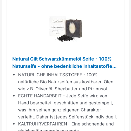
Natural Cilt Schwarzkümmelöl Seife - 100%
Naturseife - ohne bedenkliche Inhaltsstoffe...
NATÜRLICHE INHALTSSTOFFE - 100%
natürliche Bio Naturseifen aus kostbaren Ölen,
wie z.B. Olivenöl, Sheabutter und Rizinusöl.
ECHTE HANDARBEIT - Jede Seife wird von
Hand bearbeitet, geschnitten und gestempelt,
was ihm seinen ganz eigenen Charakter
verleiht. Daher ist jedes Seifenstück individuell.
KALTRÜHRVERFAHREN - Eine schonende und
gleichzeitig energiesparende