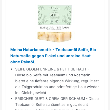
Meina Naturkosmetik - Teebaumöl Seife, Bio
Naturseife gegen Pickel und unreine Haut
ohne Palmöl...
SEIFE GEGEN UNREINE & FETTIGE HAUT -
Diese bio Seife mit Teebaum und Rosmarin
bietet eine tiefenreinigende Wirkung, regulitiert
die Talgproduktion und brint fettige Haut wieder
ins Gleichgewicht
FRISCHER DUFT & CREMIGER SCHAUM - Diese
Teebaumöl Seife schäumt sehr gut, riecht