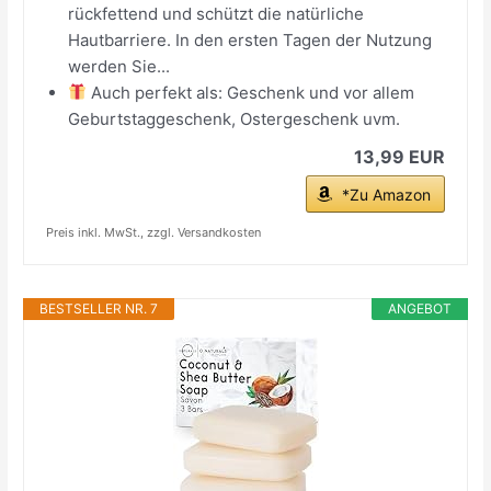
rückfettend und schützt die natürliche
Hautbarriere. In den ersten Tagen der Nutzung
werden Sie...
Auch perfekt als: Geschenk und vor allem
Geburtstaggeschenk, Ostergeschenk uvm.
13,99 EUR
*Zu Amazon
Preis inkl. MwSt., zzgl. Versandkosten
BESTSELLER NR. 7
ANGEBOT