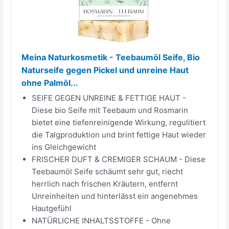
Meina Naturkosmetik - Teebaumöl Seife, Bio
Naturseife gegen Pickel und unreine Haut
ohne Palmöl...
SEIFE GEGEN UNREINE & FETTIGE HAUT -
Diese bio Seife mit Teebaum und Rosmarin
bietet eine tiefenreinigende Wirkung, regulitiert
die Talgproduktion und brint fettige Haut wieder
ins Gleichgewicht
FRISCHER DUFT & CREMIGER SCHAUM - Diese
Teebaumöl Seife schäumt sehr gut, riecht
herrlich nach frischen Kräutern, entfernt
Unreinheiten und hinterlässt ein angenehmes
Hautgefühl
NATÜRLICHE INHALTSSTOFFE - Ohne