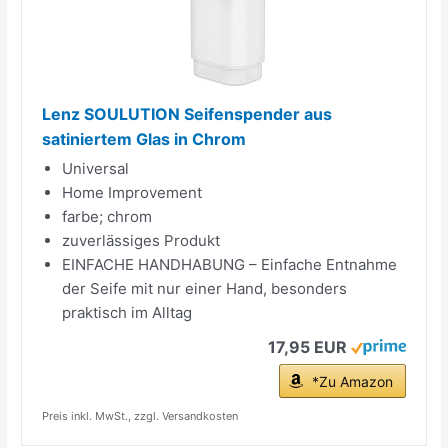
Lenz SOULUTION Seifenspender aus
satiniertem Glas in Chrom
Universal
Home Improvement
farbe; chrom
zuverlässiges Produkt
EINFACHE HANDHABUNG – Einfache Entnahme
der Seife mit nur einer Hand, besonders
praktisch im Alltag
17,95 EUR
*Zu Amazon
Preis inkl. MwSt., zzgl. Versandkosten