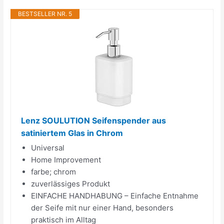
BESTSELLER NR. 5
Lenz SOULUTION Seifenspender aus
satiniertem Glas in Chrom
Universal
Home Improvement
farbe; chrom
zuverlässiges Produkt
EINFACHE HANDHABUNG – Einfache Entnahme
der Seife mit nur einer Hand, besonders
praktisch im Alltag