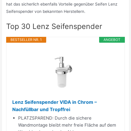
hat das sicherlich ebenfalls Vorteile gegenüber Seifen Lenz
Seifenspender von bekannten Herstellern.
Top 30 Lenz Seifenspender
BESTSELLER NR. 1
ANGEBOT
Lenz Seifenspender VIDA in Chrom –
Nachfüllbar und Tropffrei
PLATZSPAREND: Durch die sichere
Wandmontage bleibt mehr freie Fläche auf dem