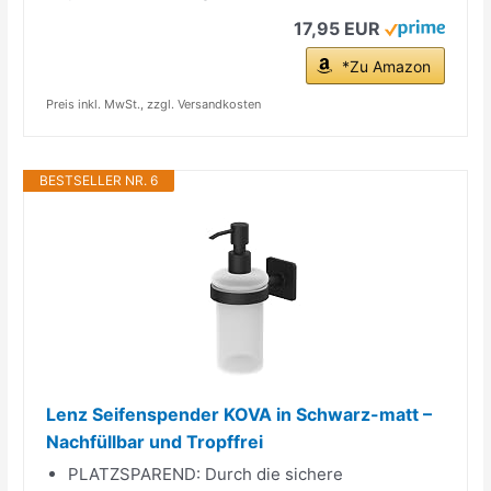
17,95 EUR
*Zu Amazon
Preis inkl. MwSt., zzgl. Versandkosten
BESTSELLER NR. 6
Lenz Seifenspender KOVA in Schwarz-matt –
Nachfüllbar und Tropffrei
PLATZSPAREND: Durch die sichere