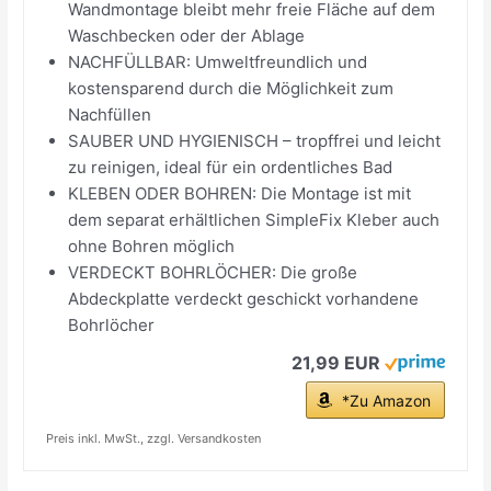
Wandmontage bleibt mehr freie Fläche auf dem
Waschbecken oder der Ablage
NACHFÜLLBAR: Umweltfreundlich und
kostensparend durch die Möglichkeit zum
Nachfüllen
SAUBER UND HYGIENISCH – tropffrei und leicht
zu reinigen, ideal für ein ordentliches Bad
KLEBEN ODER BOHREN: Die Montage ist mit
dem separat erhältlichen SimpleFix Kleber auch
ohne Bohren möglich
VERDECKT BOHRLÖCHER: Die große
Abdeckplatte verdeckt geschickt vorhandene
Bohrlöcher
21,99 EUR
*Zu Amazon
Preis inkl. MwSt., zzgl. Versandkosten