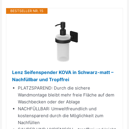
BESTSELLER NR. 15
Lenz Seifenspender KOVA in Schwarz-matt –
Nachfüllbar und Tropffrei
PLATZSPAREND: Durch die sichere
Wandmontage bleibt mehr freie Fläche auf dem
Waschbecken oder der Ablage
NACHFÜLLBAR: Umweltfreundlich und
kostensparend durch die Möglichkeit zum
Nachfüllen