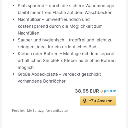
Platzsparend – durch die sichere Wandmontage
bleibt mehr freie Fläche auf dem Waschbecken
Nachfüllbar – umweltfreundlich und
kostensparend durch die Möglichkeit zum
Nachfüllen
Sauber und hygienisch – tropffrei und leicht zu
reinigen, ideal für ein ordentliches Bad
Kleben oder Bohren – Montage mit dem separat
erhältlichen SimpleFix Kleber auch ohne Bohren
möglich
Große Abdeckplatte – verdeckt geschickt
vorhandene Bohrlöcher
38,95 EUR
*Zu Amazon
Preis inkl. MwSt., zzgl. Versandkosten