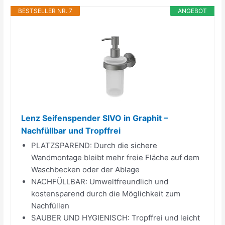
BESTSELLER NR. 7
ANGEBOT
Lenz Seifenspender SIVO in Graphit –
Nachfüllbar und Tropffrei
PLATZSPAREND: Durch die sichere
Wandmontage bleibt mehr freie Fläche auf dem
Waschbecken oder der Ablage
NACHFÜLLBAR: Umweltfreundlich und
kostensparend durch die Möglichkeit zum
Nachfüllen
SAUBER UND HYGIENISCH: Tropffrei und leicht