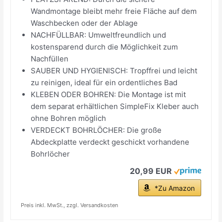
Wandmontage bleibt mehr freie Fläche auf dem
Waschbecken oder der Ablage
NACHFÜLLBAR: Umweltfreundlich und
kostensparend durch die Möglichkeit zum
Nachfüllen
SAUBER UND HYGIENISCH: Tropffrei und leicht
zu reinigen, ideal für ein ordentliches Bad
KLEBEN ODER BOHREN: Die Montage ist mit
dem separat erhältlichen SimpleFix Kleber auch
ohne Bohren möglich
VERDECKT BOHRLÖCHER: Die große
Abdeckplatte verdeckt geschickt vorhandene
Bohrlöcher
20,99 EUR
*Zu Amazon
Preis inkl. MwSt., zzgl. Versandkosten