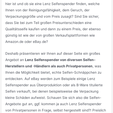
hier ist und ob sie eine Lenz Seifenspender finden, welche
Ihnen von der Reinigungsfähigkeit, dem Geruch, der
Verpackungsgröße und vom Preis zusagt? Sind Sie sicher,
dass Sie bei zum Teil großen Preisunterschieden eine
Qualitätsseife kaufen und dann zu einem Preis, der ebenso
günstig ist wie der von großen Verkaufsplattformen wie
Amazon.de oder eBay.de?
Deshalb präsentieren wir Ihnen auf dieser Seite ein großes
Angebot an
Lenz Seifenspender von diversen Seifen-
Herstellern und -Händlern als auch Privatpersonen
, was
Ihnen die Möglichkeit bietet, echte Seifen-Schnäppchen zu
entdecken. Auf eBay werden zum Beispiele einige Lenz
Seifenspender aus Überproduktion oder als B-Ware titulierte
Seifen verkauft, bei denen beispielsweise die Verpackung
kleine Schäden aufweist. Schauen Sie sich also die Seifen-
Angebote gut an, ggf. kommen ja auch Lenz Seifenspender
von Privatpersonen in Frage, selbst hergestellt sind?! Preislich