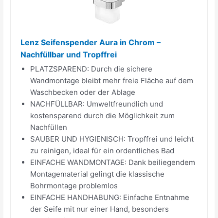
Lenz Seifenspender Aura in Chrom –
Nachfüllbar und Tropffrei
PLATZSPAREND: Durch die sichere
Wandmontage bleibt mehr freie Fläche auf dem
Waschbecken oder der Ablage
NACHFÜLLBAR: Umweltfreundlich und
kostensparend durch die Möglichkeit zum
Nachfüllen
SAUBER UND HYGIENISCH: Tropffrei und leicht
zu reinigen, ideal für ein ordentliches Bad
EINFACHE WANDMONTAGE: Dank beiliegendem
Montagematerial gelingt die klassische
Bohrmontage problemlos
EINFACHE HANDHABUNG: Einfache Entnahme
der Seife mit nur einer Hand, besonders