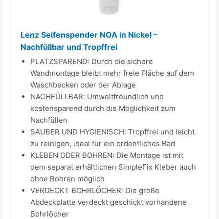
Lenz Seifenspender NOA in Nickel –
Nachfüllbar und Tropffrei
PLATZSPAREND: Durch die sichere
Wandmontage bleibt mehr freie Fläche auf dem
Waschbecken oder der Ablage
NACHFÜLLBAR: Umweltfreundlich und
kostensparend durch die Möglichkeit zum
Nachfüllen
SAUBER UND HYGIENISCH: Tropffrei und leicht
zu reinigen, ideal für ein ordentliches Bad
KLEBEN ODER BOHREN: Die Montage ist mit
dem separat erhältlichen SimpleFix Kleber auch
ohne Bohren möglich
VERDECKT BOHRLÖCHER: Die große
Abdeckplatte verdeckt geschickt vorhandene
Bohrlöcher