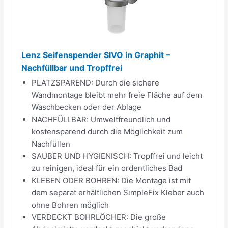
Lenz Seifenspender SIVO in Graphit –
Nachfüllbar und Tropffrei
PLATZSPAREND: Durch die sichere
Wandmontage bleibt mehr freie Fläche auf dem
Waschbecken oder der Ablage
NACHFÜLLBAR: Umweltfreundlich und
kostensparend durch die Möglichkeit zum
Nachfüllen
SAUBER UND HYGIENISCH: Tropffrei und leicht
zu reinigen, ideal für ein ordentliches Bad
KLEBEN ODER BOHREN: Die Montage ist mit
dem separat erhältlichen SimpleFix Kleber auch
ohne Bohren möglich
VERDECKT BOHRLÖCHER: Die große