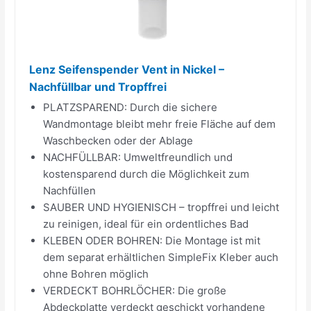
Lenz Seifenspender Vent in Nickel –
Nachfüllbar und Tropffrei
PLATZSPAREND: Durch die sichere
Wandmontage bleibt mehr freie Fläche auf dem
Waschbecken oder der Ablage
NACHFÜLLBAR: Umweltfreundlich und
kostensparend durch die Möglichkeit zum
Nachfüllen
SAUBER UND HYGIENISCH – tropffrei und leicht
zu reinigen, ideal für ein ordentliches Bad
KLEBEN ODER BOHREN: Die Montage ist mit
dem separat erhältlichen SimpleFix Kleber auch
ohne Bohren möglich
VERDECKT BOHRLÖCHER: Die große
Abdeckplatte verdeckt geschickt vorhandene