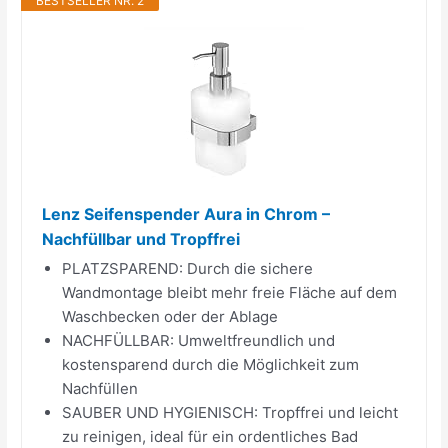
BESTSELLER NR. 2
Lenz Seifenspender Aura in Chrom –
Nachfüllbar und Tropffrei
PLATZSPAREND: Durch die sichere
Wandmontage bleibt mehr freie Fläche auf dem
Waschbecken oder der Ablage
NACHFÜLLBAR: Umweltfreundlich und
kostensparend durch die Möglichkeit zum
Nachfüllen
SAUBER UND HYGIENISCH: Tropffrei und leicht
zu reinigen, ideal für ein ordentliches Bad