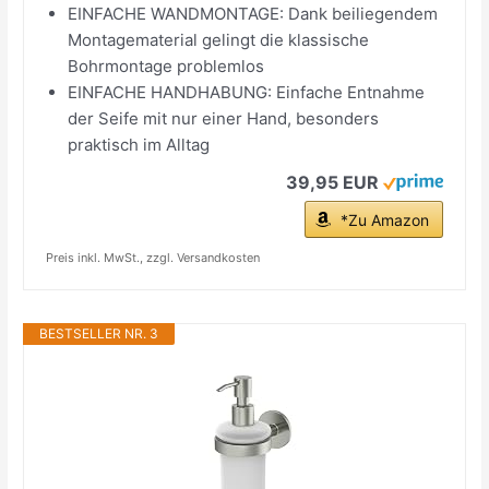
EINFACHE WANDMONTAGE: Dank beiliegendem
Montagematerial gelingt die klassische
Bohrmontage problemlos
EINFACHE HANDHABUNG: Einfache Entnahme
der Seife mit nur einer Hand, besonders
praktisch im Alltag
39,95 EUR
*Zu Amazon
Preis inkl. MwSt., zzgl. Versandkosten
BESTSELLER NR. 3