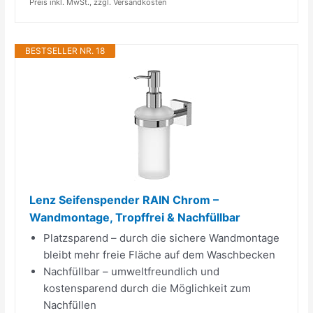
Preis inkl. MwSt., zzgl. Versandkosten
BESTSELLER NR. 18
Lenz Seifenspender RAIN Chrom –
Wandmontage, Tropffrei & Nachfüllbar
Platzsparend – durch die sichere Wandmontage
bleibt mehr freie Fläche auf dem Waschbecken
Nachfüllbar – umweltfreundlich und
kostensparend durch die Möglichkeit zum
Nachfüllen