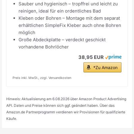
Sauber und hygienisch – tropffrei und leicht zu
reinigen, ideal für ein ordentliches Bad
Kleben oder Bohren – Montage mit dem separat
erhältlichen SimpleFix Kleber auch ohne Bohren
möglich
Große Abdeckplatte – verdeckt geschickt
vorhandene Bohrlöcher
38,95 EUR
*Zu Amazon
Preis inkl. MwSt., zzgl. Versandkosten
Hinweis: Aktualisierung am 6.08.2026 über Amazon Product Advertising
API. Daten und Preise können sich ggf. geändert haben. Über das
Amazon.de Partnerprogramm verdienen wir Provisionen für qualifizierte
Käufe.