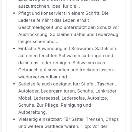
auszutrocknen. Ideal für die...
Pflegt und konserviert in einem Schritt: Die
Lederseife nährt das Leder, erhält
Geschmeidigkeit und unterstützt den Schutz vor
Austrocknung. So bleiben Sättel und Lederzeug
länger schön und...
Einfache Anwendung mit Schwamm: Sattelseife
auf einen feuchten Schwamm aufbringen und
damit das Leder reinigen. Schwamm nach
Gebrauch gut ausspülen und trocknen lassen -
wiederverwendbar und...
Sattelseife auch geeignet für: Stiefel, Taschen,
Autoleder, Ledergarnituren, Schuhe, Lenkräder,
Möbel, Ledersessel, Ledersofas, Autositze,
Schuhe. Zur Pflege, Reinigung und
Aufbereitung.
Vielseitig einsetzbar: Für Sättel, Trensen, Chaps
und weitere Glattlederwaren. Tipp: Vor der