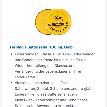
Fiebing's Sattelseife, 100 ml, Gelb
Lederreiniger - Diese All-in-One-Lederreiniger
und Conditioner-Paste ist ein Muss für die
Wiederherstellung des Glanzes und die
Verlängerung der Lebensdauer all Ihrer
Lederwaren.
Vielseitig einsetzbar: Ideal für feine
Sattelwaren, Stiefel, Schuhe und andere glatte
Lederartikel, diese Sattelseife ist ein
Mehrzweck-Lederreiniger und Conditioner.
Seine breite Anwendung erstreckt...