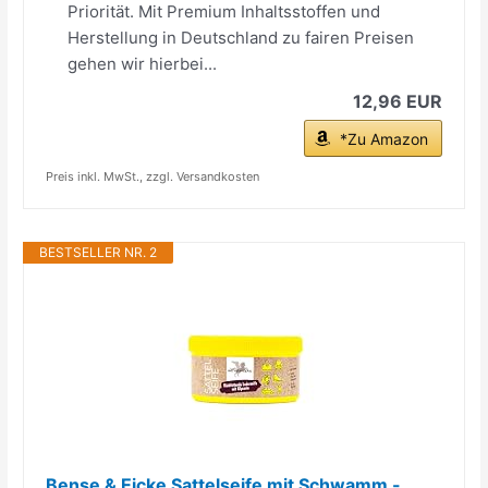
Priorität. Mit Premium Inhaltsstoffen und
Herstellung in Deutschland zu fairen Preisen
gehen wir hierbei...
12,96 EUR
*Zu Amazon
Preis inkl. MwSt., zzgl. Versandkosten
BESTSELLER NR. 2
Bense & Eicke Sattelseife mit Schwamm -