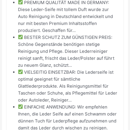
PREMIUM QUALITÄT MADE IN GERMANY:
Diese Leder-Seife mit tollem Duft wurde zur
Auto Reinigung in Deutschland entwickelt und
nur mit besten Premium Inhaltsstoffen
produziert. Geschaffen für...
BESTER SCHUTZ ZUM GÜNSTIGEN PREIS:
Schöne Gegenstände benötigen stetige
Reinigung und Pflege. Dieser Lederreiniger
reinigt sanft, frischt das Leder/Polster auf führt
zu neuem Glanz, schützt...
VIELSEITIG EINSETZBAR: Die Lederseife ist
optimal geeignet für sämtliche
Glattlederprodukte. Als Reinigungsmittel für
Taschen oder Schuhe, als Pflegemittel für Leder
oder Autoleder, Reiniger...
EINFACHE ANWENDUNG: Wir empfehlen
Ihnen, die Leder Seife auf einen Schwamm oder
dünnen Tuch für Lederpflege aufzunehmen und
damit das Leder durch wischen zu reinigen.