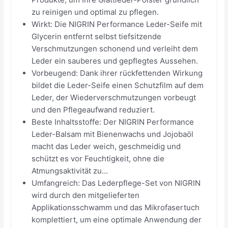
zu reinigen und optimal zu pflegen.
Wirkt: Die NIGRIN Performance Leder-Seife mit
Glycerin entfernt selbst tiefsitzende
Verschmutzungen schonend und verleiht dem
Leder ein sauberes und gepflegtes Aussehen.
Vorbeugend: Dank ihrer rückfettenden Wirkung
bildet die Leder-Seife einen Schutzfilm auf dem
Leder, der Wiederverschmutzungen vorbeugt
und den Pflegeaufwand reduziert.
Beste Inhaltsstoffe: Der NIGRIN Performance
Leder-Balsam mit Bienenwachs und Jojobaöl
macht das Leder weich, geschmeidig und
schützt es vor Feuchtigkeit, ohne die
Atmungsaktivität zu...
Umfangreich: Das Lederpflege-Set von NIGRIN
wird durch den mitgelieferten
Applikationsschwamm und das Mikrofasertuch
komplettiert, um eine optimale Anwendung der