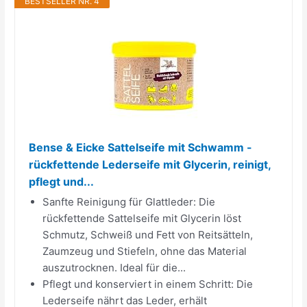
BESTSELLER NR. 4
Bense & Eicke Sattelseife mit Schwamm -
rückfettende Lederseife mit Glycerin, reinigt,
pflegt und...
Sanfte Reinigung für Glattleder: Die
rückfettende Sattelseife mit Glycerin löst
Schmutz, Schweiß und Fett von Reitsätteln,
Zaumzeug und Stiefeln, ohne das Material
auszutrocknen. Ideal für die...
Pflegt und konserviert in einem Schritt: Die
Lederseife nährt das Leder, erhält