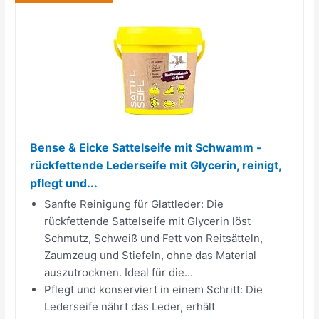
Bense & Eicke Sattelseife mit Schwamm -
rückfettende Lederseife mit Glycerin, reinigt,
pflegt und...
Sanfte Reinigung für Glattleder: Die
rückfettende Sattelseife mit Glycerin löst
Schmutz, Schweiß und Fett von Reitsätteln,
Zaumzeug und Stiefeln, ohne das Material
auszutrocknen. Ideal für die...
Pflegt und konserviert in einem Schritt: Die
Lederseife nährt das Leder, erhält