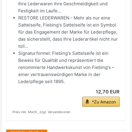
Ihre Lederwaren ihre Geschmeidigkeit und
Festigkeit im Laufe...
RESTORE LEDERWAREN - Mehr als nur eine
Sattelseife, Fiebing's Sattelseife ist ein Symbol
für das Engagement der Marke für Lederpflege,
das sicherstellt, dass Ihre Lederartikel nicht nur
toll...
Signaturformel: Fiebing's Sattelseife ist ein
Beweis für Qualität und repräsentiert die
renommierte Handwerkskunst von Fiebing's –
einer vertrauenswürdigen Marke in der
Lederpflege seit 1895.
12,70 EUR
*Zu Amazon
Preis inkl. MwSt., zzgl. Versandkosten