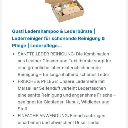
Gusti Ledershampoo & Lederbürste |
Lederreiniger für schonende Reinigung &
Pflege | Lederpflege...
SANFTE LEDER REINIGUNG: Die Kombination
aus Leather Cleaner und Textilbürste sorgt für
eine gründliche, aber materialschonende
Reinigung – für langanhaltend schönes Leder
FRISCHE & PFLEGE: Unsere Lederseife mit
Marseiller Seifenduft verleiht Ledertaschen
eine sanfte Reinigung und angenehme Frische –
geeignet für Glattleder, Nubuk, Wildleder und
Stoff
EINFACHE ANWENDUNG: Einfach auftragen,
einarbeiten und abwischen! Unser Leder