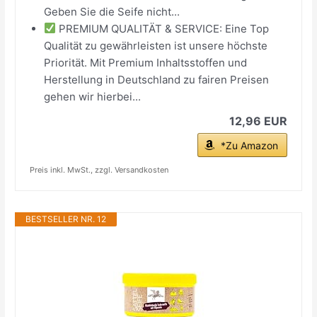
Geben Sie die Seife nicht...
PREMIUM QUALITÄT & SERVICE: Eine Top
Qualität zu gewährleisten ist unsere höchste
Priorität. Mit Premium Inhaltsstoffen und
Herstellung in Deutschland zu fairen Preisen
gehen wir hierbei...
12,96 EUR
*Zu Amazon
Preis inkl. MwSt., zzgl. Versandkosten
BESTSELLER NR. 12