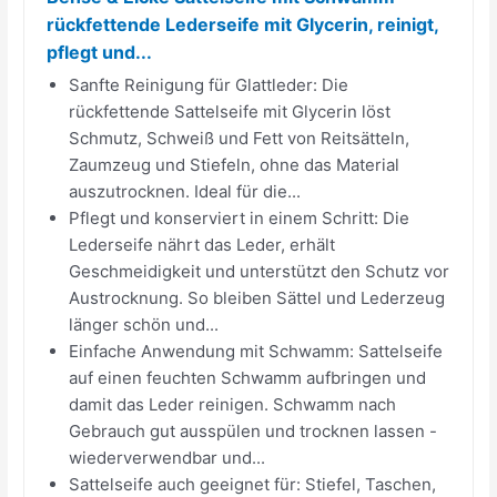
rückfettende Lederseife mit Glycerin, reinigt,
pflegt und...
Sanfte Reinigung für Glattleder: Die
rückfettende Sattelseife mit Glycerin löst
Schmutz, Schweiß und Fett von Reitsätteln,
Zaumzeug und Stiefeln, ohne das Material
auszutrocknen. Ideal für die...
Pflegt und konserviert in einem Schritt: Die
Lederseife nährt das Leder, erhält
Geschmeidigkeit und unterstützt den Schutz vor
Austrocknung. So bleiben Sättel und Lederzeug
länger schön und...
Einfache Anwendung mit Schwamm: Sattelseife
auf einen feuchten Schwamm aufbringen und
damit das Leder reinigen. Schwamm nach
Gebrauch gut ausspülen und trocknen lassen -
wiederverwendbar und...
Sattelseife auch geeignet für: Stiefel, Taschen,