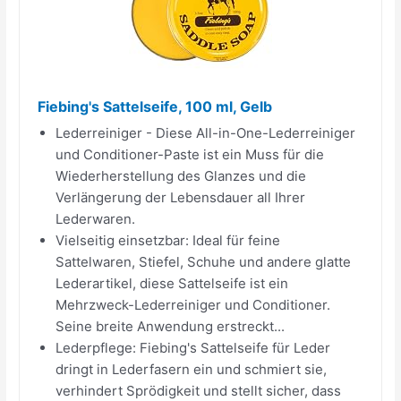
Fiebing's Sattelseife, 100 ml, Gelb
Lederreiniger - Diese All-in-One-Lederreiniger
und Conditioner-Paste ist ein Muss für die
Wiederherstellung des Glanzes und die
Verlängerung der Lebensdauer all Ihrer
Lederwaren.
Vielseitig einsetzbar: Ideal für feine
Sattelwaren, Stiefel, Schuhe und andere glatte
Lederartikel, diese Sattelseife ist ein
Mehrzweck-Lederreiniger und Conditioner.
Seine breite Anwendung erstreckt...
Lederpflege: Fiebing's Sattelseife für Leder
dringt in Lederfasern ein und schmiert sie,
verhindert Sprödigkeit und stellt sicher, dass