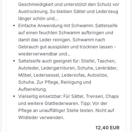
Geschmeidigkeit und unterstützt den Schutz vor
Austrocknung. So bleiben Sättel und Lederzeug
länger schön und...
Einfache Anwendung mit Schwamm: Sattelseife
auf einen feuchten Schwamm aufbringen und
damit das Leder reinigen. Schwamm nach
Gebrauch gut ausspülen und trocknen lassen -
wiederverwendbar und...
Sattelseife auch geeignet für: Stiefel, Taschen,
Autoleder, Ledergarnituren, Schuhe, Lenkräder,
Möbel, Ledersessel, Ledersofas, Autositze,
Schuhe. Zur Pflege, Reinigung und
Aufbereitung.
Vielseitig einsetzbar: Für Sättel, Trensen, Chaps
und weitere Glattlederwaren. Tipp: Vor der
Pflege an unauffälliger Stelle testen. Nicht auf
Wildleder verwenden.
12,40 EUR