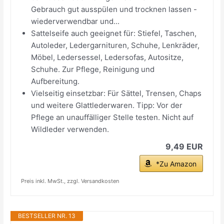
Gebrauch gut ausspülen und trocknen lassen -
wiederverwendbar und...
Sattelseife auch geeignet für: Stiefel, Taschen,
Autoleder, Ledergarnituren, Schuhe, Lenkräder,
Möbel, Ledersessel, Ledersofas, Autositze,
Schuhe. Zur Pflege, Reinigung und
Aufbereitung.
Vielseitig einsetzbar: Für Sättel, Trensen, Chaps
und weitere Glattlederwaren. Tipp: Vor der
Pflege an unauffälliger Stelle testen. Nicht auf
Wildleder verwenden.
9,49 EUR
*Zu Amazon
Preis inkl. MwSt., zzgl. Versandkosten
BESTSELLER NR. 13