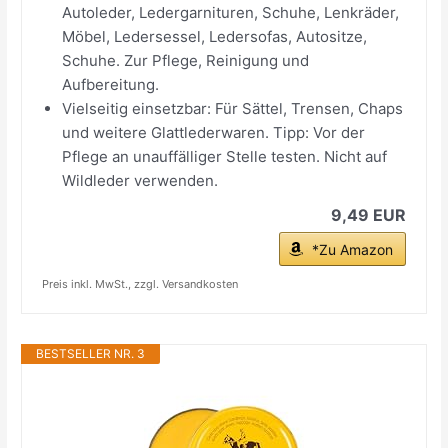
Autoleder, Ledergarnituren, Schuhe, Lenkräder,
Möbel, Ledersessel, Ledersofas, Autositze,
Schuhe. Zur Pflege, Reinigung und
Aufbereitung.
Vielseitig einsetzbar: Für Sättel, Trensen, Chaps
und weitere Glattlederwaren. Tipp: Vor der
Pflege an unauffälliger Stelle testen. Nicht auf
Wildleder verwenden.
9,49 EUR
*Zu Amazon
Preis inkl. MwSt., zzgl. Versandkosten
BESTSELLER NR. 3