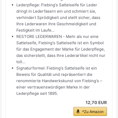
Lederpflege: Fiebing's Sattelseife für Leder
dringt in Lederfasern ein und schmiert sie,
verhindert Sprödigkeit und stellt sicher, dass
Ihre Lederwaren ihre Geschmeidigkeit und
Festigkeit im Laufe...
RESTORE LEDERWAREN - Mehr als nur eine
Sattelseife, Fiebing's Sattelseife ist ein Symbol
für das Engagement der Marke für Lederpflege,
das sicherstellt, dass Ihre Lederartikel nicht nur
toll...
Signaturformel: Fiebing's Sattelseife ist ein
Beweis für Qualität und repräsentiert die
renommierte Handwerkskunst von Fiebing's –
einer vertrauenswürdigen Marke in der
Lederpflege seit 1895.
12,70 EUR
*Zu Amazon