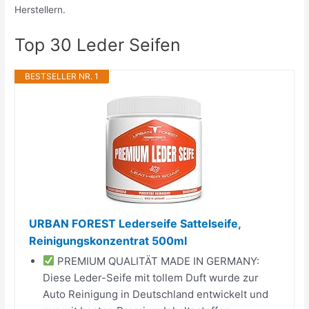
Herstellern.
Top 30 Leder Seifen
BESTSELLER NR. 1
URBAN FOREST Lederseife Sattelseife,
Reinigungskonzentrat 500ml
PREMIUM QUALITÄT MADE IN GERMANY:
Diese Leder-Seife mit tollem Duft wurde zur
Auto Reinigung in Deutschland entwickelt und