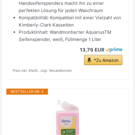
Handseifenspenders macht ihn zu einer
perfekten Lösung für jeden Waschraum
Kompatibilität: Kompatibel mit einer Vielzahl von
Kimberly-Clark Kassetten
Produktinhalt: Wandmontierter AquariusTM
Seifenspender, weiß, Füllmenge 1 Liter
13,79 EUR
*Zu Amazon
Preis inkl. MwSt., zzgl. Versandkosten
BESTSELLER NR. 5