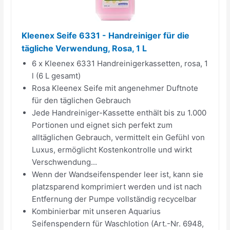
Kleenex Seife 6331 - Handreiniger für die
tägliche Verwendung, Rosa, 1 L
6 x Kleenex 6331 Handreinigerkassetten, rosa, 1
l (6 L gesamt)
Rosa Kleenex Seife mit angenehmer Duftnote
für den täglichen Gebrauch
Jede Handreiniger-Kassette enthält bis zu 1.000
Portionen und eignet sich perfekt zum
alltäglichen Gebrauch, vermittelt ein Gefühl von
Luxus, ermöglicht Kostenkontrolle und wirkt
Verschwendung...
Wenn der Wandseifenspender leer ist, kann sie
platzsparend komprimiert werden und ist nach
Entfernung der Pumpe vollständig recycelbar
Kombinierbar mit unseren Aquarius
Seifenspendern für Waschlotion (Art.-Nr. 6948,