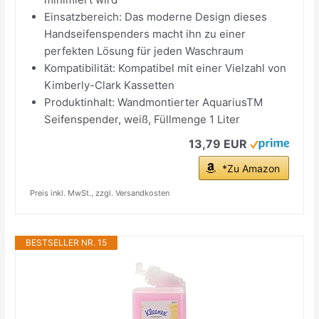
Einsatzbereich: Das moderne Design dieses
Handseifenspenders macht ihn zu einer
perfekten Lösung für jeden Waschraum
Kompatibilität: Kompatibel mit einer Vielzahl von
Kimberly-Clark Kassetten
Produktinhalt: Wandmontierter AquariusTM
Seifenspender, weiß, Füllmenge 1 Liter
13,79 EUR
*Zu Amazon
Preis inkl. MwSt., zzgl. Versandkosten
BESTSELLER NR. 15