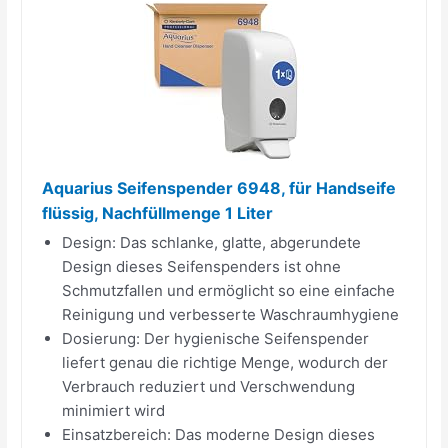
Aquarius Seifenspender 6948, für Handseife
flüssig, Nachfüllmenge 1 Liter
Design: Das schlanke, glatte, abgerundete
Design dieses Seifenspenders ist ohne
Schmutzfallen und ermöglicht so eine einfache
Reinigung und verbesserte Waschraumhygiene
Dosierung: Der hygienische Seifenspender
liefert genau die richtige Menge, wodurch der
Verbrauch reduziert und Verschwendung
minimiert wird
Einsatzbereich: Das moderne Design dieses