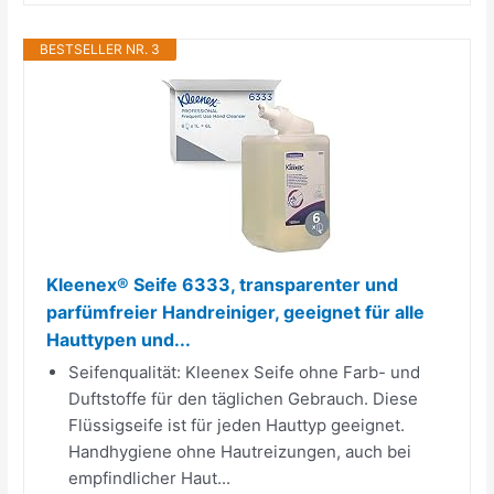
BESTSELLER NR. 3
Kleenex® Seife 6333, transparenter und
parfümfreier Handreiniger, geeignet für alle
Hauttypen und...
Seifenqualität: Kleenex Seife ohne Farb- und
Duftstoffe für den täglichen Gebrauch. Diese
Flüssigseife ist für jeden Hauttyp geeignet.
Handhygiene ohne Hautreizungen, auch bei
empfindlicher Haut...