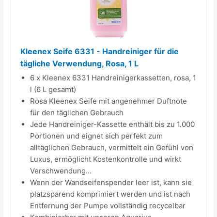
Kleenex Seife 6331 - Handreiniger für die
tägliche Verwendung, Rosa, 1 L
6 x Kleenex 6331 Handreinigerkassetten, rosa, 1
l (6 L gesamt)
Rosa Kleenex Seife mit angenehmer Duftnote
für den täglichen Gebrauch
Jede Handreiniger-Kassette enthält bis zu 1.000
Portionen und eignet sich perfekt zum
alltäglichen Gebrauch, vermittelt ein Gefühl von
Luxus, ermöglicht Kostenkontrolle und wirkt
Verschwendung...
Wenn der Wandseifenspender leer ist, kann sie
platzsparend komprimiert werden und ist nach
Entfernung der Pumpe vollständig recycelbar