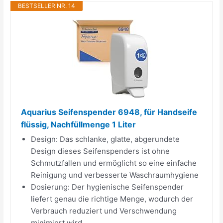
BESTSELLER NR. 14
Aquarius Seifenspender 6948, für Handseife
flüssig, Nachfüllmenge 1 Liter
Design: Das schlanke, glatte, abgerundete
Design dieses Seifenspenders ist ohne
Schmutzfallen und ermöglicht so eine einfache
Reinigung und verbesserte Waschraumhygiene
Dosierung: Der hygienische Seifenspender
liefert genau die richtige Menge, wodurch der
Verbrauch reduziert und Verschwendung
minimiert wird