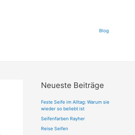
Blog
Neueste Beiträge
Feste Seife im Alltag: Warum sie
wieder so beliebt ist
Seifenfarben Rayher
e
Reise Seifen