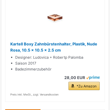
Kartell Boxy Zahnbürstenhalter, Plastik, Nude
Rosa, 10.5 x 10.5 x 2.5 cm
Designer: Ludovica + Robertp Palomba
Saison 2017
Badezimmerzubehör
28,00 EUR
*Zu Amazon
Preis inkl. MwSt., zzgl. Versandkosten