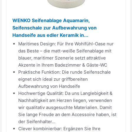
WENKO Seifenablage Aquamarin,
Seifenschale zur Aufbewahrung von
Handseife aus edler Keramik in...
Maritimes Design: Für Ihre Wohlfühl-Oase nur
das Beste – die matt-weiße Seifenablage mit
blauer, maritimer Szenerie setzt attraktive
Akzente in Ihrem Badezimmer & Gäste-WC
Praktische Funktion: Die runde Seifenschale
eignet sich ideal zur griffbereiten
Aufbewahrung von Handseife
Hochwertige Qualität: Da uns Langlebigkeit &
Nachhaltigkeit am Herzen liegen, verwenden
wir qualitativ ausgesuchte Materialien. Damit
Sie lange Freude an dem Accessoire haben, ist
der Seifenhalter...
Clever kombinierbar: Ergänzen Sie Ihre