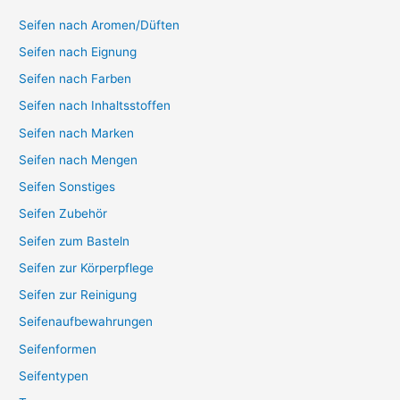
Seifen nach Aromen/Düften
Seifen nach Eignung
Seifen nach Farben
Seifen nach Inhaltsstoffen
Seifen nach Marken
Seifen nach Mengen
Seifen Sonstiges
Seifen Zubehör
Seifen zum Basteln
Seifen zur Körperpflege
Seifen zur Reinigung
Seifenaufbewahrungen
Seifenformen
Seifentypen