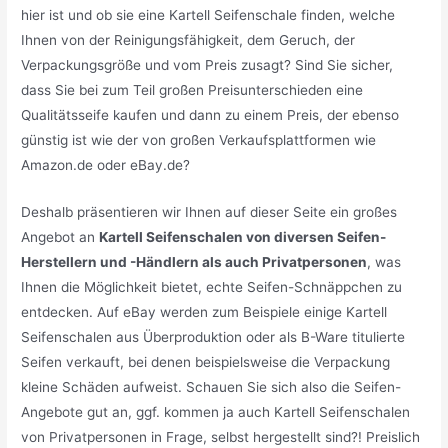
hier ist und ob sie eine Kartell Seifenschale finden, welche
Ihnen von der Reinigungsfähigkeit, dem Geruch, der
Verpackungsgröße und vom Preis zusagt? Sind Sie sicher,
dass Sie bei zum Teil großen Preisunterschieden eine
Qualitätsseife kaufen und dann zu einem Preis, der ebenso
günstig ist wie der von großen Verkaufsplattformen wie
Amazon.de oder eBay.de?
Deshalb präsentieren wir Ihnen auf dieser Seite ein großes
Angebot an
Kartell Seifenschalen von diversen Seifen-
Herstellern und -Händlern als auch Privatpersonen
, was
Ihnen die Möglichkeit bietet, echte Seifen-Schnäppchen zu
entdecken. Auf eBay werden zum Beispiele einige Kartell
Seifenschalen aus Überproduktion oder als B-Ware titulierte
Seifen verkauft, bei denen beispielsweise die Verpackung
kleine Schäden aufweist. Schauen Sie sich also die Seifen-
Angebote gut an, ggf. kommen ja auch Kartell Seifenschalen
von Privatpersonen in Frage, selbst hergestellt sind?! Preislich