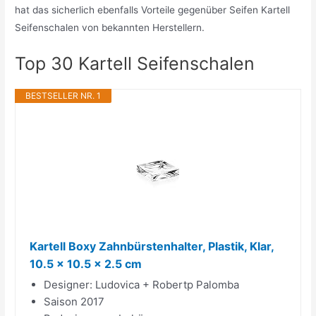
hat das sicherlich ebenfalls Vorteile gegenüber Seifen Kartell
Seifenschalen von bekannten Herstellern.
Top 30 Kartell Seifenschalen
BESTSELLER NR. 1
Kartell Boxy Zahnbürstenhalter, Plastik, Klar,
10.5 x 10.5 x 2.5 cm
Designer: Ludovica + Robertp Palomba
Saison 2017