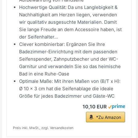
Hochwertige Qualität: Da uns Langlebigkeit &
Nachhaltigkeit am Herzen liegen, verwenden
wir qualitativ ausgesuchte Materialien. Damit
Sie lange Freude an dem Accessoire haben, ist
der Seifenhalter...
Clever kombinierbar: Ergänzen Sie Ihre
Badezimmer-Einrichtung mit dem passenden
Seifenspender, Zahnputzbecher und der WC-
Garnitur und verwandeln Sie so das heimische
Bad in eine Ruhe-Oase
Optimale Maße: Mit ihren Maßen von (B/T x H):
Ø 10 x 3 cm hat die Seifenablage die ideale
Größe für jedes Badezimmer und Gäste-WC
10,10 EUR
*Zu Amazon
Preis inkl. MwSt., zzgl. Versandkosten