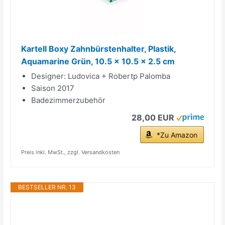
Kartell Boxy Zahnbürstenhalter, Plastik,
Aquamarine Grün, 10.5 x 10.5 x 2.5 cm
Designer: Ludovica + Robertp Palomba
Saison 2017
Badezimmerzubehör
28,00 EUR
*Zu Amazon
Preis inkl. MwSt., zzgl. Versandkosten
BESTSELLER NR. 13