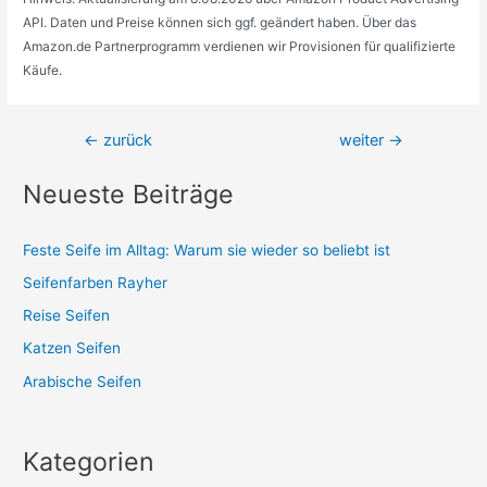
API. Daten und Preise können sich ggf. geändert haben. Über das
Amazon.de Partnerprogramm verdienen wir Provisionen für qualifizierte
Käufe.
Beitragsnavigation
←
zurück
weiter
→
Neueste Beiträge
Feste Seife im Alltag: Warum sie wieder so beliebt ist
Seifenfarben Rayher
Reise Seifen
Katzen Seifen
Arabische Seifen
Kategorien