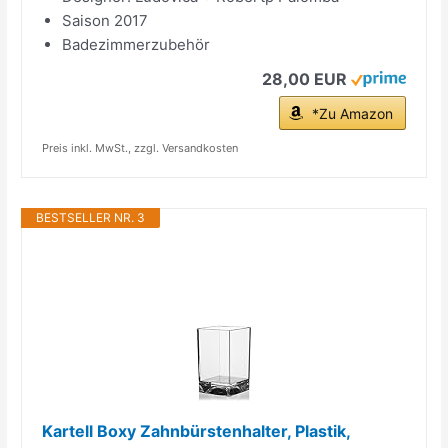
Saison 2017
Badezimmerzubehör
28,00 EUR
*Zu Amazon
Preis inkl. MwSt., zzgl. Versandkosten
BESTSELLER NR. 3
Kartell Boxy Zahnbürstenhalter, Plastik,