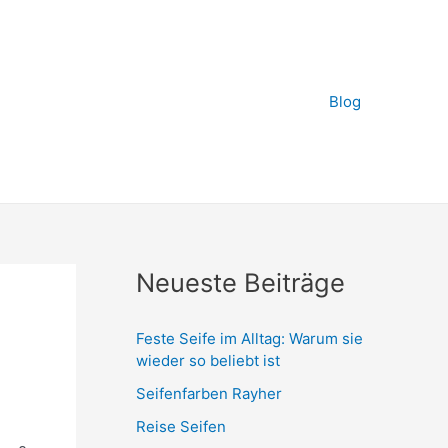
Blog
Neueste Beiträge
Feste Seife im Alltag: Warum sie
wieder so beliebt ist
Seifenfarben Rayher
Reise Seifen