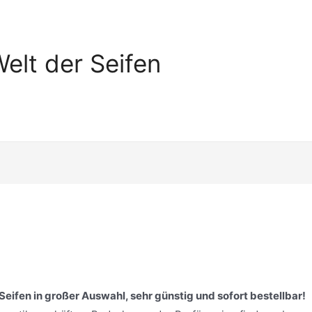
elt der Seifen
ifen in großer Auswahl, sehr günstig und sofort bestellbar!