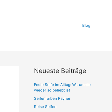
Blog
Neueste Beiträge
Feste Seife im Alltag: Warum sie
wieder so beliebt ist
Seifenfarben Rayher
Reise Seifen