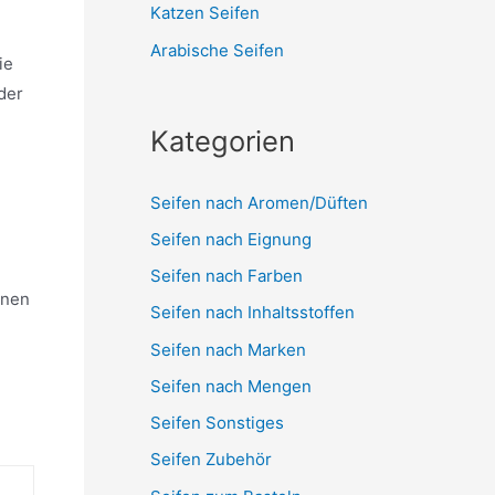
Katzen Seifen
Arabische Seifen
ie
der
Kategorien
Seifen nach Aromen/Düften
Seifen nach Eignung
Seifen nach Farben
onen
Seifen nach Inhaltsstoffen
Seifen nach Marken
Seifen nach Mengen
Seifen Sonstiges
Seifen Zubehör