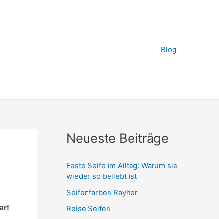
Blog
Neueste Beiträge
Feste Seife im Alltag: Warum sie
wieder so beliebt ist
Seifenfarben Rayher
ar!
Reise Seifen