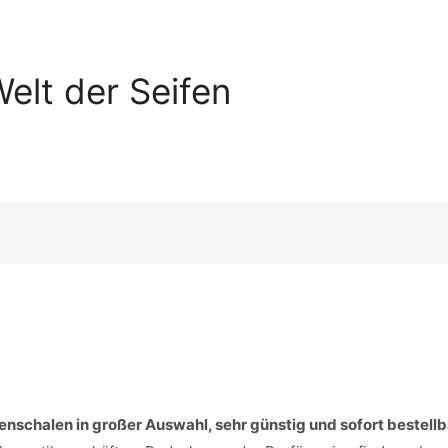
elt der Seifen
nschalen in großer Auswahl, sehr günstig und sofort bestellb