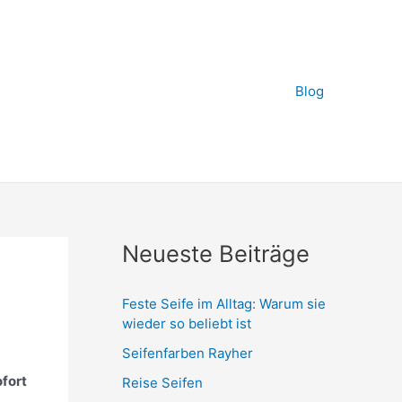
Blog
Neueste Beiträge
Feste Seife im Alltag: Warum sie
wieder so beliebt ist
Seifenfarben Rayher
fort
Reise Seifen