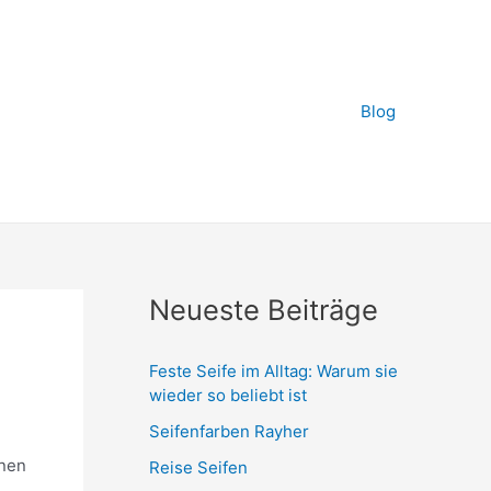
Blog
Neueste Beiträge
Feste Seife im Alltag: Warum sie
wieder so beliebt ist
Seifenfarben Rayher
nnen
Reise Seifen