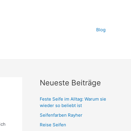
Blog
Neueste Beiträge
Feste Seife im Alltag: Warum sie
wieder so beliebt ist
Seifenfarben Rayher
ich
Reise Seifen