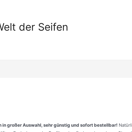
elt der Seifen
 in großer Auswahl, sehr günstig und sofort bestellbar!
Natürl