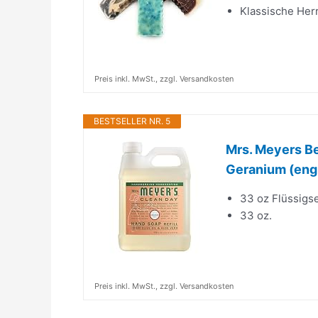
Klassische Her
Preis inkl. MwSt., zzgl. Versandkosten
BESTSELLER NR. 5
Mrs. Meyers Be
Geranium (eng
33 oz Flüssigse
33 oz.
Preis inkl. MwSt., zzgl. Versandkosten