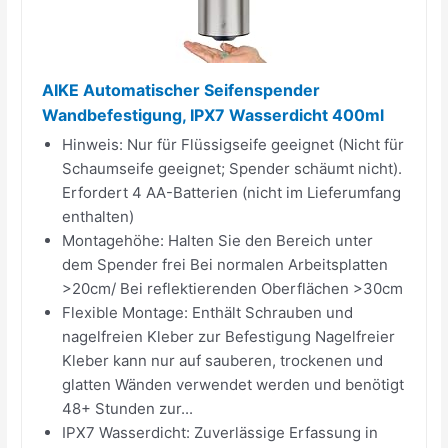
AIKE Automatischer Seifenspender
Wandbefestigung, IPX7 Wasserdicht 400ml
Hinweis: Nur für Flüssigseife geeignet (Nicht für
Schaumseife geeignet; Spender schäumt nicht).
Erfordert 4 AA-Batterien (nicht im Lieferumfang
enthalten)
Montagehöhe: Halten Sie den Bereich unter
dem Spender frei Bei normalen Arbeitsplatten
>20cm/ Bei reflektierenden Oberflächen >30cm
Flexible Montage: Enthält Schrauben und
nagelfreien Kleber zur Befestigung Nagelfreier
Kleber kann nur auf sauberen, trockenen und
glatten Wänden verwendet werden und benötigt
48+ Stunden zur...
IPX7 Wasserdicht: Zuverlässige Erfassung in