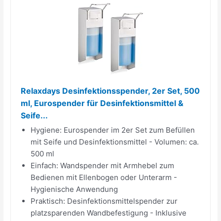
Relaxdays Desinfektionsspender, 2er Set, 500
ml, Eurospender für Desinfektionsmittel &
Seife...
Hygiene: Eurospender im 2er Set zum Befüllen
mit Seife und Desinfektionsmittel - Volumen: ca.
500 ml
Einfach: Wandspender mit Armhebel zum
Bedienen mit Ellenbogen oder Unterarm -
Hygienische Anwendung
Praktisch: Desinfektionsmittelspender zur
platzsparenden Wandbefestigung - Inklusive