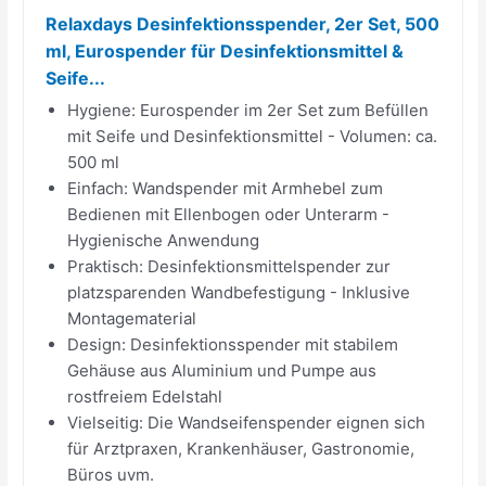
Relaxdays Desinfektionsspender, 2er Set, 500
ml, Eurospender für Desinfektionsmittel &
Seife...
Hygiene: Eurospender im 2er Set zum Befüllen
mit Seife und Desinfektionsmittel - Volumen: ca.
500 ml
Einfach: Wandspender mit Armhebel zum
Bedienen mit Ellenbogen oder Unterarm -
Hygienische Anwendung
Praktisch: Desinfektionsmittelspender zur
platzsparenden Wandbefestigung - Inklusive
Montagematerial
Design: Desinfektionsspender mit stabilem
Gehäuse aus Aluminium und Pumpe aus
rostfreiem Edelstahl
Vielseitig: Die Wandseifenspender eignen sich
für Arztpraxen, Krankenhäuser, Gastronomie,
Büros uvm.