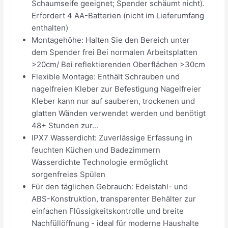
Schaumseife geeignet; Spender schäumt nicht).
Erfordert 4 AA-Batterien (nicht im Lieferumfang
enthalten)
Montagehöhe: Halten Sie den Bereich unter
dem Spender frei Bei normalen Arbeitsplatten
>20cm/ Bei reflektierenden Oberflächen >30cm
Flexible Montage: Enthält Schrauben und
nagelfreien Kleber zur Befestigung Nagelfreier
Kleber kann nur auf sauberen, trockenen und
glatten Wänden verwendet werden und benötigt
48+ Stunden zur...
IPX7 Wasserdicht: Zuverlässige Erfassung in
feuchten Küchen und Badezimmern
Wasserdichte Technologie ermöglicht
sorgenfreies Spülen
Für den täglichen Gebrauch: Edelstahl- und
ABS-Konstruktion, transparenter Behälter zur
einfachen Flüssigkeitskontrolle und breite
Nachfüllöffnung - ideal für moderne Haushalte