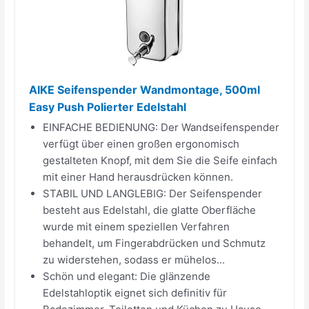
AIKE Seifenspender Wandmontage, 500ml
Easy Push Polierter Edelstahl
EINFACHE BEDIENUNG: Der Wandseifenspender
verfügt über einen großen ergonomisch
gestalteten Knopf, mit dem Sie die Seife einfach
mit einer Hand herausdrücken können.
STABIL UND LANGLEBIG: Der Seifenspender
besteht aus Edelstahl, die glatte Oberfläche
wurde mit einem speziellen Verfahren
behandelt, um Fingerabdrücken und Schmutz
zu widerstehen, sodass er mühelos...
Schön und elegant: Die glänzende
Edelstahloptik eignet sich definitiv für