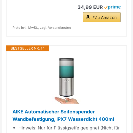
34,99 EUR
*Zu Amazon
Preis inkl. MwSt., zzgl. Versandkosten
BESTSELLER NR. 14
AIKE Automatischer Seifenspender
Wandbefestigung, IPX7 Wasserdicht 400ml
Hinweis: Nur für Flüssigseife geeignet (Nicht für