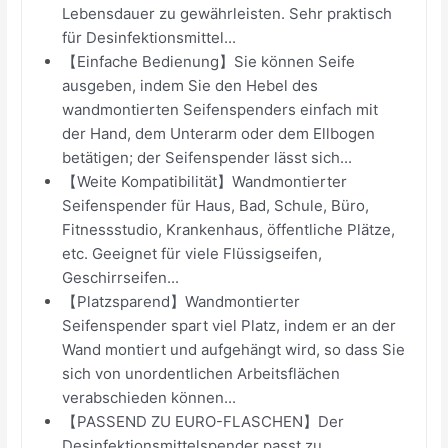
Lebensdauer zu gewährleisten. Sehr praktisch
für Desinfektionsmittel...
【Einfache Bedienung】Sie können Seife
ausgeben, indem Sie den Hebel des
wandmontierten Seifenspenders einfach mit
der Hand, dem Unterarm oder dem Ellbogen
betätigen; der Seifenspender lässt sich...
【Weite Kompatibilität】Wandmontierter
Seifenspender für Haus, Bad, Schule, Büro,
Fitnessstudio, Krankenhaus, öffentliche Plätze,
etc. Geeignet für viele Flüssigseifen,
Geschirrseifen...
【Platzsparend】Wandmontierter
Seifenspender spart viel Platz, indem er an der
Wand montiert und aufgehängt wird, so dass Sie
sich von unordentlichen Arbeitsflächen
verabschieden können...
【PASSEND ZU EURO-FLASCHEN】Der
Desinfektionsmittelspender passt zu