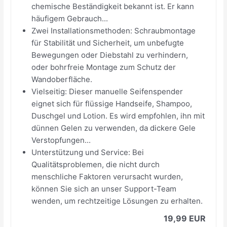
chemische Beständigkeit bekannt ist. Er kann
häufigem Gebrauch...
Zwei Installationsmethoden: Schraubmontage
für Stabilität und Sicherheit, um unbefugte
Bewegungen oder Diebstahl zu verhindern,
oder bohrfreie Montage zum Schutz der
Wandoberfläche.
Vielseitig: Dieser manuelle Seifenspender
eignet sich für flüssige Handseife, Shampoo,
Duschgel und Lotion. Es wird empfohlen, ihn mit
dünnen Gelen zu verwenden, da dickere Gele
Verstopfungen...
Unterstützung und Service: Bei
Qualitätsproblemen, die nicht durch
menschliche Faktoren verursacht wurden,
können Sie sich an unser Support-Team
wenden, um rechtzeitige Lösungen zu erhalten.
19,99 EUR