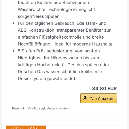
feuchten Küchen und Badezimmern
Wasserdichte Technologie ermöglicht
sorgenfreies Spülen
Für den täglichen Gebrauch: Edelstahl- und
ABS-Konstruktion, transparenter Behälter zur
einfachen Flüssigkeitskontrolle und breite
Nachfüllöffnung - ideal für moderne Haushalte
5 Stufen Präzisedosierung: Vom sanften
Niedrigfluss für Händewaschen bis zum
kräftigen Hochdruck für Geschirrspülen oder
Duschen Das wissenschaftlich kalibrierte
Dosiersystem gewährleistet...
34,80 EUR
*Zu Amazon
Preis inkl. MwSt., zzgl. Versandkosten
BESTSELLER NR. 5