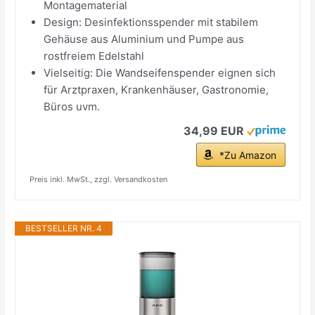
Montagematerial
Design: Desinfektionsspender mit stabilem
Gehäuse aus Aluminium und Pumpe aus
rostfreiem Edelstahl
Vielseitig: Die Wandseifenspender eignen sich
für Arztpraxen, Krankenhäuser, Gastronomie,
Büros uvm.
34,99 EUR
*Zu Amazon
Preis inkl. MwSt., zzgl. Versandkosten
BESTSELLER NR. 4