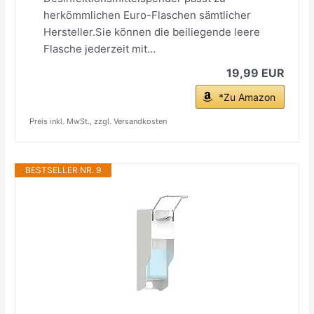
herkömmlichen Euro-Flaschen sämtlicher
Hersteller.Sie können die beiliegende leere
Flasche jederzeit mit...
19,99 EUR
*Zu Amazon
Preis inkl. MwSt., zzgl. Versandkosten
BESTSELLER NR. 9