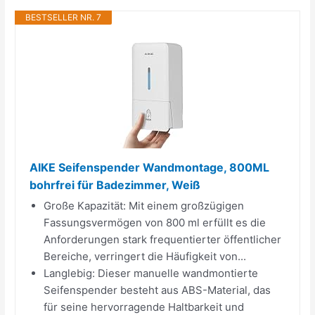
BESTSELLER NR. 7
AIKE Seifenspender Wandmontage, 800ML
bohrfrei für Badezimmer, Weiß
Große Kapazität: Mit einem großzügigen
Fassungsvermögen von 800 ml erfüllt es die
Anforderungen stark frequentierter öffentlicher
Bereiche, verringert die Häufigkeit von...
Langlebig: Dieser manuelle wandmontierte
Seifenspender besteht aus ABS-Material, das
für seine hervorragende Haltbarkeit und