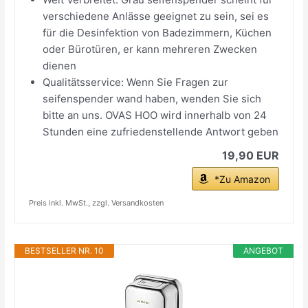
verschiedene Anlässe geeignet zu sein, sei es
für die Desinfektion von Badezimmern, Küchen
oder Bürotüren, er kann mehreren Zwecken
dienen
Qualitätsservice: Wenn Sie Fragen zur
seifenspender wand haben, wenden Sie sich
bitte an uns. OVAS HOO wird innerhalb von 24
Stunden eine zufriedenstellende Antwort geben
19,90 EUR
*Zu Amazon
Preis inkl. MwSt., zzgl. Versandkosten
BESTSELLER NR. 10
ANGEBOT