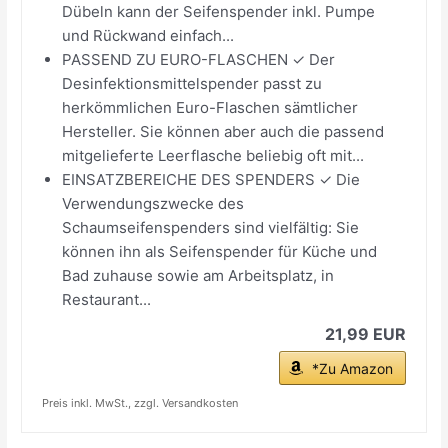
Dübeln kann der Seifenspender inkl. Pumpe
und Rückwand einfach...
PASSEND ZU EURO-FLASCHEN ✓ Der
Desinfektionsmittelspender passt zu
herkömmlichen Euro-Flaschen sämtlicher
Hersteller. Sie können aber auch die passend
mitgelieferte Leerflasche beliebig oft mit...
EINSATZBEREICHE DES SPENDERS ✓ Die
Verwendungszwecke des
Schaumseifenspenders sind vielfältig: Sie
können ihn als Seifenspender für Küche und
Bad zuhause sowie am Arbeitsplatz, in
Restaurant...
21,99 EUR
*Zu Amazon
Preis inkl. MwSt., zzgl. Versandkosten