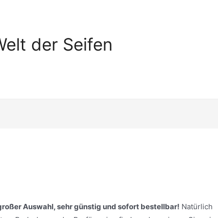
elt der Seifen
 großer Auswahl, sehr günstig und sofort bestellbar!
Natürlich