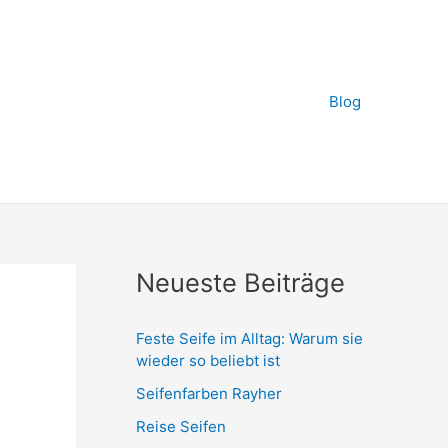
Blog
Neueste Beiträge
Feste Seife im Alltag: Warum sie
wieder so beliebt ist
Seifenfarben Rayher
Reise Seifen