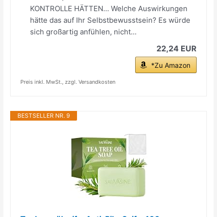
KONTROLLE HÄTTEN… Welche Auswirkungen
hätte das auf Ihr Selbstbewusstsein? Es würde
sich großartig anfühlen, nicht...
22,24 EUR
*Zu Amazon
Preis inkl. MwSt., zzgl. Versandkosten
BESTSELLER NR. 9