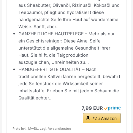
aus Sheabutter, Olivenöl, Rizinusöl, Kokosöl und
Teebaumöl, pflegt und hydratisiert diese
handgemachte Seife Ihre Haut auf wundersame
Weise. Sanft, aber...
GANZHEITLICHE HAUTPFLEGE – Mehr als nur
ein Gesichtsreiniger: Diese Akne-Seife
unterstützt die allgemeine Gesundheit Ihrer
Haut. Sie hilft, die Talgproduktion
auszugleichen, Unreinheiten zu...
HANDGEFERTIGTE QUALITÄT – Nach
traditionellen Kaltverfahren hergestellt, bewahrt
jede Seifenstück die Wirksamkeit seiner
Inhaltsstoffe. Erleben Sie mit jedem Schaum die
Qualität echter...
7,99 EUR
*Zu Amazon
Preis inkl. MwSt., zzgl. Versandkosten