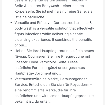
das erfrischende Gefühl unserer Teebaum-
Seife & unseres Bodywash – einer echten
Körperseife. Sie ist mehr als nur eine Seife; sie
ist eine natürliche...
Versatile and Effective: Our tea tree bar soap &
body wash is a versatile solution that effectively
fights infections while delivering a gentle
cleansing experience. It combines the benefits
of our...
Heben Sie Ihre Hautpflegeroutine auf ein neues
Niveau: Optimieren Sie Ihre Pflegeroutine mit
unserer Tinea-Versicolor-Seife. Diese
natürliche Formel ergänzt unser gesamtes
Hautpflege-Sortiment und...
Vertrauenswürdige Marke, Herausragender
Service: Entscheiden Sie sich für Roycederm –
eine renommierte Marke, die für ihre
natürlichen und wirksamen Hautpflegeprodukte
bekannt ist, darunter...