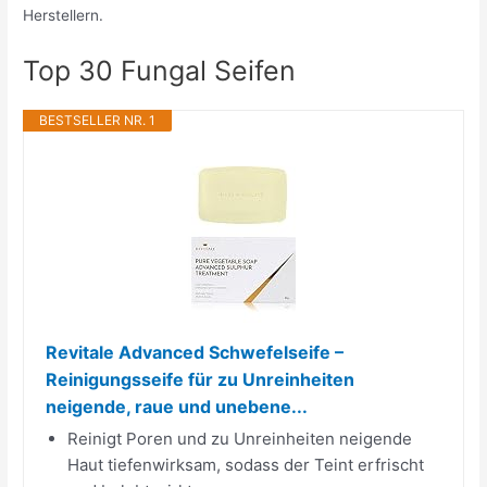
Herstellern.
Top 30 Fungal Seifen
BESTSELLER NR. 1
Revitale Advanced Schwefelseife –
Reinigungsseife für zu Unreinheiten
neigende, raue und unebene...
Reinigt Poren und zu Unreinheiten neigende
Haut tiefenwirksam, sodass der Teint erfrischt