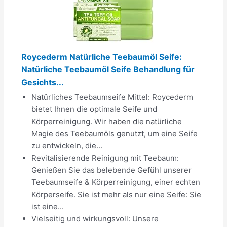
Roycederm Natürliche Teebaumöl Seife:
Natürliche Teebaumöl Seife Behandlung für
Gesichts...
Natürliches Teebaumseife Mittel: Roycederm
bietet Ihnen die optimale Seife und
Körperreinigung. Wir haben die natürliche
Magie des Teebaumöls genutzt, um eine Seife
zu entwickeln, die...
Revitalisierende Reinigung mit Teebaum:
Genießen Sie das belebende Gefühl unserer
Teebaumseife & Körperreinigung, einer echten
Körperseife. Sie ist mehr als nur eine Seife: Sie
ist eine...
Vielseitig und wirkungsvoll: Unsere