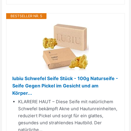
BESTSELLER NR. 5
lubiu Schwefel Seife Stück - 100g Naturseife -
Seife Gegen Pickel im Gesicht und am
Körper...
KLARERE HAUT – Diese Seife mit natürlichem
Schwefel bekämpft Akne und Hautunreinheiten,
reduziert Pickel und sorgt für ein glattes,
gesundes und strahlendes Hautbild. Der
natürliche...