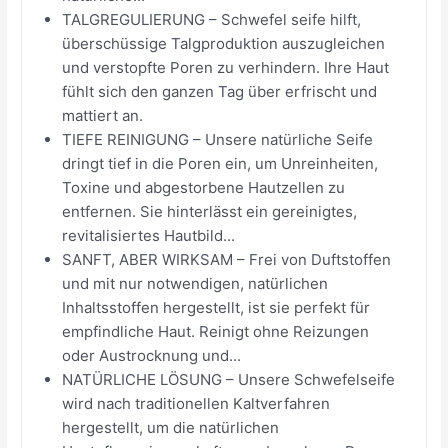
TALGREGULIERUNG – Schwefel seife hilft,
überschüssige Talgproduktion auszugleichen
und verstopfte Poren zu verhindern. Ihre Haut
fühlt sich den ganzen Tag über erfrischt und
mattiert an.
TIEFE REINIGUNG – Unsere natürliche Seife
dringt tief in die Poren ein, um Unreinheiten,
Toxine und abgestorbene Hautzellen zu
entfernen. Sie hinterlässt ein gereinigtes,
revitalisiertes Hautbild...
SANFT, ABER WIRKSAM – Frei von Duftstoffen
und mit nur notwendigen, natürlichen
Inhaltsstoffen hergestellt, ist sie perfekt für
empfindliche Haut. Reinigt ohne Reizungen
oder Austrocknung und...
NATÜRLICHE LÖSUNG – Unsere Schwefelseife
wird nach traditionellen Kaltverfahren
hergestellt, um die natürlichen