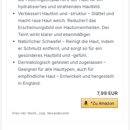
hydratisiertes und strahlendes Hautbild.
Verbessert Hautton und -struktur – Glättet und
macht raue Haut weich. Reduziert das
Erscheinungsbild von Hautunreinheiten. Der
Teint wirkt klarer und ebenmäßiger.
Natürlicher Schwefel – Reinigt die Haut, indem
er Schmutz entfernt, und sorgt so für ein
gesünderes Hautbild und -gefühl.
Dermatologisch getestet und zugelassen –
Geeignet für alle Hauttypen, auch für
empfindliche Haut – Entwickelt und hergestellt
in England.
7,99 EUR
*Zu Amazon
Preis inkl. MwSt., zzgl. Versandkosten