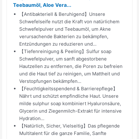
Teebaumöl, Aloe Vera...
【Antibakteriell & Beruhigend】Unsere
Schwefelseife nutzt die Kraft von natürlichem
Schwefelpulver und Teebaumöl, um Akne
verursachende Bakterien zu bekämpfen,
Entzündungen zu reduzieren und...
【Tiefenreinigung & Peeling】Sulfur soap
Schwefelpulver, um sanft abgestorbene
Hautzellen zu entfernen, die Poren zu befreien
und die Haut tief zu reinigen, um Mattheit und
Verstopfungen bekämpfen...
【Feuchtigkeitsspendend & Barrierepflege】
Nährt und schützt empfindliche Haut. Unsere
milde sulphur soap kombiniert Hyaluronsäure,
Glycerin und Ziegenmilch-Extrakt für intensive
Hydration...
【Natürlich, Sicher, Vielseitig】Das pflegende
Multitalent für die ganze Familie, Sanfte