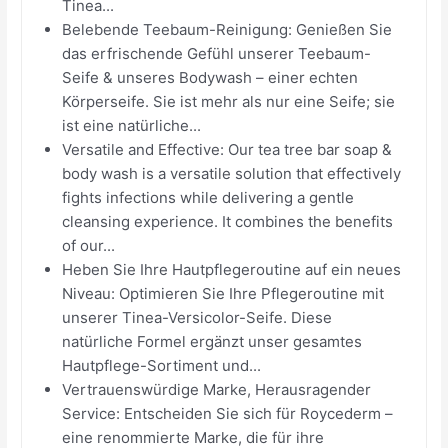
Tinea...
Belebende Teebaum-Reinigung: Genießen Sie
das erfrischende Gefühl unserer Teebaum-
Seife & unseres Bodywash – einer echten
Körperseife. Sie ist mehr als nur eine Seife; sie
ist eine natürliche...
Versatile and Effective: Our tea tree bar soap &
body wash is a versatile solution that effectively
fights infections while delivering a gentle
cleansing experience. It combines the benefits
of our...
Heben Sie Ihre Hautpflegeroutine auf ein neues
Niveau: Optimieren Sie Ihre Pflegeroutine mit
unserer Tinea-Versicolor-Seife. Diese
natürliche Formel ergänzt unser gesamtes
Hautpflege-Sortiment und...
Vertrauenswürdige Marke, Herausragender
Service: Entscheiden Sie sich für Roycederm –
eine renommierte Marke, die für ihre