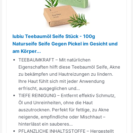
lubiu Teebaumöl Seife Stück - 100g
Naturseife Seife Gegen Pickel im Gesicht und
am Körper...
TEEBAUMKRAFT – Mit natürlichen
Eigenschaften hilft diese Teebaumöl Seife, Akne
zu bekämpfen und Hautreizungen zu lindern.
Ihre Haut fühlt sich mit jeder Anwendung
erfrischt, ausgeglichen und...
TIEFE REINIGUNG – Entfernt effektiv Schmutz,
Öl und Unreinheiten, ohne die Haut
auszutrocknen. Perfekt für fettige, zu Akne
neigende, empfindliche oder Mischhaut –
hinterlässt ein sauberes...
PFLANZLICHE INHALTSSTOFFE – Hergestellt