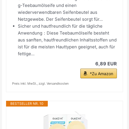
g-Teebaumölseife und einen
wiederverwendbaren Seifenbeutel aus
Netzgewebe. Der Seifenbeutel sorgt für...
Sicher und hautfreundlich für die tägliche
Anwendung：Diese Teebaumölseife besteht
aus sanften, hautfreundlichen Inhaltsstoffen und
ist für die meisten Hauttypen geeignet, auch für
fettige...
6,89 EUR
*Zu Amazon
Preis inkl. MwSt., zzgl. Versandkosten
BESTSELLER NR. 10