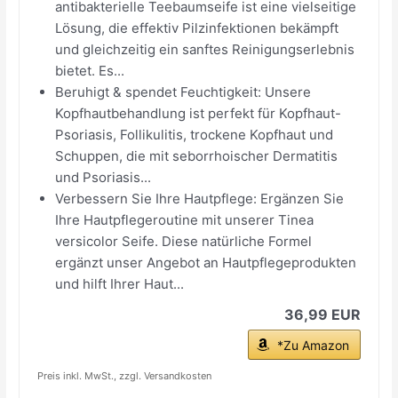
antibakterielle Teebaumseife ist eine vielseitige
Lösung, die effektiv Pilzinfektionen bekämpft
und gleichzeitig ein sanftes Reinigungserlebnis
bietet. Es...
Beruhigt & spendet Feuchtigkeit: Unsere
Kopfhautbehandlung ist perfekt für Kopfhaut-
Psoriasis, Follikulitis, trockene Kopfhaut und
Schuppen, die mit seborrhoischer Dermatitis
und Psoriasis...
Verbessern Sie Ihre Hautpflege: Ergänzen Sie
Ihre Hautpflegeroutine mit unserer Tinea
versicolor Seife. Diese natürliche Formel
ergänzt unser Angebot an Hautpflegeprodukten
und hilft Ihrer Haut...
36,99 EUR
*Zu Amazon
Preis inkl. MwSt., zzgl. Versandkosten