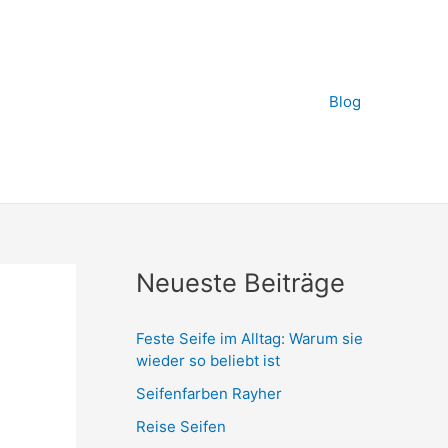
Blog
Neueste Beiträge
Feste Seife im Alltag: Warum sie
wieder so beliebt ist
Seifenfarben Rayher
Reise Seifen