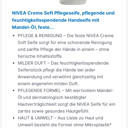
NIVEA Creme Soft Pflegeseife, pflegende und
feuchtigkeitsspendende Handseife mit
Mandel-Öl, feste...
PFLEGE & REINIGUNG – Die feste NIVEA Creme
Soft Seife sorgt für eine schonende Reinigung
und sanfte Pflege der Hände in einem – ohne
tierische Inhaltsstoffe.
MILDER DUFT – Das feuchtigkeitsspendende
Seifenstück pflegt die Hände bei jeder
Anwendung und verwöhnt gleichzeitig mit
einem angenehm milden Duft.
PFLEGENDE FORMEL – Mit wertvollem Mandel-
Öl und dermatologisch bestätigter
Hautverträglichkeit sorgt die NIVEA Seife für ein
zartes sowie gesundes Hautgefühl.
HAUT & UMWELT – Aus Liebe zu Haut und
Umwelt besteht die Formel ohne Mikroplastik*