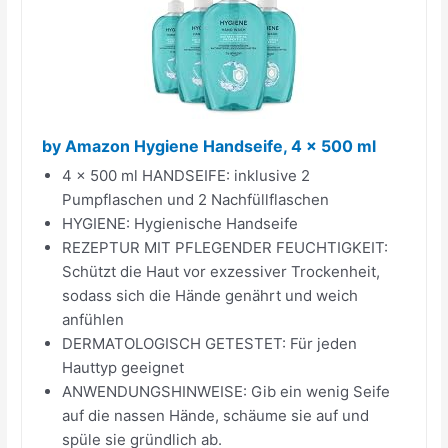
by Amazon Hygiene Handseife, 4 x 500 ml
4 x 500 ml HANDSEIFE: inklusive 2
Pumpflaschen und 2 Nachfüllflaschen
HYGIENE: Hygienische Handseife
REZEPTUR MIT PFLEGENDER FEUCHTIGKEIT:
Schützt die Haut vor exzessiver Trockenheit,
sodass sich die Hände genährt und weich
anfühlen
DERMATOLOGISCH GETESTET: Für jeden
Hauttyp geeignet
ANWENDUNGSHINWEISE: Gib ein wenig Seife
auf die nassen Hände, schäume sie auf und
spüle sie gründlich ab.