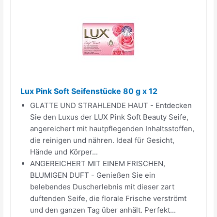
Lux Pink Soft Seifenstücke 80 g x 12
GLATTE UND STRAHLENDE HAUT - Entdecken
Sie den Luxus der LUX Pink Soft Beauty Seife,
angereichert mit hautpflegenden Inhaltsstoffen,
die reinigen und nähren. Ideal für Gesicht,
Hände und Körper...
ANGEREICHERT MIT EINEM FRISCHEN,
BLUMIGEN DUFT - Genießen Sie ein
belebendes Duscherlebnis mit dieser zart
duftenden Seife, die florale Frische verströmt
und den ganzen Tag über anhält. Perfekt...