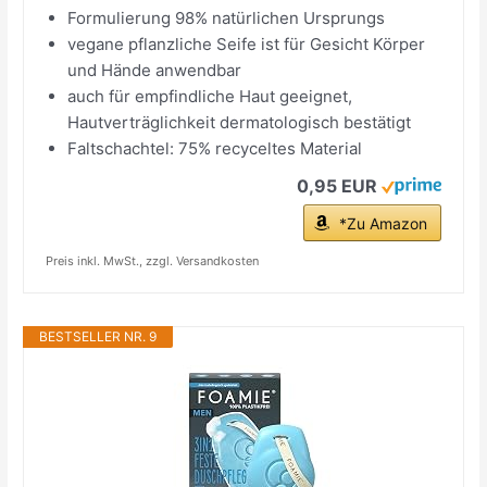
Formulierung 98% natürlichen Ursprungs
vegane pflanzliche Seife ist für Gesicht Körper
und Hände anwendbar
auch für empfindliche Haut geeignet,
Hautverträglichkeit dermatologisch bestätigt
Faltschachtel: 75% recyceltes Material
0,95 EUR
*Zu Amazon
Preis inkl. MwSt., zzgl. Versandkosten
BESTSELLER NR. 9