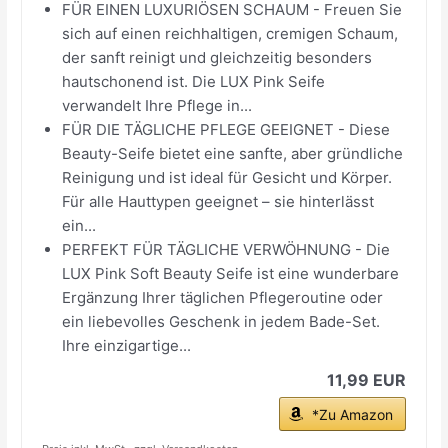
FÜR EINEN LUXURIÖSEN SCHAUM - Freuen Sie
sich auf einen reichhaltigen, cremigen Schaum,
der sanft reinigt und gleichzeitig besonders
hautschonend ist. Die LUX Pink Seife
verwandelt Ihre Pflege in...
FÜR DIE TÄGLICHE PFLEGE GEEIGNET - Diese
Beauty-Seife bietet eine sanfte, aber gründliche
Reinigung und ist ideal für Gesicht und Körper.
Für alle Hauttypen geeignet – sie hinterlässt
ein...
PERFEKT FÜR TÄGLICHE VERWÖHNUNG - Die
LUX Pink Soft Beauty Seife ist eine wunderbare
Ergänzung Ihrer täglichen Pflegeroutine oder
ein liebevolles Geschenk in jedem Bade-Set.
Ihre einzigartige...
11,99 EUR
*Zu Amazon