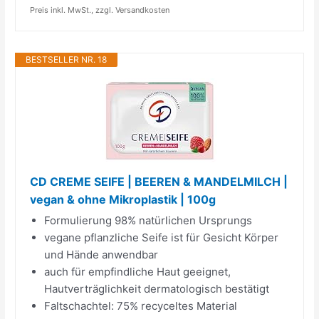
Preis inkl. MwSt., zzgl. Versandkosten
BESTSELLER NR. 18
CD CREME SEIFE | BEEREN & MANDELMILCH |
vegan & ohne Mikroplastik | 100g
Formulierung 98% natürlichen Ursprungs
vegane pflanzliche Seife ist für Gesicht Körper
und Hände anwendbar
auch für empfindliche Haut geeignet,
Hautverträglichkeit dermatologisch bestätigt
Faltschachtel: 75% recyceltes Material