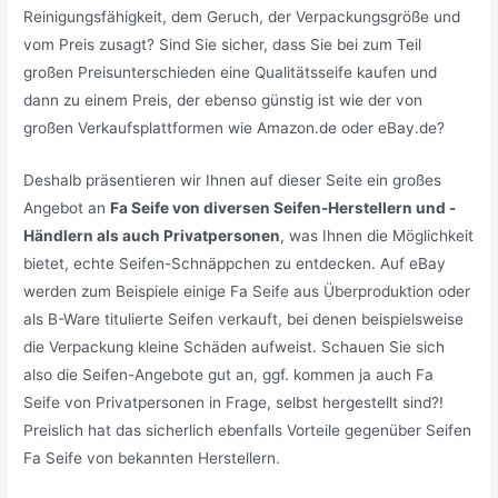
Reinigungsfähigkeit, dem Geruch, der Verpackungsgröße und
vom Preis zusagt? Sind Sie sicher, dass Sie bei zum Teil
großen Preisunterschieden eine Qualitätsseife kaufen und
dann zu einem Preis, der ebenso günstig ist wie der von
großen Verkaufsplattformen wie Amazon.de oder eBay.de?
Deshalb präsentieren wir Ihnen auf dieser Seite ein großes
Angebot an
Fa Seife von diversen Seifen-Herstellern und -
Händlern als auch Privatpersonen
, was Ihnen die Möglichkeit
bietet, echte Seifen-Schnäppchen zu entdecken. Auf eBay
werden zum Beispiele einige Fa Seife aus Überproduktion oder
als B-Ware titulierte Seifen verkauft, bei denen beispielsweise
die Verpackung kleine Schäden aufweist. Schauen Sie sich
also die Seifen-Angebote gut an, ggf. kommen ja auch Fa
Seife von Privatpersonen in Frage, selbst hergestellt sind?!
Preislich hat das sicherlich ebenfalls Vorteile gegenüber Seifen
Fa Seife von bekannten Herstellern.