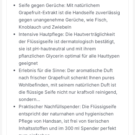
Seife gegen Gerüche: Mit natürlichem
Grapefruit-Extrakt ist die Handseife zuverlässig
gegen unangenehme Gerüche, wie Fisch,
Knoblauch und Zwiebeln
Intensive Hautpflege: Die Hautverträglichkeit
der Flüssigseife ist dermatologisch bestätigt,
sie ist pH-hautneutral und mit ihrem
pflanzlichen Glycerin optimal für alle Hauttypen
geeignet
Erlebnis für die Sinne: Der aromatische Duft
nach frischer Grapefruit schenkt Ihnen pures
Wohlbefinden, mit seinem natürlichen Duft ist
die flüssige Seife nicht nur kraftvoll reinigend,
sondern...
Praktischer Nachfüllspender: Die Flüssigseife
entspricht der naturnahen und hygienischen
Pflege von Handsan, ist frei von tierischen
Inhaltsstoffen und im 300 ml Spender perfekt