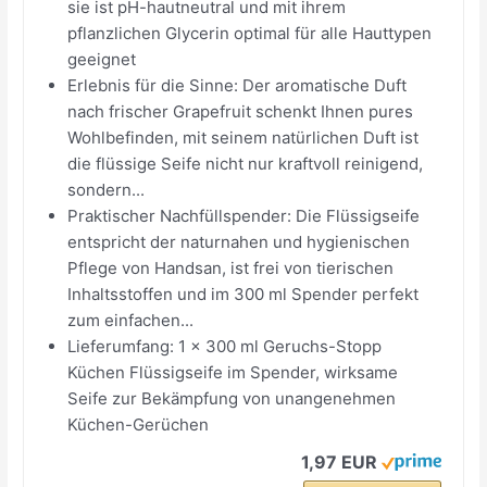
sie ist pH-hautneutral und mit ihrem
pflanzlichen Glycerin optimal für alle Hauttypen
geeignet
Erlebnis für die Sinne: Der aromatische Duft
nach frischer Grapefruit schenkt Ihnen pures
Wohlbefinden, mit seinem natürlichen Duft ist
die flüssige Seife nicht nur kraftvoll reinigend,
sondern...
Praktischer Nachfüllspender: Die Flüssigseife
entspricht der naturnahen und hygienischen
Pflege von Handsan, ist frei von tierischen
Inhaltsstoffen und im 300 ml Spender perfekt
zum einfachen...
Lieferumfang: 1 x 300 ml Geruchs-Stopp
Küchen Flüssigseife im Spender, wirksame
Seife zur Bekämpfung von unangenehmen
Küchen-Gerüchen
1,97 EUR