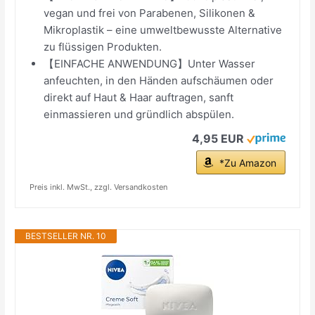
vegan und frei von Parabenen, Silikonen &
Mikroplastik – eine umweltbewusste Alternative
zu flüssigen Produkten.
【EINFACHE ANWENDUNG】Unter Wasser
anfeuchten, in den Händen aufschäumen oder
direkt auf Haut & Haar auftragen, sanft
einmassieren und gründlich abspülen.
4,95 EUR
*Zu Amazon
Preis inkl. MwSt., zzgl. Versandkosten
BESTSELLER NR. 10