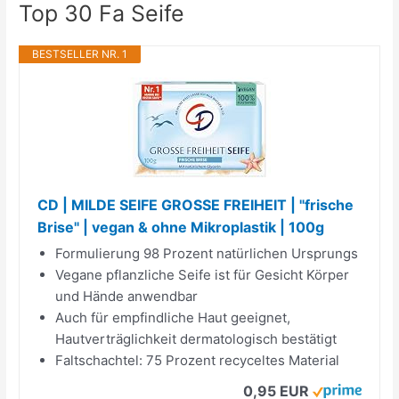
Top 30 Fa Seife
BESTSELLER NR. 1
CD | MILDE SEIFE GROSSE FREIHEIT | "frische
Brise" | vegan & ohne Mikroplastik | 100g
Formulierung 98 Prozent natürlichen Ursprungs
Vegane pflanzliche Seife ist für Gesicht Körper
und Hände anwendbar
Auch für empfindliche Haut geeignet,
Hautverträglichkeit dermatologisch bestätigt
Faltschachtel: 75 Prozent recyceltes Material
0,95 EUR