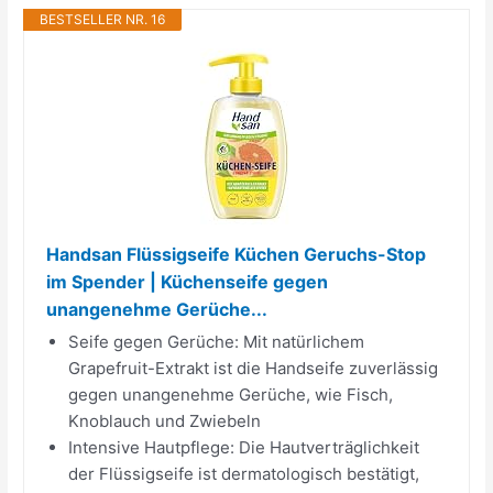
BESTSELLER NR. 16
Handsan Flüssigseife Küchen Geruchs-Stop
im Spender | Küchenseife gegen
unangenehme Gerüche...
Seife gegen Gerüche: Mit natürlichem
Grapefruit-Extrakt ist die Handseife zuverlässig
gegen unangenehme Gerüche, wie Fisch,
Knoblauch und Zwiebeln
Intensive Hautpflege: Die Hautverträglichkeit
der Flüssigseife ist dermatologisch bestätigt,