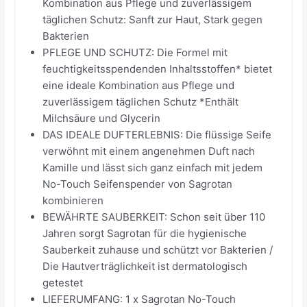
Kombination aus Pflege und zuverlässigem
täglichen Schutz: Sanft zur Haut, Stark gegen
Bakterien
PFLEGE UND SCHUTZ: Die Formel mit
feuchtigkeitsspendenden Inhaltsstoffen* bietet
eine ideale Kombination aus Pflege und
zuverlässigem täglichen Schutz *Enthält
Milchsäure und Glycerin
DAS IDEALE DUFTERLEBNIS: Die flüssige Seife
verwöhnt mit einem angenehmen Duft nach
Kamille und lässt sich ganz einfach mit jedem
No-Touch Seifenspender von Sagrotan
kombinieren
BEWÄHRTE SAUBERKEIT: Schon seit über 110
Jahren sorgt Sagrotan für die hygienische
Sauberkeit zuhause und schützt vor Bakterien /
Die Hautverträglichkeit ist dermatologisch
getestet
LIEFERUMFANG: 1 x Sagrotan No-Touch