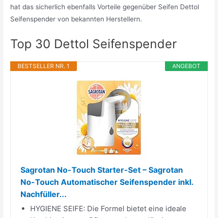
hat das sicherlich ebenfalls Vorteile gegenüber Seifen Dettol
Seifenspender von bekannten Herstellern.
Top 30 Dettol Seifenspender
BESTSELLER NR. 1
ANGEBOT
Sagrotan No-Touch Starter-Set – Sagrotan
No-Touch Automatischer Seifenspender inkl.
Nachfüller...
HYGIENE SEIFE: Die Formel bietet eine ideale