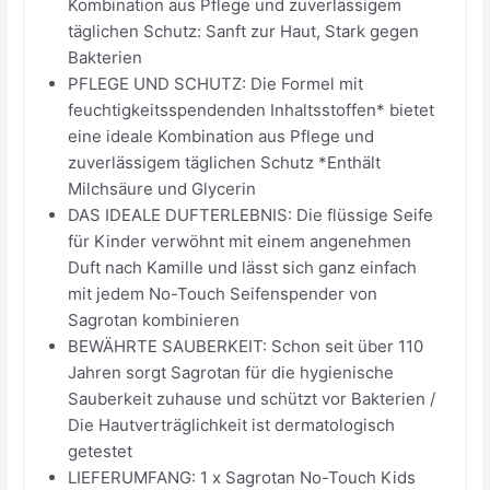
Kombination aus Pflege und zuverlässigem
täglichen Schutz: Sanft zur Haut, Stark gegen
Bakterien
PFLEGE UND SCHUTZ: Die Formel mit
feuchtigkeitsspendenden Inhaltsstoffen* bietet
eine ideale Kombination aus Pflege und
zuverlässigem täglichen Schutz *Enthält
Milchsäure und Glycerin
DAS IDEALE DUFTERLEBNIS: Die flüssige Seife
für Kinder verwöhnt mit einem angenehmen
Duft nach Kamille und lässt sich ganz einfach
mit jedem No-Touch Seifenspender von
Sagrotan kombinieren
BEWÄHRTE SAUBERKEIT: Schon seit über 110
Jahren sorgt Sagrotan für die hygienische
Sauberkeit zuhause und schützt vor Bakterien /
Die Hautverträglichkeit ist dermatologisch
getestet
LIEFERUMFANG: 1 x Sagrotan No-Touch Kids