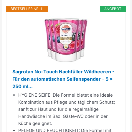
BESTSELLER NR. 11
ANGEBOT
Sagrotan No-Touch Nachfüller Wildbeeren -
Für den automatischen Seifenspender - 5 x
250 ml...
HYGIENE SEIFE: Die Formel bietet eine ideale
Kombination aus Pflege und täglichem Schutz;
sanft zur Haut und für die regelmäßige
Handwäsche im Bad, Gäste-WC oder in der
Küche geeignet.
PFLEGE UND FEUCHTIGKEIT: Die Formel mit