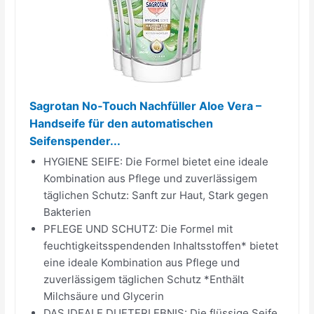
Sagrotan No‑Touch Nachfüller Aloe Vera –
Handseife für den automatischen
Seifenspender...
HYGIENE SEIFE: Die Formel bietet eine ideale
Kombination aus Pflege und zuverlässigem
täglichen Schutz: Sanft zur Haut, Stark gegen
Bakterien
PFLEGE UND SCHUTZ: Die Formel mit
feuchtigkeitsspendenden Inhaltsstoffen* bietet
eine ideale Kombination aus Pflege und
zuverlässigem täglichen Schutz *Enthält
Milchsäure und Glycerin
DAS IDEALE DUFTERLEBNIS: Die flüssige Seife