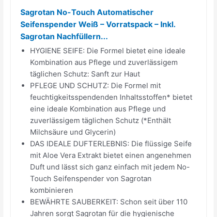
Sagrotan No-Touch Automatischer
Seifenspender Weiß – Vorratspack – Inkl.
Sagrotan Nachfüllern...
HYGIENE SEIFE: Die Formel bietet eine ideale
Kombination aus Pflege und zuverlässigem
täglichen Schutz: Sanft zur Haut
PFLEGE UND SCHUTZ: Die Formel mit
feuchtigkeitsspendenden Inhaltsstoffen* bietet
eine ideale Kombination aus Pflege und
zuverlässigem täglichen Schutz (*Enthält
Milchsäure und Glycerin)
DAS IDEALE DUFTERLEBNIS: Die flüssige Seife
mit Aloe Vera Extrakt bietet einen angenehmen
Duft und lässt sich ganz einfach mit jedem No-
Touch Seifenspender von Sagrotan
kombinieren
BEWÄHRTE SAUBERKEIT: Schon seit über 110
Jahren sorgt Sagrotan für die hygienische