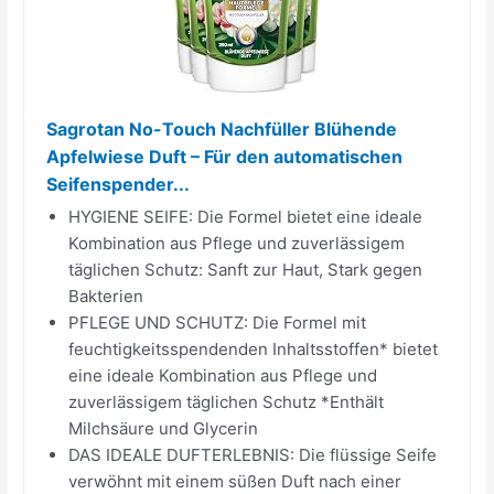
Sagrotan No-Touch Nachfüller Blühende
Apfelwiese Duft – Für den automatischen
Seifenspender...
HYGIENE SEIFE: Die Formel bietet eine ideale
Kombination aus Pflege und zuverlässigem
täglichen Schutz: Sanft zur Haut, Stark gegen
Bakterien
PFLEGE UND SCHUTZ: Die Formel mit
feuchtigkeitsspendenden Inhaltsstoffen* bietet
eine ideale Kombination aus Pflege und
zuverlässigem täglichen Schutz *Enthält
Milchsäure und Glycerin
DAS IDEALE DUFTERLEBNIS: Die flüssige Seife
verwöhnt mit einem süßen Duft nach einer