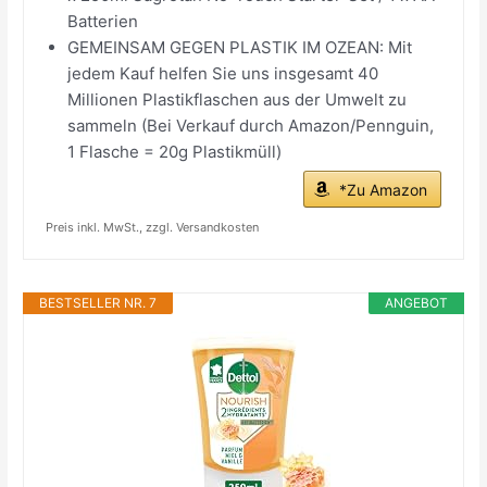
Batterien
GEMEINSAM GEGEN PLASTIK IM OZEAN: Mit
jedem Kauf helfen Sie uns insgesamt 40
Millionen Plastikflaschen aus der Umwelt zu
sammeln (Bei Verkauf durch Amazon/Pennguin,
1 Flasche = 20g Plastikmüll)​
*Zu Amazon
Preis inkl. MwSt., zzgl. Versandkosten
BESTSELLER NR. 7
ANGEBOT