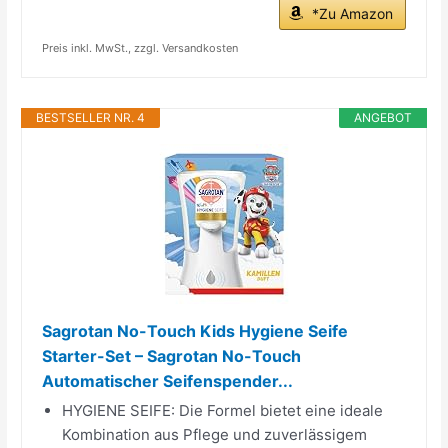
*Zu Amazon
Preis inkl. MwSt., zzgl. Versandkosten
BESTSELLER NR. 4
ANGEBOT
Sagrotan No-Touch Kids Hygiene Seife
Starter-Set – Sagrotan No-Touch
Automatischer Seifenspender...
HYGIENE SEIFE: Die Formel bietet eine ideale
Kombination aus Pflege und zuverlässigem