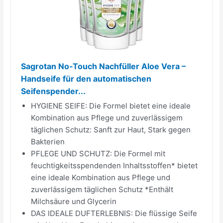
Sagrotan No‑Touch Nachfüller Aloe Vera –
Handseife für den automatischen
Seifenspender...
HYGIENE SEIFE: Die Formel bietet eine ideale
Kombination aus Pflege und zuverlässigem
täglichen Schutz: Sanft zur Haut, Stark gegen
Bakterien
PFLEGE UND SCHUTZ: Die Formel mit
feuchtigkeitsspendenden Inhaltsstoffen* bietet
eine ideale Kombination aus Pflege und
zuverlässigem täglichen Schutz *Enthält
Milchsäure und Glycerin
DAS IDEALE DUFTERLEBNIS: Die flüssige Seife