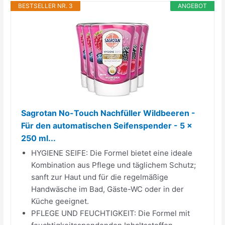
BESTSELLER NR. 3
ANGEBOT
Sagrotan No-Touch Nachfüller Wildbeeren -
Für den automatischen Seifenspender - 5 x
250 ml...
HYGIENE SEIFE: Die Formel bietet eine ideale
Kombination aus Pflege und täglichem Schutz;
sanft zur Haut und für die regelmäßige
Handwäsche im Bad, Gäste-WC oder in der
Küche geeignet.
PFLEGE UND FEUCHTIGKEIT: Die Formel mit