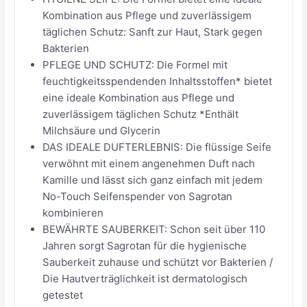
Kombination aus Pflege und zuverlässigem
täglichen Schutz: Sanft zur Haut, Stark gegen
Bakterien
PFLEGE UND SCHUTZ: Die Formel mit
feuchtigkeitsspendenden Inhaltsstoffen* bietet
eine ideale Kombination aus Pflege und
zuverlässigem täglichen Schutz *Enthält
Milchsäure und Glycerin
DAS IDEALE DUFTERLEBNIS: Die flüssige Seife
verwöhnt mit einem angenehmen Duft nach
Kamille und lässt sich ganz einfach mit jedem
No-Touch Seifenspender von Sagrotan
kombinieren
BEWÄHRTE SAUBERKEIT: Schon seit über 110
Jahren sorgt Sagrotan für die hygienische
Sauberkeit zuhause und schützt vor Bakterien /
Die Hautverträglichkeit ist dermatologisch
getestet