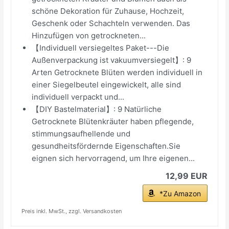
schöne Dekoration für Zuhause, Hochzeit,
Geschenk oder Schachteln verwenden. Das
Hinzufügen von getrockneten...
【Individuell versiegeltes Paket---Die
Außenverpackung ist vakuumversiegelt】: 9
Arten Getrocknete Blüten werden individuell in
einer Siegelbeutel eingewickelt, alle sind
individuell verpackt und...
【DIY Bastelmaterial】: 9 Natürliche
Getrocknete Blütenkräuter haben pflegende,
stimmungsaufhellende und
gesundheitsfördernde Eigenschaften.Sie
eignen sich hervorragend, um Ihre eigenen...
12,99 EUR
*Zu Amazon
Preis inkl. MwSt., zzgl. Versandkosten