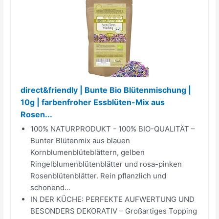
direct&friendly | Bunte Bio Blütenmischung |
10g | farbenfroher Essblüten-Mix aus
Rosen...
100% NATURPRODUKT - 100% BIO-QUALITÄT –
Bunter Blütenmix aus blauen
Kornblumenblüteblättern, gelben
Ringelblumenblütenblätter und rosa-pinken
Rosenblütenblätter. Rein pflanzlich und
schonend...
IN DER KÜCHE: PERFEKTE AUFWERTUNG UND
BESONDERS DEKORATIV – Großartiges Topping