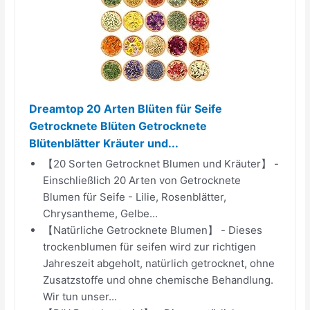
Dreamtop 20 Arten Blüten für Seife
Getrocknete Blüten Getrocknete
Blütenblätter Kräuter und...
【20 Sorten Getrocknet Blumen und Kräuter】 -
Einschließlich 20 Arten von Getrocknete
Blumen für Seife - Lilie, Rosenblätter,
Chrysantheme, Gelbe...
【Natürliche Getrocknete Blumen】 - Dieses
trockenblumen für seifen wird zur richtigen
Jahreszeit abgeholt, natürlich getrocknet, ohne
Zusatzstoffe und ohne chemische Behandlung.
Wir tun unser...