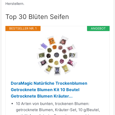
Herstellern.
Top 30 Blüten Seifen
BESTSELLER NR. 1
ANGEBOT
DoraMagic Natürliche Trockenblumen
Getrocknete Blumen Kit 10 Beutel
Getrocknete Blumen Kräuter...
10 Arten von bunten, trockenen Blumen:
getrocknete Blumen, Kräuter-Set, 10 g/Beutel,