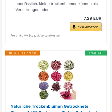
unerlässlich. kleine trockenblumen können als
Verzierungen oder...
7,29 EUR
*Zu Amazon
Preis inkl. MwSt., zzgl. Versandkosten
BESTSELLER NR. 8
ANGEBOT
Natürliche Trockenblumen Getrocknete