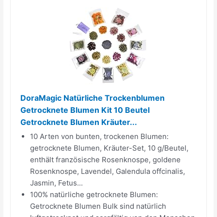
DoraMagic Natürliche Trockenblumen
Getrocknete Blumen Kit 10 Beutel
Getrocknete Blumen Kräuter...
10 Arten von bunten, trockenen Blumen:
getrocknete Blumen, Kräuter-Set, 10 g/Beutel,
enthält französische Rosenknospe, goldene
Rosenknospe, Lavendel, Galendula offcinalis,
Jasmin, Fetus...
100% natürliche getrocknete Blumen:
Getrocknete Blumen Bulk sind natürlich