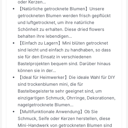
oder Kerzen...
【Natürliche getrocknete Blumen】Unsere
getrockneten Blumen werden frisch gepflückt
und luftgetrocknet, um ihre natürliche
Schönheit zu erhalten. Diese dried flowers
behalten ihre lebendigen...
【Einfach zu Lagern】Mini blüten getrocknet
sind leicht und einfach zu handhaben, so dass
sie für den Einsatz in verschiedenen
Bastelprojekten bequem sind. Darüber hinaus
können sie in der...
【Ideal für Heimwerker】Die ideale Wahl für DIY
sind trockenblumen mini, die für
Bastelbegeisterte sehr geeignet sind, um
einzigartigen Schmuck, Ohrringe, Dekorationen,
nagelgetrocknete Blumen...
【Multifunktionale Anwendung】Ob Sie
Schmuck, Seife oder Kerzen herstellen, diese
Mini-Handwerk von getrockneten Blumen sind