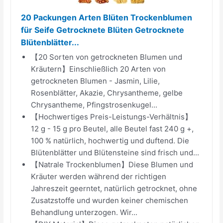
20 Packungen Arten Blüten Trockenblumen
für Seife Getrocknete Blüten Getrocknete
Blütenblätter...
【20 Sorten von getrockneten Blumen und
Kräutern】Einschließlich 20 Arten von
getrockneten Blumen - Jasmin, Lilie,
Rosenblätter, Akazie, Chrysantheme, gelbe
Chrysantheme, Pfingstrosenkugel...
【Hochwertiges Preis-Leistungs-Verhältnis】
12 g - 15 g pro Beutel, alle Beutel fast 240 g +,
100 % natürlich, hochwertig und duftend. Die
Blütenblätter und Blütensteine sind frisch und...
【Natrale Trockenblumen】Diese Blumen und
Kräuter werden während der richtigen
Jahreszeit geerntet, natürlich getrocknet, ohne
Zusatzstoffe und wurden keiner chemischen
Behandlung unterzogen. Wir...