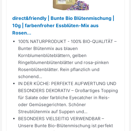
direct&friendly | Bunte Bio Blütenmischung |
10g | farbenfroher Essblüten-Mix aus
Rosen...
100% NATURPRODUKT - 100% BIO-QUALITÄT –
Bunter Blütenmix aus blauen
Kornblumenblüteblättern, gelben
Ringelblumenblütenblätter und rosa-pinken
Rosenblütenblätter. Rein pflanzlich und
schonend...
IN DER KÜCHE: PERFEKTE AUFWERTUNG UND
BESONDERS DEKORATIV – Großartiges Topping
für Salate oder farbliche Eyecatcher in Reis-
oder Gemüsegerichten. Schöner
Streublütenmix auf Suppen und...
BESONDERS VIELSEITIG VERWENDBAR –
Unsere Bunte Bio-Blütenmischung ist perfekt