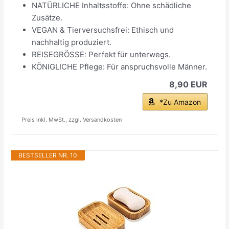
NATÜRLICHE Inhaltsstoffe: Ohne schädliche
Zusätze.
VEGAN & Tierversuchsfrei: Ethisch und
nachhaltig produziert.
REISEGRÖSSE: Perfekt für unterwegs.
KÖNIGLICHE Pflege: Für anspruchsvolle Männer.
8,90 EUR
*Zu Amazon
Preis inkl. MwSt., zzgl. Versandkosten
BESTSELLER NR. 10