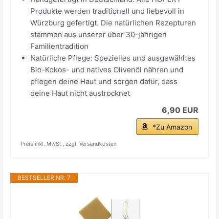
Produkte werden traditionell und liebevoll in
Würzburg gefertigt. Die natürlichen Rezepturen
stammen aus unserer über 30-jährigen
Familientradition
Natürliche Pflege: Spezielles und ausgewähltes
Bio-Kokos- und natives Olivenöl nähren und
pflegen deine Haut und sorgen dafür, dass
deine Haut nicht austrocknet
6,90 EUR
*Zu Amazon
Preis inkl. MwSt., zzgl. Versandkosten
BESTSELLER NR. 7