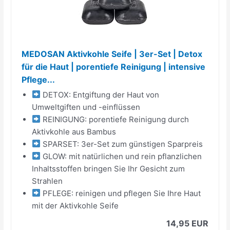
MEDOSAN Aktivkohle Seife | 3er-Set | Detox
für die Haut | porentiefe Reinigung | intensive
Pflege...
DETOX: Entgiftung der Haut von
Umweltgiften und -einflüssen
REINIGUNG: porentiefe Reinigung durch
Aktivkohle aus Bambus
SPARSET: 3er-Set zum günstigen Sparpreis
GLOW: mit natürlichen und rein pflanzlichen
Inhaltsstoffen bringen Sie Ihr Gesicht zum
Strahlen
PFLEGE: reinigen und pflegen Sie Ihre Haut
mit der Aktivkohle Seife
14,95 EUR