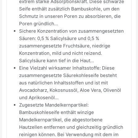
extrem starke Adsorptionskraft. Diese schwarze
Seife enthält zusätzlich Bambuskohle, um den
Schmutz in unseren Poren zu absorbieren, die
Poren gründlich...
Sichere Konzentration von zusammengesetzten
Säuren: 0,5 % Salicylsäure und 0,5 %
zusammengesetzte Fruchtsäure, niedrige
Konzentration, mild und nicht reizend.
Salicylsäure kann tief in die Haut...
Eine Vielzahl wirksamer Inhaltsstoffe: Diese
zusammengesetzte Säurekohleseife besteht
aus natürlichen Inhaltsstoffen und ist mit
Avocadoharz, Kokosnussöl, Aloe Vera, Olivenöl
und Aprikosenöl...
Zugesetzte Mandelkernpartikel:
Bambuskohleseife enthält winzige
Mandelkernpartikel, die abgestorbene
Hautzellen entfernen und gleichzeitig gründlich
reinigen können. Bei Verwendung mit dem im