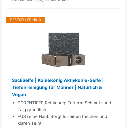
BESTSELLER NR. 9
SackSeife | KohleKönig Aktivkohle-Seife |
Tiefenreinigung für Männer | Natürlich &
Vegan
PORENTIEFE Reinigung: Entfernt Schmutz und
Talg gründlich.
FÜR reine Haut: Sorgt für einen frischen und
klaren Teint.