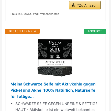
*Zu Amazon
Preis inkl. MwSt., zzgl. Versandkosten
BESTSELLER NR. 4
ANGEBOT
Meina Schwarze Seife mit Aktivkohle gegen
Pickel und Akne, 100% Natürlich, Naturseife
für fettige...
SCHWARZE SEIFE GEGEN UNREINE & FETTIGE
HAUT - Aktivkohle ist ein weltweit bekanntes