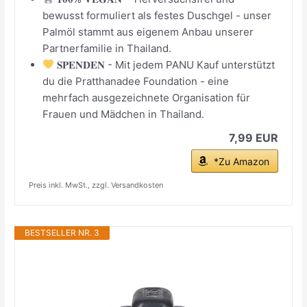
bewusst formuliert als festes Duschgel - unser
Palmöl stammt aus eigenem Anbau unserer
Partnerfamilie in Thailand.
𝐒𝐏𝐄𝐍𝐃𝐄𝐍 - Mit jedem PANU Kauf unterstützt
du die Pratthanadee Foundation - eine
mehrfach ausgezeichnete Organisation für
Frauen und Mädchen in Thailand.
7,99 EUR
*Zu Amazon
Preis inkl. MwSt., zzgl. Versandkosten
BESTSELLER NR. 3