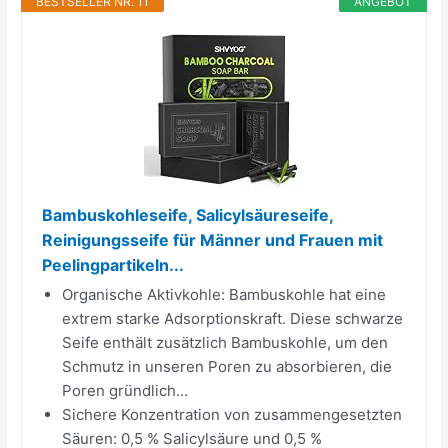
BESTSELLER NR. 11
ANGEBOT
Bambuskohleseife, Salicylsäureseife,
Reinigungsseife für Männer und Frauen mit
Peelingpartikeln...
Organische Aktivkohle: Bambuskohle hat eine
extrem starke Adsorptionskraft. Diese schwarze
Seife enthält zusätzlich Bambuskohle, um den
Schmutz in unseren Poren zu absorbieren, die
Poren gründlich...
Sichere Konzentration von zusammengesetzten
Säuren: 0,5 % Salicylsäure und 0,5 %