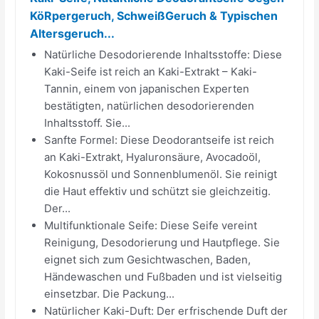
KöRpergeruch, SchweißGeruch & Typischen
Altersgeruch...
Natürliche Desodorierende Inhaltsstoffe: Diese
Kaki-Seife ist reich an Kaki-Extrakt – Kaki-
Tannin, einem von japanischen Experten
bestätigten, natürlichen desodorierenden
Inhaltsstoff. Sie...
Sanfte Formel: Diese Deodorantseife ist reich
an Kaki-Extrakt, Hyaluronsäure, Avocadoöl,
Kokosnussöl und Sonnenblumenöl. Sie reinigt
die Haut effektiv und schützt sie gleichzeitig.
Der...
Multifunktionale Seife: Diese Seife vereint
Reinigung, Desodorierung und Hautpflege. Sie
eignet sich zum Gesichtwaschen, Baden,
Händewaschen und Fußbaden und ist vielseitig
einsetzbar. Die Packung...
Natürlicher Kaki-Duft: Der erfrischende Duft der