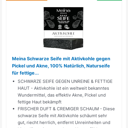
Meina Schwarze Seife mit Aktivkohle gegen
Pickel und Akne, 100% Natürlich, Naturseife
für fettige...
SCHWARZE SEIFE GEGEN UNREINE & FETTIGE
HAUT - Aktivkohle ist ein weltweit bekanntes
Wundermittel, das effektiv Akne, Pickel und
fettige Haut bekämpft
FRISCHER DUFT & CREMIGER SCHAUM - Diese
schwarze Seife mit Aktivkohle schäumt sehr
gut, riecht herrlich, entfernt Unreinheiten und