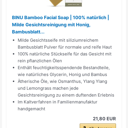
BINU Bamboo Facial Soap | 100% natürlich |
Milde Gesichtsreinigung mit Honig,
Bambusblatt...
Milde Gesichtsseife mit siliziumreichem
Bambusblatt Pulver für normale und reife Haut
100% natürliche Stückseife für das Gesicht mit
rein pflanzlichen Ölen
Enthält feuchtigkeitsspendende Bestandteile,
wie natürliches Glycerin, Honig und Bambus
Ätherische Öle, wie Osmanthus, Ylang Ylang
und Lemongrass machen jede
Gesichtsreinigung zu einem duftenden Erlebnis
Im Kaltverfahren in Familienmanufaktur
handgemacht
21,80 EUR