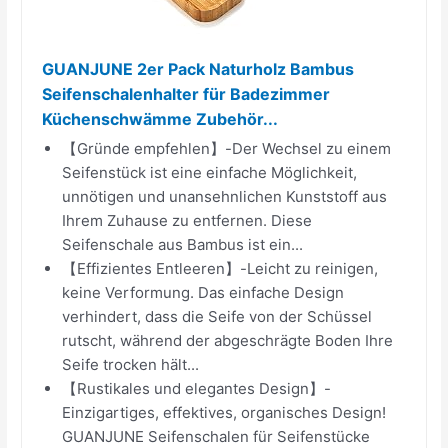
GUANJUNE 2er Pack Naturholz Bambus
Seifenschalenhalter für Badezimmer
Küchenschwämme Zubehör...
【Gründe empfehlen】-Der Wechsel zu einem
Seifenstück ist eine einfache Möglichkeit,
unnötigen und unansehnlichen Kunststoff aus
Ihrem Zuhause zu entfernen. Diese
Seifenschale aus Bambus ist ein...
【Effizientes Entleeren】-Leicht zu reinigen,
keine Verformung. Das einfache Design
verhindert, dass die Seife von der Schüssel
rutscht, während der abgeschrägte Boden Ihre
Seife trocken hält...
【Rustikales und elegantes Design】-
Einzigartiges, effektives, organisches Design!
GUANJUNE Seifenschalen für Seifenstücke