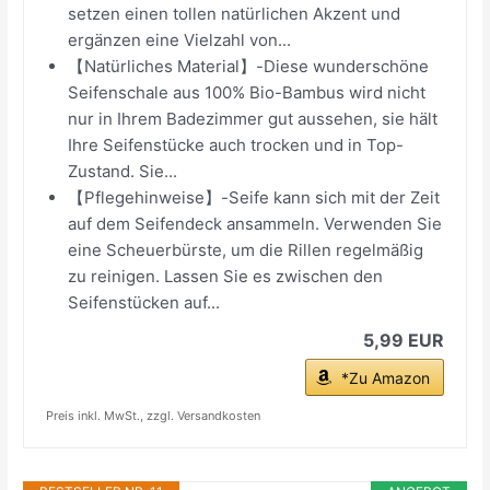
setzen einen tollen natürlichen Akzent und
ergänzen eine Vielzahl von...
【Natürliches Material】-Diese wunderschöne
Seifenschale aus 100% Bio-Bambus wird nicht
nur in Ihrem Badezimmer gut aussehen, sie hält
Ihre Seifenstücke auch trocken und in Top-
Zustand. Sie...
【Pflegehinweise】-Seife kann sich mit der Zeit
auf dem Seifendeck ansammeln. Verwenden Sie
eine Scheuerbürste, um die Rillen regelmäßig
zu reinigen. Lassen Sie es zwischen den
Seifenstücken auf...
5,99 EUR
*Zu Amazon
Preis inkl. MwSt., zzgl. Versandkosten