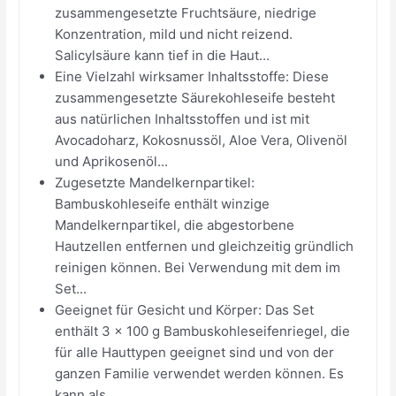
zusammengesetzte Fruchtsäure, niedrige
Konzentration, mild und nicht reizend.
Salicylsäure kann tief in die Haut...
Eine Vielzahl wirksamer Inhaltsstoffe: Diese
zusammengesetzte Säurekohleseife besteht
aus natürlichen Inhaltsstoffen und ist mit
Avocadoharz, Kokosnussöl, Aloe Vera, Olivenöl
und Aprikosenöl...
Zugesetzte Mandelkernpartikel:
Bambuskohleseife enthält winzige
Mandelkernpartikel, die abgestorbene
Hautzellen entfernen und gleichzeitig gründlich
reinigen können. Bei Verwendung mit dem im
Set...
Geeignet für Gesicht und Körper: Das Set
enthält 3 x 100 g Bambuskohleseifenriegel, die
für alle Hauttypen geeignet sind und von der
ganzen Familie verwendet werden können. Es
kann als...