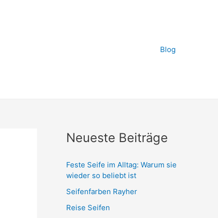
Blog
Neueste Beiträge
Feste Seife im Alltag: Warum sie
wieder so beliebt ist
Seifenfarben Rayher
Reise Seifen