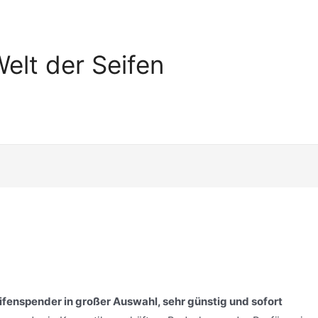
elt der Seifen
fenspender in großer Auswahl, sehr günstig und sofort