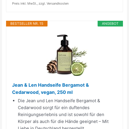
Preis inkl. MwSt., zzgl. Versandkosten
BESTSELLER NR. 15
ANGEBOT
Jean & Len Handseife Bergamot &
Cedarwood, vegan, 250 ml
Die Jean und Len Handseife Bergamot &
Cedarwood sorgt für ein duftendes
Reinigungserlebnis und ist sowohl für den
Körper als auch für die Hände geeignet – Mit
Liebe in Deutschland hergestellt