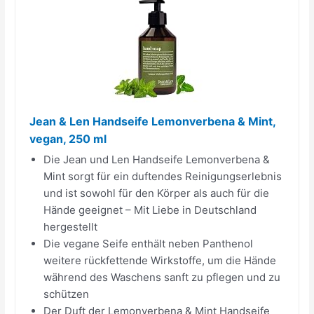
Jean & Len Handseife Lemonverbena & Mint,
vegan, 250 ml
Die Jean und Len Handseife Lemonverbena &
Mint sorgt für ein duftendes Reinigungserlebnis
und ist sowohl für den Körper als auch für die
Hände geeignet – Mit Liebe in Deutschland
hergestellt
Die vegane Seife enthält neben Panthenol
weitere rückfettende Wirkstoffe, um die Hände
während des Waschens sanft zu pflegen und zu
schützen
Der Duft der Lemonverbena & Mint Handseife