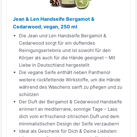
Jean & Len Handseife Bergamot &
Cedarwood, vegan, 250 ml
Die Jean und Len Handseife Bergamot &
Cedarwood sorgt für ein duftendes
Reinigungserlebnis und ist sowohl für den
Körper als auch für die Hände geeignet – Mit
Liebe in Deutschland hergestellt
Die vegane Seife enthält neben Panthenol
weitere rückfettende Wirkstoffe, um die Hände
während des Waschens sanft zu pflegen und zu
schützen
Der Duft der Bergamot & Cedarwood Handseife
erinnert an mediterrane, sonnige Tage – Lass
dich vom erfrischend-zitrischen Duft und dem
minimalistischen Design der Seife verzaubern
Ideal als Geschenk für Dich & Deine Liebsten: