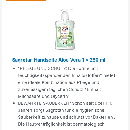
Sagrotan Handseife Aloe Vera 1 x 250 ml
"PFLEGE UND SCHUTZ: Die Formel mit
feuchtigkeitsspendenden Inhaltsstoffen* bietet
eine ideale Kombination aus Pflege und
zuverlässigem täglichen Schutz *Enthält
Milchsäure und Glycerin"
BEWÄHRTE SAUBERKEIT: Schon seit über 110
Jahren sorgt Sagrotan für die hygienische
Sauberkeit zuhause und schützt vor Bakterien /
Die Hautverträglichkeit ist dermatologisch