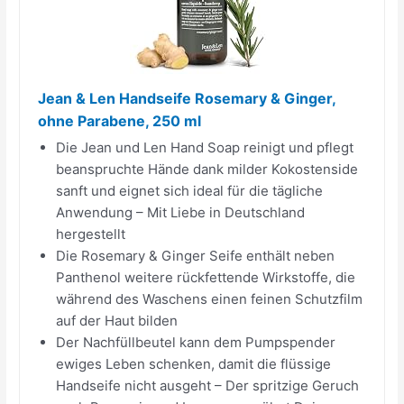
Jean & Len Handseife Rosemary & Ginger,
ohne Parabene, 250 ml
Die Jean und Len Hand Soap reinigt und pflegt
beanspruchte Hände dank milder Kokostenside
sanft und eignet sich ideal für die tägliche
Anwendung – Mit Liebe in Deutschland
hergestellt
Die Rosemary & Ginger Seife enthält neben
Panthenol weitere rückfettende Wirkstoffe, die
während des Waschens einen feinen Schutzfilm
auf der Haut bilden
Der Nachfüllbeutel kann dem Pumpspender
ewiges Leben schenken, damit die flüssige
Handseife nicht ausgeht – Der spritzige Geruch