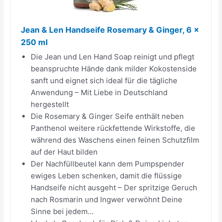
Jean & Len Handseife Rosemary & Ginger, 6 x
250 ml
Die Jean und Len Hand Soap reinigt und pflegt
beanspruchte Hände dank milder Kokostenside
sanft und eignet sich ideal für die tägliche
Anwendung – Mit Liebe in Deutschland
hergestellt
Die Rosemary & Ginger Seife enthält neben
Panthenol weitere rückfettende Wirkstoffe, die
während des Waschens einen feinen Schutzfilm
auf der Haut bilden
Der Nachfüllbeutel kann dem Pumpspender
ewiges Leben schenken, damit die flüssige
Handseife nicht ausgeht – Der spritzige Geruch
nach Rosmarin und Ingwer verwöhnt Deine
Sinne bei jedem...