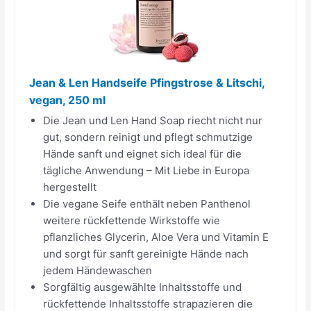
Jean & Len Handseife Pfingstrose & Litschi,
vegan, 250 ml
Die Jean und Len Hand Soap riecht nicht nur
gut, sondern reinigt und pflegt schmutzige
Hände sanft und eignet sich ideal für die
tägliche Anwendung – Mit Liebe in Europa
hergestellt
Die vegane Seife enthält neben Panthenol
weitere rückfettende Wirkstoffe wie
pflanzliches Glycerin, Aloe Vera und Vitamin E
und sorgt für sanft gereinigte Hände nach
jedem Händewaschen
Sorgfältig ausgewählte Inhaltsstoffe und
rückfettende Inhaltsstoffe strapazieren die