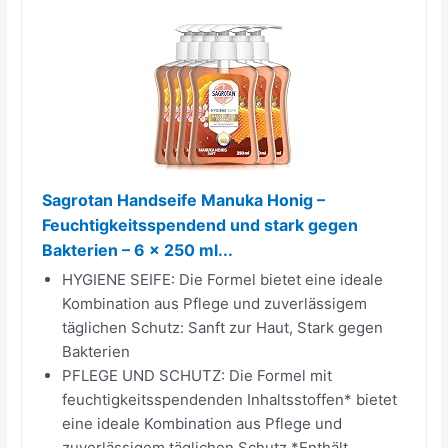
Sagrotan Handseife Manuka Honig –
Feuchtigkeitsspendend und stark gegen
Bakterien – 6 x 250 ml...
HYGIENE SEIFE: Die Formel bietet eine ideale
Kombination aus Pflege und zuverlässigem
täglichen Schutz: Sanft zur Haut, Stark gegen
Bakterien
PFLEGE UND SCHUTZ: Die Formel mit
feuchtigkeitsspendenden Inhaltsstoffen* bietet
eine ideale Kombination aus Pflege und
zuverlässigem täglichen Schutz *Enthält