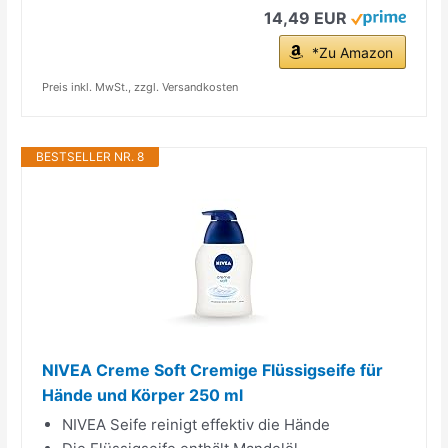
14,49 EUR
*Zu Amazon
Preis inkl. MwSt., zzgl. Versandkosten
BESTSELLER NR. 8
NIVEA Creme Soft Cremige Flüssigseife für
Hände und Körper 250 ml
NIVEA Seife reinigt effektiv die Hände