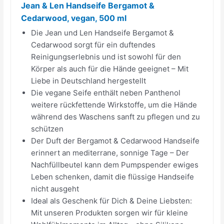
Jean & Len Handseife Bergamot &
Cedarwood, vegan, 500 ml
Die Jean und Len Handseife Bergamot &
Cedarwood sorgt für ein duftendes
Reinigungserlebnis und ist sowohl für den
Körper als auch für die Hände geeignet – Mit
Liebe in Deutschland hergestellt
Die vegane Seife enthält neben Panthenol
weitere rückfettende Wirkstoffe, um die Hände
während des Waschens sanft zu pflegen und zu
schützen
Der Duft der Bergamot & Cedarwood Handseife
erinnert an mediterrane, sonnige Tage – Der
Nachfüllbeutel kann dem Pumpspender ewiges
Leben schenken, damit die flüssige Handseife
nicht ausgeht
Ideal als Geschenk für Dich & Deine Liebsten:
Mit unseren Produkten sorgen wir für kleine