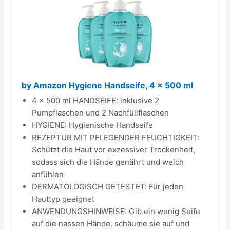
by Amazon Hygiene Handseife, 4 x 500 ml
4 x 500 ml HANDSEIFE: inklusive 2
Pumpflaschen und 2 Nachfüllflaschen
HYGIENE: Hygienische Handseife
REZEPTUR MIT PFLEGENDER FEUCHTIGKEIT:
Schützt die Haut vor exzessiver Trockenheit,
sodass sich die Hände genährt und weich
anfühlen
DERMATOLOGISCH GETESTET: Für jeden
Hauttyp geeignet
ANWENDUNGSHINWEISE: Gib ein wenig Seife
auf die nassen Hände, schäume sie auf und