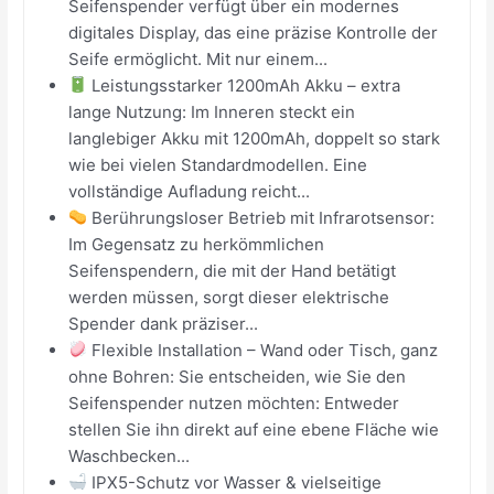
Seifenspender verfügt über ein modernes
digitales Display, das eine präzise Kontrolle der
Seife ermöglicht. Mit nur einem...
Leistungsstarker 1200mAh Akku – extra
lange Nutzung: Im Inneren steckt ein
langlebiger Akku mit 1200mAh, doppelt so stark
wie bei vielen Standardmodellen. Eine
vollständige Aufladung reicht...
Berührungsloser Betrieb mit Infrarotsensor:
Im Gegensatz zu herkömmlichen
Seifenspendern, die mit der Hand betätigt
werden müssen, sorgt dieser elektrische
Spender dank präziser...
Flexible Installation – Wand oder Tisch, ganz
ohne Bohren: Sie entscheiden, wie Sie den
Seifenspender nutzen möchten: Entweder
stellen Sie ihn direkt auf eine ebene Fläche wie
Waschbecken...
IPX5-Schutz vor Wasser & vielseitige