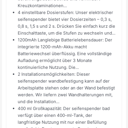
Kreuzkontaminationen...
4 einstellbare Dosierstufen: Unser elektrischer
seifenspender bietet vier Dosierzeiten – 0,3 s,
0,8 s, 1,5 s und 2 s. Drücken Sie einfach kurz die
Einschalttaste, um die Stufen zu wechseln und...
1200mAh Langlebige Batterielebensdauer: Der
integrierte 1200-mAh-Akku macht
Batteriewechsel überflüssig. Eine vollständige
Aufladung ermöglicht über 3 Monate
kontinuierliche Nutzung. Die...
2 Installationsmöglichkeiten: Dieser
seifenspender wandbefestigung kann auf der
Arbeitsplatte stehen oder an der Wand befestigt
werden. Wir liefern zwei Wandhalterungen mit,
und die Installation...
400 ml Großkapazität: Der seifenspender bad
verfügt über einen 400-ml-Tank, der
langfristige Nutzung mit nur einer Befüllung