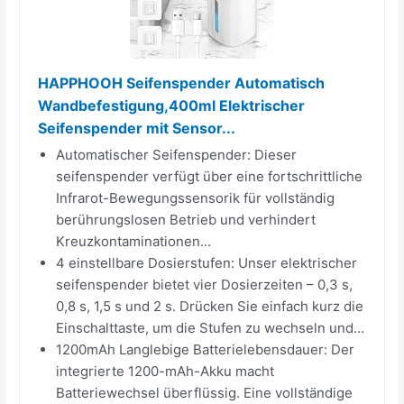
HAPPHOOH Seifenspender Automatisch
Wandbefestigung,400ml Elektrischer
Seifenspender mit Sensor...
Automatischer Seifenspender: Dieser
seifenspender verfügt über eine fortschrittliche
Infrarot-Bewegungssensorik für vollständig
berührungslosen Betrieb und verhindert
Kreuzkontaminationen...
4 einstellbare Dosierstufen: Unser elektrischer
seifenspender bietet vier Dosierzeiten – 0,3 s,
0,8 s, 1,5 s und 2 s. Drücken Sie einfach kurz die
Einschalttaste, um die Stufen zu wechseln und...
1200mAh Langlebige Batterielebensdauer: Der
integrierte 1200-mAh-Akku macht
Batteriewechsel überflüssig. Eine vollständige