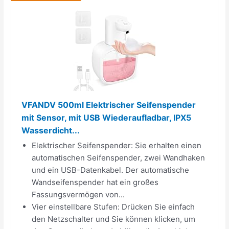
VFANDV 500ml Elektrischer Seifenspender
mit Sensor, mit USB Wiederaufladbar, IPX5
Wasserdicht...
Elektrischer Seifenspender: Sie erhalten einen
automatischen Seifenspender, zwei Wandhaken
und ein USB-Datenkabel. Der automatische
Wandseifenspender hat ein großes
Fassungsvermögen von...
Vier einstellbare Stufen: Drücken Sie einfach
den Netzschalter und Sie können klicken, um