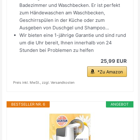
Badezimmer und Waschbecken. Er ist perfekt
zum Händewaschen am Waschbecken,
Geschirrspülen in der Küche oder zum
Ausgeben von Duschgel und Shampoo...
Wir bieten eine 1-jährige Garantie und sind rund
um die Uhr bereit, Ihnen innerhalb von 24
Stunden bei Problemen zu helfen
25,99 EUR
*Zu Amazon
Preis inkl. MwSt., zzgl. Versandkosten
BESTSELLER NR. 6
ANGEBOT