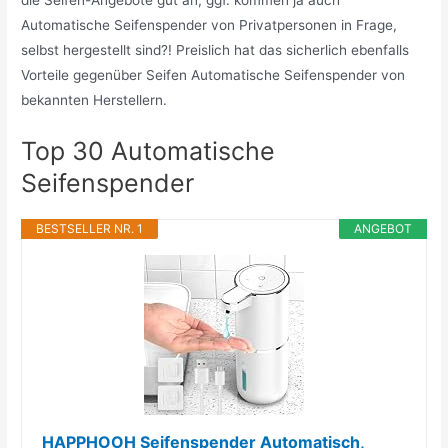
Automatische Seifenspender von Privatpersonen in Frage,
selbst hergestellt sind?! Preislich hat das sicherlich ebenfalls
Vorteile gegenüber Seifen Automatische Seifenspender von
bekannten Herstellern.
Top 30 Automatische
Seifenspender
BESTSELLER NR. 1
ANGEBOT
HAPPHOOH Seifenspender Automatisch,