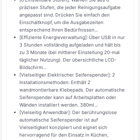
präzisen Stufen, die jeder Reinigungsaufgabe
angepasst sind. Drücken Sie einfach den
Einschaltknopf, um die Ausgabezeiten
entsprechend Ihren Bedürfnissen...
[Effiziente Energieverwaltung]: Über USB in nur
3 Stunden vollständig aufgeladen und hält bis
zu 3 Monate (bei mittlerer Einstellung 20-mal
täglicher Nutzung). Der übersichtliche LCD-
Bildschirm...
[Vielseitiger Elektrischer Seifenspender]: 2
Installationsmethoden: Enthält 2
wandmontierbare Klebepads. Der automatische
Seifenspender kann auf Arbeitsplatten oder
Wänden installiert werden. 380ml...
[Vielseitig Anwendbar]: Der berührungslose
automatische Seifenspender ist auf
Vielseitigkeit konzipiert und eignet sich
hervorragend für den Einsatz in Küchen,