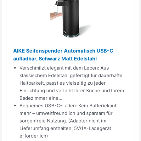
AIKE Seifenspender Automatisch USB-C
aufladbar, Schwarz Matt Edelstahl
Verschmilzt elegant mit dem Leben: Aus
klassischem Edelstahl gefertigt für dauerhafte
Haltbarkeit, passt es vielseitig zu jeder
Einrichtung und verleiht Ihrer Küche und Ihrem
Badezimmer eine...
Bequemes USB-C-Laden: Kein Batteriekauf
mehr – umweltfreundlich und sparsam für
sorgenfreie Nutzung. (Adapter nicht im
Lieferumfang enthalten; 5V/1A-Ladegerät
erforderlich)