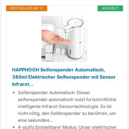
BESTSELLER NR. 11
ANGEBOT
HAPPHOOH Seifenspender Automatisch,
380ml Elektrischer Seifenspender mit Sensor
Infrarot...
Seifenspender Automatisch: Dieser
seifenspender automatisch nutzt fortschrittliche
intelligente Infrarot-Sensortechnologie. Es ist
nicht nötig, den Seifenspender zu berühren, um
eine sekundäre...
4-stufig Einstellbarer Modus: Unser elektrischer