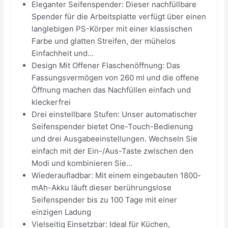
Eleganter Seifenspender: Dieser nachfüllbare
Spender für die Arbeitsplatte verfügt über einen
langlebigen PS-Körper mit einer klassischen
Farbe und glatten Streifen, der mühelos
Einfachheit und...
Design Mit Offener Flaschenöffnung: Das
Fassungsvermögen von 260 ml und die offene
Öffnung machen das Nachfüllen einfach und
kleckerfrei
Drei einstellbare Stufen: Unser automatischer
Seifenspender bietet One-Touch-Bedienung
und drei Ausgabeeinstellungen. Wechseln Sie
einfach mit der Ein-/Aus-Taste zwischen den
Modi und kombinieren Sie...
Wiederaufladbar: Mit einem eingebauten 1800-
mAh-Akku läuft dieser berührungslose
Seifenspender bis zu 100 Tage mit einer
einzigen Ladung
Vielseitig Einsetzbar: Ideal für Küchen,