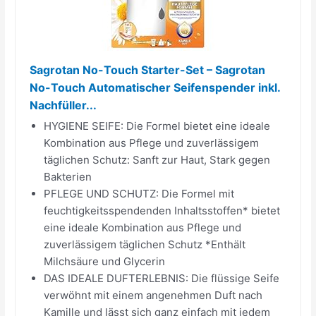
Sagrotan No-Touch Starter-Set – Sagrotan
No-Touch Automatischer Seifenspender inkl.
Nachfüller...
HYGIENE SEIFE: Die Formel bietet eine ideale
Kombination aus Pflege und zuverlässigem
täglichen Schutz: Sanft zur Haut, Stark gegen
Bakterien
PFLEGE UND SCHUTZ: Die Formel mit
feuchtigkeitsspendenden Inhaltsstoffen* bietet
eine ideale Kombination aus Pflege und
zuverlässigem täglichen Schutz *Enthält
Milchsäure und Glycerin
DAS IDEALE DUFTERLEBNIS: Die flüssige Seife
verwöhnt mit einem angenehmen Duft nach
Kamille und lässt sich ganz einfach mit jedem