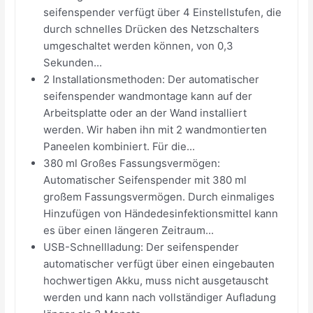
seifenspender verfügt über 4 Einstellstufen, die
durch schnelles Drücken des Netzschalters
umgeschaltet werden können, von 0,3
Sekunden...
2 Installationsmethoden: Der automatischer
seifenspender wandmontage kann auf der
Arbeitsplatte oder an der Wand installiert
werden. Wir haben ihn mit 2 wandmontierten
Paneelen kombiniert. Für die...
380 ml Großes Fassungsvermögen:
Automatischer Seifenspender mit 380 ml
großem Fassungsvermögen. Durch einmaliges
Hinzufügen von Händedesinfektionsmittel kann
es über einen längeren Zeitraum...
USB-Schnellladung: Der seifenspender
automatischer verfügt über einen eingebauten
hochwertigen Akku, muss nicht ausgetauscht
werden und kann nach vollständiger Aufladung