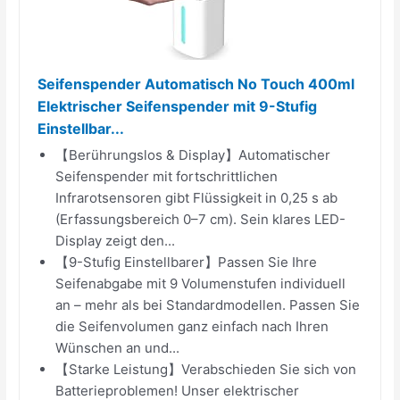
Seifenspender Automatisch No Touch 400ml
Elektrischer Seifenspender mit 9-Stufig
Einstellbar...
【Berührungslos & Display】Automatischer
Seifenspender mit fortschrittlichen
Infrarotsensoren gibt Flüssigkeit in 0,25 s ab
(Erfassungsbereich 0–7 cm). Sein klares LED-
Display zeigt den...
【9-Stufig Einstellbarer】Passen Sie Ihre
Seifenabgabe mit 9 Volumenstufen individuell
an – mehr als bei Standardmodellen. Passen Sie
die Seifenvolumen ganz einfach nach Ihren
Wünschen an und...
【Starke Leistung】Verabschieden Sie sich von
Batterieproblemen! Unser elektrischer