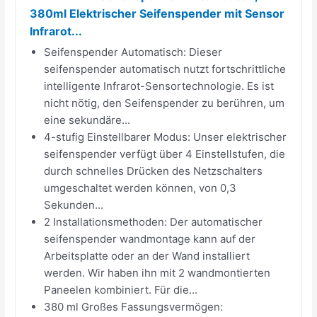
380ml Elektrischer Seifenspender mit Sensor
Infrarot...
Seifenspender Automatisch: Dieser
seifenspender automatisch nutzt fortschrittliche
intelligente Infrarot-Sensortechnologie. Es ist
nicht nötig, den Seifenspender zu berühren, um
eine sekundäre...
4-stufig Einstellbarer Modus: Unser elektrischer
seifenspender verfügt über 4 Einstellstufen, die
durch schnelles Drücken des Netzschalters
umgeschaltet werden können, von 0,3
Sekunden...
2 Installationsmethoden: Der automatischer
seifenspender wandmontage kann auf der
Arbeitsplatte oder an der Wand installiert
werden. Wir haben ihn mit 2 wandmontierten
Paneelen kombiniert. Für die...
380 ml Großes Fassungsvermögen: