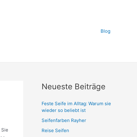
Blog
Neueste Beiträge
Feste Seife im Alltag: Warum sie
wieder so beliebt ist
Seifenfarben Rayher
 Sie
Reise Seifen