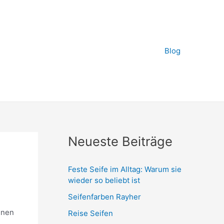
Blog
Neueste Beiträge
Feste Seife im Alltag: Warum sie
wieder so beliebt ist
Seifenfarben Rayher
nnen
Reise Seifen