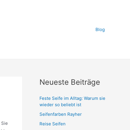
Blog
Neueste Beiträge
Feste Seife im Alltag: Warum sie
wieder so beliebt ist
Seifenfarben Rayher
 Sie
Reise Seifen