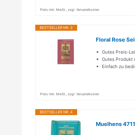
Preis inkl. MwSt., zzgl. Versandkosten
BESTSELLER NR. 3
Floral Rose Se
Gutes Preis-Le
Gutes Produkt m
Einfach zu bed
Preis inkl. MwSt., zzgl. Versandkosten
BESTSELLER NR. 4
Muelhens 4711