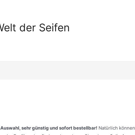
elt der Seifen
 Auswahl, sehr günstig und sofort bestellbar!
Natürlich können